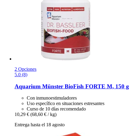
2 Opciones
5.0 (8)
Aquarium Münster
BioFish FORTE M, 150 g
Con inmunoestimuladores
Uso específico en situaciones estresantes
Curso de 10 días recomendado
10,29 €
(68,60 € / kg)
Entrega hasta el 18 agosto