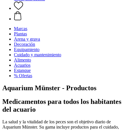
Marcas
Plantas
Arena y grava
Decoración
Equipamiento
Cuidado y mantenimiento
Alimento
Acuarios
Estanque
% Ofertas
Aquarium Münster - Productos
Medicamentos para todos los habitantes
del acuario
La salud y la vitalidad de los peces son el objetivo diario de
Aquarium Münster. Su gama incluye productos para el cuidado,