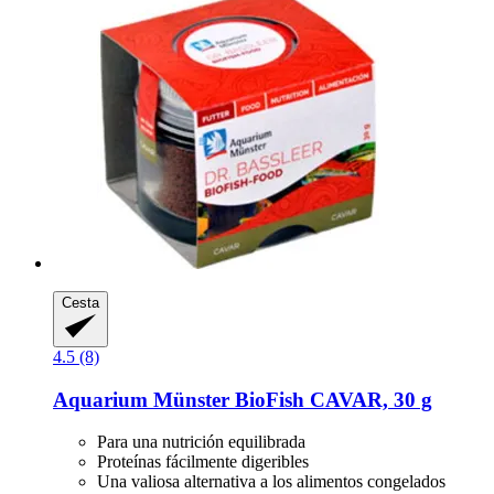
Cesta
4.5 (8)
Aquarium Münster
BioFish CAVAR, 30 g
Para una nutrición equilibrada
Proteínas fácilmente digeribles
Una valiosa alternativa a los alimentos congelados