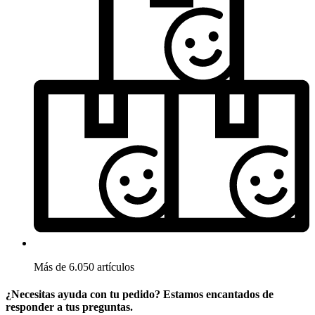
Más de 6.050 artículos
¿Necesitas ayuda con tu pedido? Estamos encantados de
responder a tus preguntas.