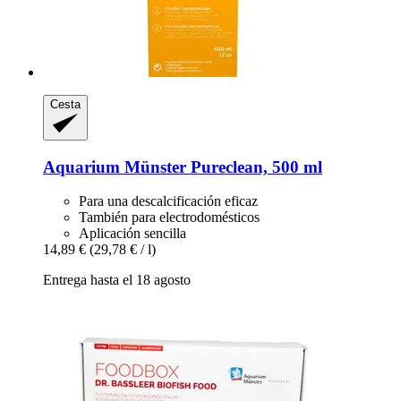
Cesta
Aquarium Münster
Pureclean, 500 ml
Para una descalcificación eficaz
También para electrodomésticos
Aplicación sencilla
14,89 €
(29,78 € / l)
Entrega hasta el 18 agosto