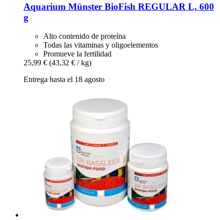
Aquarium Münster
BioFish REGULAR L, 600
g
Alto contenido de proteína
Todas las vitaminas y oligoelementos
Promueve la fertilidad
25,99 €
(43,32 € / kg)
Entrega hasta el 18 agosto