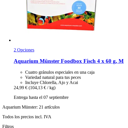
2 Opciones
Aquarium Münster
Foodbox Fisch 4 x 60 g, M
Cuatro gránulos especiales en una caja
Variedad natural para tus peces
Incluye Chlorella, Ajo y Acai
24,99 €
(104,13 € / kg)
Entrega hasta el 07 septiembre
Aquarium Münster: 21 artículos
Todos los precios incl. IVA
Filtros