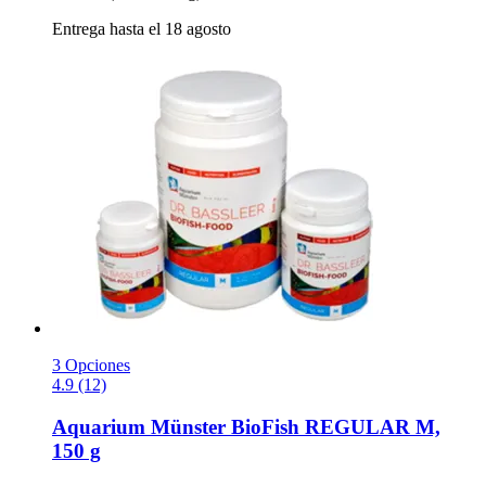
Entrega hasta el 18 agosto
3 Opciones
4.9 (12)
Aquarium Münster
BioFish REGULAR M,
150 g