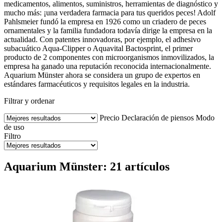
medicamentos, alimentos, suministros, herramientas de diagnóstico y
mucho más: ¡una verdadera farmacia para tus queridos peces! Adolf
Pahlsmeier fundó la empresa en 1926 como un criadero de peces
ornamentales y la familia fundadora todavía dirige la empresa en la
actualidad. Con patentes innovadoras, por ejemplo, el adhesivo
subacuático Aqua-Clipper o Aquavital Bactosprint, el primer
producto de 2 componentes con microorganismos inmovilizados, la
empresa ha ganado una reputación reconocida internacionalmente.
Aquarium Münster ahora se considera un grupo de expertos en
estándares farmacéuticos y requisitos legales en la industria.
Filtrar y ordenar
Precio
Declaración de piensos
Modo
de uso
Filtro
Aquarium Münster: 21 artículos