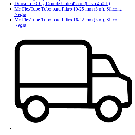
Difusor de CO₂ Double U de 45 cm (hasta 450 L)
Me FlexTube Tubo para Filtro 19/25 mm (3 m), Silicona
Negra
Me FlexTube Tubo para Filtro 16/22 mm (3 m), Silicona
Negra