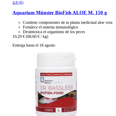
4.8 (6)
Aquarium Münster
BioFish ALOE M, 150 g
Contiene componentes de la planta medicinal aloe vera
Fortalece el sistema inmunológico
Desintoxica el organismo de los peces
10,29 €
(68,60 € / kg)
Entrega hasta el 18 agosto