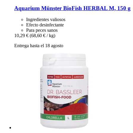
Aquarium Münster
BioFish HERBAL M, 150 g
Ingredientes valiosos
Efecto desinfectante
Para peces sanos
10,29 €
(68,60 € / kg)
Entrega hasta el 18 agosto