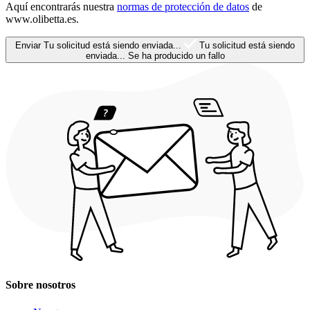
Aquí encontrarás nuestra
normas de protección de datos
de
www.olibetta.es.
Enviar
Tu solicitud está siendo enviada...
Tu solicitud está siendo
enviada...
Se ha producido un fallo
Sobre nosotros