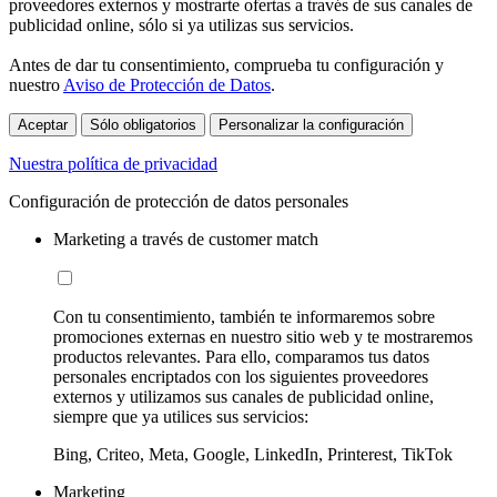
proveedores externos y mostrarte ofertas a través de sus canales de
publicidad online, sólo si ya utilizas sus servicios.
Antes de dar tu consentimiento, comprueba tu configuración y
nuestro
Aviso de Protección de Datos
.
Aceptar
Sólo obligatorios
Personalizar la configuración
Nuestra política de privacidad
Configuración de protección de datos personales
Marketing a través de customer match
Con tu consentimiento, también te informaremos sobre
promociones externas en nuestro sitio web y te mostraremos
productos relevantes. Para ello, comparamos tus datos
personales encriptados con los siguientes proveedores
externos y utilizamos sus canales de publicidad online,
siempre que ya utilices sus servicios:
Bing, Criteo, Meta, Google, LinkedIn, Printerest, TikTok
Marketing