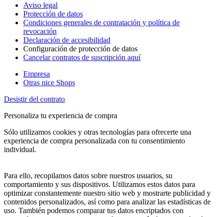
Aviso legal
Protección de datos
Condiciones generales de contratación y política de
revocación
Declaración de accesibilidad
Configuración de protección de datos
Cancelar contratos de suscripción aquí
Empresa
Otras nice Shops
Desistir del contrato
Personaliza tu experiencia de compra
Sólo utilizamos cookies y otras tecnologías para ofrecerte una
experiencia de compra personalizada con tu consentimiento
individual.
Para ello, recopilamos datos sobre nuestros usuarios, su
comportamiento y sus dispositivos. Utilizamos estos datos para
optimizar constantemente nuestro sitio web y mostrarte publicidad y
contenidos personalizados, así como para analizar las estadísticas de
uso. También podemos comparar tus datos encriptados con