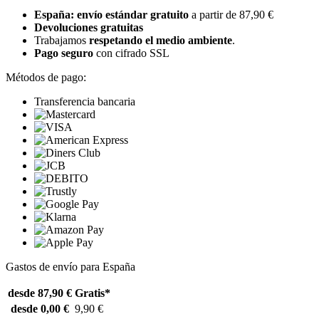
España: envío estándar gratuito
a partir de 87,90 €
Devoluciones gratuitas
Trabajamos
respetando el medio ambiente
.
Pago seguro
con cifrado SSL
Métodos de pago:
Transferencia bancaria
Gastos de envío para España
desde 87,90 €
Gratis*
desde 0,00 €
9,90 €