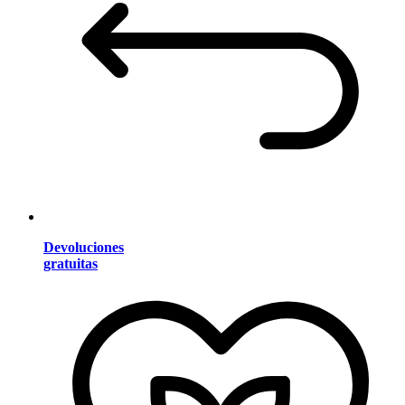
Devoluciones
gratuitas