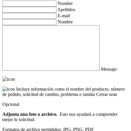
Nombre
Apellidos
E-mail
Nombre
Mensaje:
Incluye información como el nombre del producto, número
de pedido, solicitud de cambio, problema o similar
Cerrar nota
Opcional
Adjunta una foto o archivo.
Esto nos ayudará a comprender
mejor tu solicitud.
Formatos de archivo permitidos: JPG, PNG, PDF