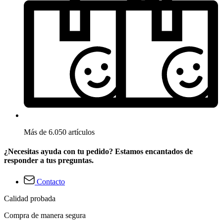
Más de 6.050 artículos
¿Necesitas ayuda con tu pedido? Estamos encantados de
responder a tus preguntas.
Contacto
Calidad probada
Compra de manera segura