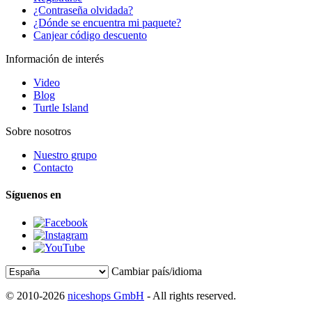
¿Contraseña olvidada?
¿Dónde se encuentra mi paquete?
Canjear código descuento
Información de interés
Video
Blog
Turtle Island
Sobre nosotros
Nuestro grupo
Contacto
Síguenos en
Cambiar país/idioma
© 2010-2026
niceshops GmbH
- All rights reserved.