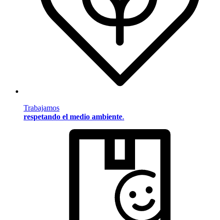
Trabajamos
respetando el medio ambiente
.