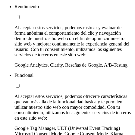
Rendimiento
Al aceptar estos servicios, podemos rastrear y evaluar de
forma anónima el comportamiento del clic y navegación
dentro de nuestro sitio web con el fin de optimizar nuestro
sitio web y mejorar continuamente la experiencia general del
usuario. Con tu consentimiento, utilizamos los siguientes
servicios de terceros en este sitio web:
Google Analytics, Clarity, Reseñas de Google, A/B-Testing
Funcional
Al aceptar estos servicios, podemos ofrecerte características
que van más allá de la funcionalidad básica y te permiten
utilizar nuestro sitio web con mayor comodidad. Con tu
consentimiento, utilizamos los siguientes servicios de terceros
en este sitio web:
Google Tag Manager, UET (Universal Event Tracking)
Microsoft Consent Mode, Google Consent Mode, Klarna,