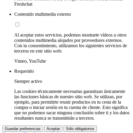
Freshchat
Contenido multimedia externo
Al aceptar estos servicios, podemos mostrarte vídeos u otros
contenidos multimedia alojados por proveedores externos.
Con tu consentimiento, utilizamos los siguientes servicios de
terceros en este sitio web:
Vimeo, YouTube
Requerido
Siempre activo
Las cookies técnicamente necesarias garantizan únicamente
las funciones básicas de nuestro sitio web. Se utilizan, por
ejemplo, para permitirte reunir productos en tu cesta de la
compra o iniciar sesión en tu cuenta de cliente. Esto significa
que no podemos sacar ninguna conclusión sobre ti y los datos
resultantes nunca se transmitirán a terceros.
Guardar preferencias
Aceptar
Sólo obligatorios