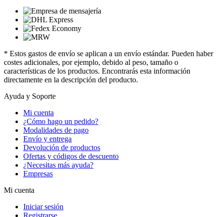
* Estos gastos de envío se aplican a un envío estándar. Pueden haber
costes adicionales, por ejemplo, debido al peso, tamaño o
características de los productos. Encontrarás esta información
directamente en la descripción del producto.
Ayuda y Soporte
Mi cuenta
¿Cómo hago un pedido?
Modalidades de pago
Envío y entrega
Devolución de productos
Ofertas y códigos de descuento
¿Necesitas más ayuda?
Empresas
Mi cuenta
Iniciar sesión
Registrarse