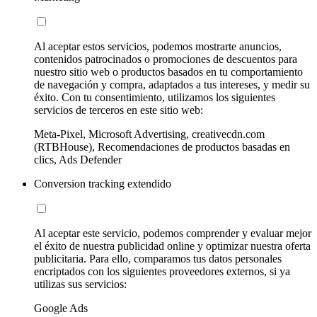
Al aceptar estos servicios, podemos mostrarte anuncios,
contenidos patrocinados o promociones de descuentos para
nuestro sitio web o productos basados en tu comportamiento
de navegación y compra, adaptados a tus intereses, y medir su
éxito. Con tu consentimiento, utilizamos los siguientes
servicios de terceros en este sitio web:
Meta-Pixel, Microsoft Advertising, creativecdn.com
(RTBHouse), Recomendaciones de productos basadas en
clics, Ads Defender
Conversion tracking extendido
Al aceptar este servicio, podemos comprender y evaluar mejor
el éxito de nuestra publicidad online y optimizar nuestra oferta
publicitaria. Para ello, comparamos tus datos personales
encriptados con los siguientes proveedores externos, si ya
utilizas sus servicios:
Google Ads