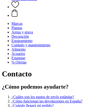
Marcas
Plantas
Arena y grava
Decoración
Equipamiento
Cuidado y mantenimiento
Alimento
Acuarios
Estanque
% Ofertas
Contacto
¿Cómo podemos ayudarte?
¿Cuáles son los gastos de envío estándar?
¿Cómo funcionan las devoluciones en España?
¿Cuándo llegará mi pedido?