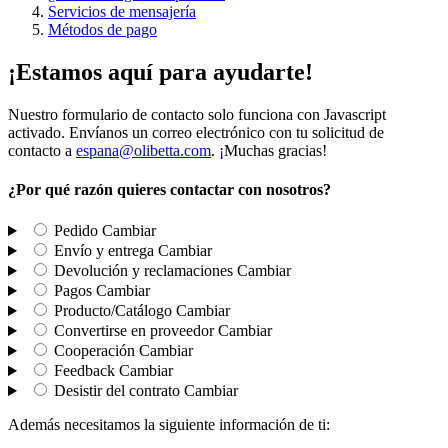
Servicios de mensajería
Métodos de pago
¡Estamos aquí para ayudarte!
Nuestro formulario de contacto solo funciona con Javascript
activado. Envíanos un correo electrónico con tu solicitud de
contacto a
espana@olibetta.com
. ¡Muchas gracias!
¿Por qué razón quieres contactar con nosotros?
Pedido
Cambiar
Envío y entrega
Cambiar
Devolución y reclamaciones
Cambiar
Pagos
Cambiar
Producto/Catálogo
Cambiar
Convertirse en proveedor
Cambiar
Cooperación
Cambiar
Feedback
Cambiar
Desistir del contrato
Cambiar
Además necesitamos la siguiente información de ti: