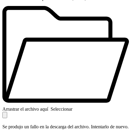
Arrastrar el archivo aquí
Seleccionar
Se produjo un fallo en la descarga del archivo. Intentarlo de nuevo.