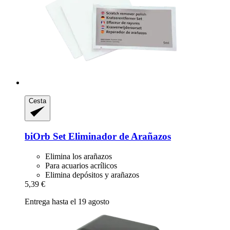
Cesta
biOrb
Set Eliminador de Arañazos
Elimina los arañazos
Para acuarios acrílicos
Elimina depósitos y arañazos
5,39 €
Entrega hasta el 19 agosto