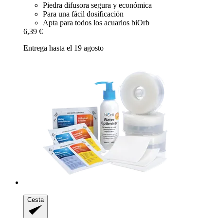
Piedra difusora segura y económica
Para una fácil dosificación
Apta para todos los acuarios biOrb
6,39 €
Entrega hasta el 19 agosto
Cesta