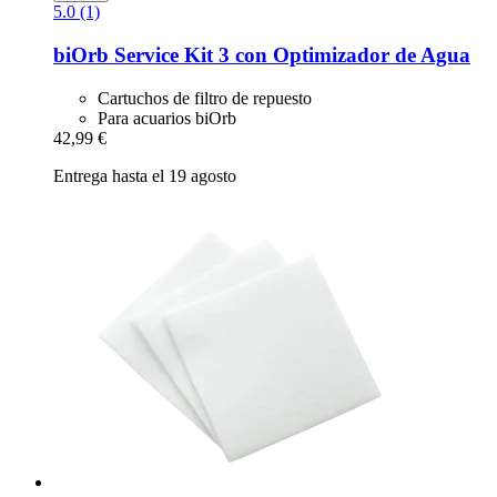
5.0 (1)
biOrb
Service Kit 3 con Optimizador de Agua
Cartuchos de filtro de repuesto
Para acuarios biOrb
42,99 €
Entrega hasta el 19 agosto