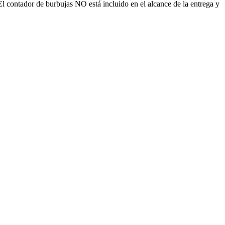
El contador de burbujas NO está incluido en el alcance de la entrega y