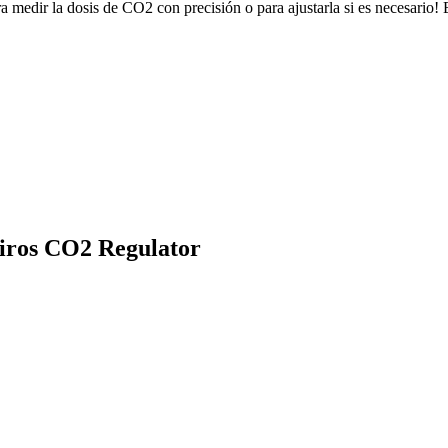
 medir la dosis de CO2 con precisión o para ajustarla si es necesario! 
hiros CO2 Regulator