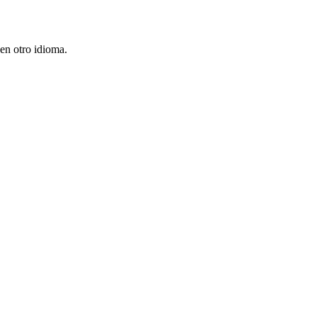
en otro idioma.