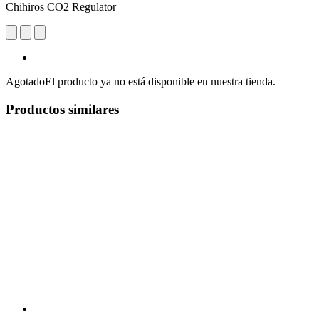
Chihiros CO2 Regulator
Agotado
El producto ya no está disponible en nuestra tienda.
Productos similares