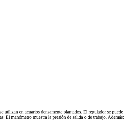
se utilizan en acuarios densamente plantados. El regulador se puede
jas. El manómetro muestra la presión de salida o de trabajo. Además: