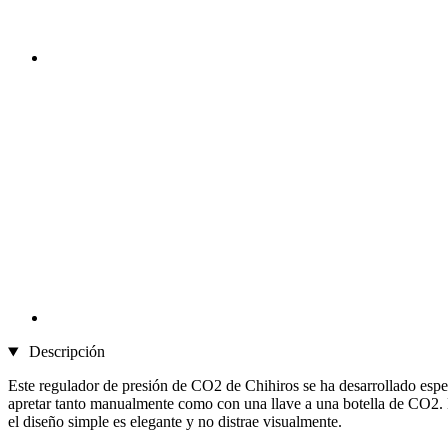
Descripción
Este regulador de presión de CO2 de Chihiros se ha desarrollado espe
apretar tanto manualmente como con una llave a una botella de CO2. La
el diseño simple es elegante y no distrae visualmente.