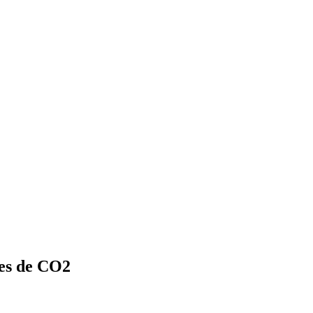
res de CO2