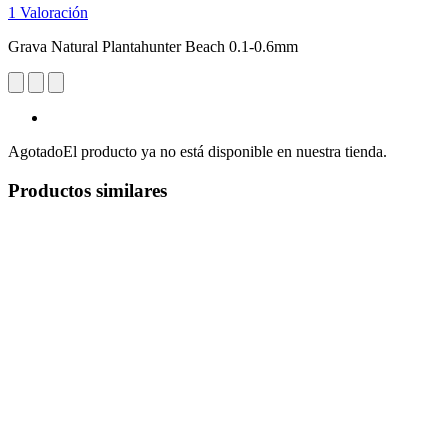
1 Valoración
Grava Natural Plantahunter Beach 0.1-0.6mm
Agotado
El producto ya no está disponible en nuestra tienda.
Productos similares