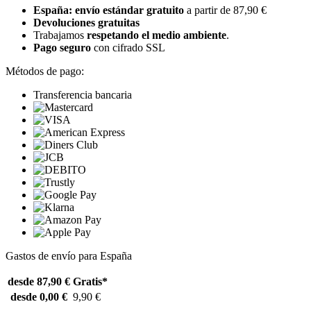
España: envío estándar gratuito
a partir de 87,90 €
Devoluciones gratuitas
Trabajamos
respetando el medio ambiente
.
Pago seguro
con cifrado SSL
Métodos de pago:
Transferencia bancaria
Gastos de envío para España
desde 87,90 €
Gratis*
desde 0,00 €
9,90 €