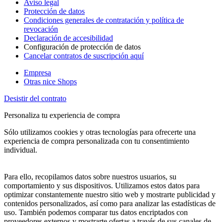
Aviso legal
Protección de datos
Condiciones generales de contratación y política de
revocación
Declaración de accesibilidad
Configuración de protección de datos
Cancelar contratos de suscripción aquí
Empresa
Otras nice Shops
Desistir del contrato
Personaliza tu experiencia de compra
Sólo utilizamos cookies y otras tecnologías para ofrecerte una
experiencia de compra personalizada con tu consentimiento
individual.
Para ello, recopilamos datos sobre nuestros usuarios, su
comportamiento y sus dispositivos. Utilizamos estos datos para
optimizar constantemente nuestro sitio web y mostrarte publicidad y
contenidos personalizados, así como para analizar las estadísticas de
uso. También podemos comparar tus datos encriptados con
proveedores externos y mostrarte ofertas a través de sus canales de