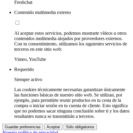
Freshchat
Contenido multimedia externo
Al aceptar estos servicios, podemos mostrarte vídeos u otros
contenidos multimedia alojados por proveedores externos.
Con tu consentimiento, utilizamos los siguientes servicios de
terceros en este sitio web:
Vimeo, YouTube
Requerido
Siempre activo
Las cookies técnicamente necesarias garantizan únicamente
las funciones básicas de nuestro sitio web. Se utilizan, por
ejemplo, para permitirte reunir productos en tu cesta de la
compra o iniciar sesión en tu cuenta de cliente. Esto significa
que no podemos sacar ninguna conclusión sobre ti y los datos
resultantes nunca se transmitirán a terceros.
Guardar preferencias
Aceptar
Sólo obligatorios
Nuestra política de privacidad