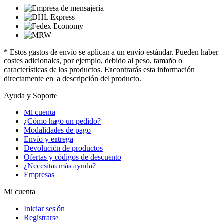
* Estos gastos de envío se aplican a un envío estándar. Pueden haber
costes adicionales, por ejemplo, debido al peso, tamaño o
características de los productos. Encontrarás esta información
directamente en la descripción del producto.
Ayuda y Soporte
Mi cuenta
¿Cómo hago un pedido?
Modalidades de pago
Envío y entrega
Devolución de productos
Ofertas y códigos de descuento
¿Necesitas más ayuda?
Empresas
Mi cuenta
Iniciar sesión
Registrarse