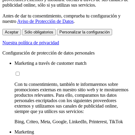
publicidad online, sólo si ya utilizas sus servicios.
Antes de dar tu consentimiento, comprueba tu configuración y
nuestro
Aviso de Protección de Datos
.
Aceptar
Sólo obligatorios
Personalizar la configuración
Nuestra política de privacidad
Configuración de protección de datos personales
Marketing a través de customer match
Con tu consentimiento, también te informaremos sobre
promociones externas en nuestro sitio web y te mostraremos
productos relevantes. Para ello, comparamos tus datos
personales encriptados con los siguientes proveedores
externos y utilizamos sus canales de publicidad online,
siempre que ya utilices sus servicios:
Bing, Criteo, Meta, Google, LinkedIn, Printerest, TikTok
Marketing