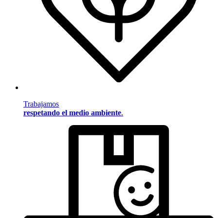
Trabajamos
respetando el medio ambiente
.