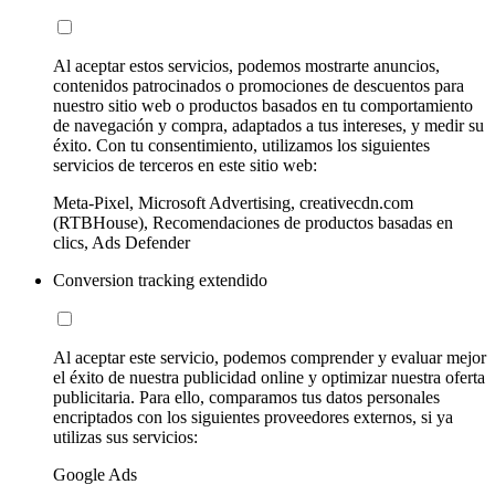
Al aceptar estos servicios, podemos mostrarte anuncios,
contenidos patrocinados o promociones de descuentos para
nuestro sitio web o productos basados en tu comportamiento
de navegación y compra, adaptados a tus intereses, y medir su
éxito. Con tu consentimiento, utilizamos los siguientes
servicios de terceros en este sitio web:
Meta-Pixel, Microsoft Advertising, creativecdn.com
(RTBHouse), Recomendaciones de productos basadas en
clics, Ads Defender
Conversion tracking extendido
Al aceptar este servicio, podemos comprender y evaluar mejor
el éxito de nuestra publicidad online y optimizar nuestra oferta
publicitaria. Para ello, comparamos tus datos personales
encriptados con los siguientes proveedores externos, si ya
utilizas sus servicios:
Google Ads