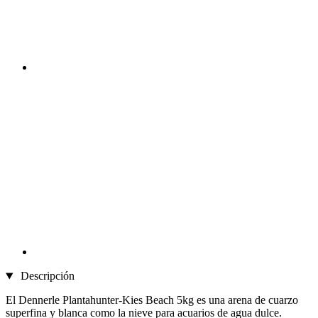
Descripción
El Dennerle Plantahunter-Kies Beach 5kg es una arena de cuarzo
superfina y blanca como la nieve para acuarios de agua dulce.