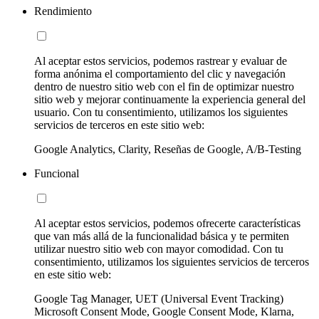
Rendimiento
Al aceptar estos servicios, podemos rastrear y evaluar de
forma anónima el comportamiento del clic y navegación
dentro de nuestro sitio web con el fin de optimizar nuestro
sitio web y mejorar continuamente la experiencia general del
usuario. Con tu consentimiento, utilizamos los siguientes
servicios de terceros en este sitio web:
Google Analytics, Clarity, Reseñas de Google, A/B-Testing
Funcional
Al aceptar estos servicios, podemos ofrecerte características
que van más allá de la funcionalidad básica y te permiten
utilizar nuestro sitio web con mayor comodidad. Con tu
consentimiento, utilizamos los siguientes servicios de terceros
en este sitio web:
Google Tag Manager, UET (Universal Event Tracking)
Microsoft Consent Mode, Google Consent Mode, Klarna,