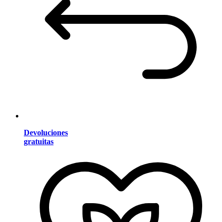
Devoluciones
gratuitas