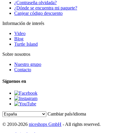
¿Contraseña olvidada?
¿Dónde se encuentra mi paquete?
Canjear código descuento
Información de interés
Video
Blog
Turtle Island
Sobre nosotros
Nuestro grupo
Contacto
Síguenos en
Cambiar país/idioma
© 2010-2026
niceshops GmbH
- All rights reserved.