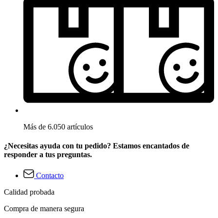
Más de 6.050 artículos
¿Necesitas ayuda con tu pedido? Estamos encantados de
responder a tus preguntas.
Contacto
Calidad probada
Compra de manera segura