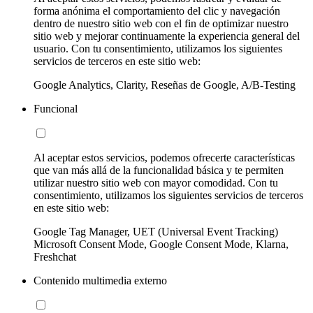
forma anónima el comportamiento del clic y navegación
dentro de nuestro sitio web con el fin de optimizar nuestro
sitio web y mejorar continuamente la experiencia general del
usuario. Con tu consentimiento, utilizamos los siguientes
servicios de terceros en este sitio web:
Google Analytics, Clarity, Reseñas de Google, A/B-Testing
Funcional
Al aceptar estos servicios, podemos ofrecerte características
que van más allá de la funcionalidad básica y te permiten
utilizar nuestro sitio web con mayor comodidad. Con tu
consentimiento, utilizamos los siguientes servicios de terceros
en este sitio web:
Google Tag Manager, UET (Universal Event Tracking)
Microsoft Consent Mode, Google Consent Mode, Klarna,
Freshchat
Contenido multimedia externo