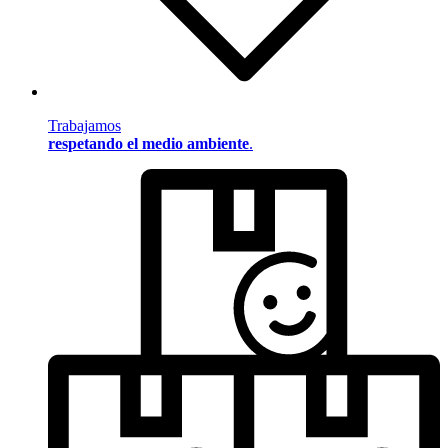
Trabajamos
respetando el medio ambiente
.