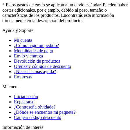
* Estos gastos de envío se aplican a un envío estándar. Pueden haber
costes adicionales, por ejemplo, debido al peso, tamaño o
características de los productos. Encontrarás esta información
directamente en la descripción del producto.
Ayuda y Soporte
Mi cuenta
¿Cómo hago un pedido?
Modalidades de pago
Envío y entrega
Devolución de productos
Ofertas y códigos de descuento
¿Necesitas más ayuda?
Empresas
Mi cuenta
Iniciar sesión
Registrarse
¿Contraseña olvidada?
¿Dónde se encuentra mi paquete?
Canjear código descuento
Información de interés