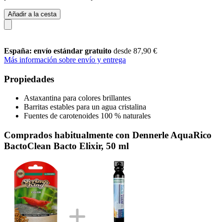
Añadir a la cesta
España: envío estándar gratuito
desde 87,90 €
Más información sobre envío y entrega
Propiedades
Astaxantina para colores brillantes
Barritas estables para un agua cristalina
Fuentes de carotenoides 100 % naturales
Comprados habitualmente con Dennerle AquaRico
BactoClean Bacto Elixir, 50 ml