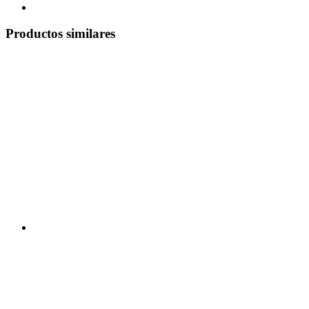
Productos similares