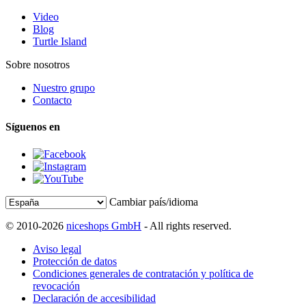
Video
Blog
Turtle Island
Sobre nosotros
Nuestro grupo
Contacto
Síguenos en
Cambiar país/idioma
© 2010-2026
niceshops GmbH
- All rights reserved.
Aviso legal
Protección de datos
Condiciones generales de contratación y política de
revocación
Declaración de accesibilidad