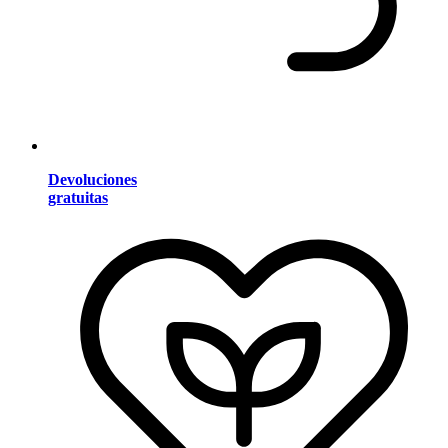
Devoluciones
gratuitas