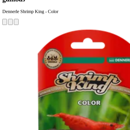
Dennerle Shrimp King - Color