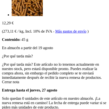
12,29 €
(
273,11 € / kg
, Incl. 10% de IVA
-
Más gastos de envío
)
Contenido:
45 g
En almacén a partir del 19 agosto
¿Por qué tarda más?
¿Por qué tarda más?
Este artículo no lo tenemos actualmente en
nuestro stock, pero estará disponible pronto. Puedes realizar la
compra ahora, sin embargo el pedido completo se te enviará
inmediatamente después de recibir la nueva remesa de productos.
Cerrar nota
Entrega hasta el jueves, 27 agosto
Solo quedan 0 unidades de este artículo en nuestro almacén. ¡La
nueva remesa está en camino! La fecha de entrega puede variar si se
piden más unidades de este producto.