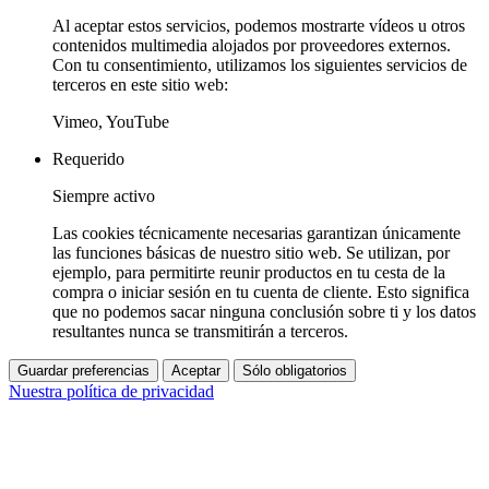
Al aceptar estos servicios, podemos mostrarte vídeos u otros
contenidos multimedia alojados por proveedores externos.
Con tu consentimiento, utilizamos los siguientes servicios de
terceros en este sitio web:
Vimeo, YouTube
Requerido
Siempre activo
Las cookies técnicamente necesarias garantizan únicamente
las funciones básicas de nuestro sitio web. Se utilizan, por
ejemplo, para permitirte reunir productos en tu cesta de la
compra o iniciar sesión en tu cuenta de cliente. Esto significa
que no podemos sacar ninguna conclusión sobre ti y los datos
resultantes nunca se transmitirán a terceros.
Guardar preferencias
Aceptar
Sólo obligatorios
Nuestra política de privacidad