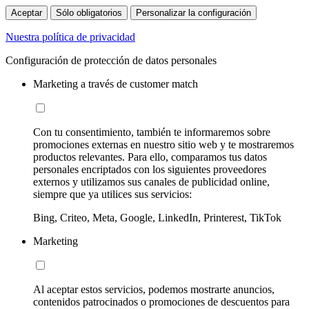
Aceptar
Sólo obligatorios
Personalizar la configuración
Nuestra política de privacidad
Configuración de protección de datos personales
Marketing a través de customer match
Con tu consentimiento, también te informaremos sobre
promociones externas en nuestro sitio web y te mostraremos
productos relevantes. Para ello, comparamos tus datos
personales encriptados con los siguientes proveedores
externos y utilizamos sus canales de publicidad online,
siempre que ya utilices sus servicios:
Bing, Criteo, Meta, Google, LinkedIn, Printerest, TikTok
Marketing
Al aceptar estos servicios, podemos mostrarte anuncios,
contenidos patrocinados o promociones de descuentos para