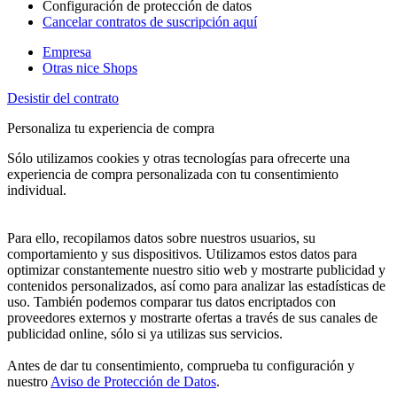
Configuración de protección de datos
Cancelar contratos de suscripción aquí
Empresa
Otras nice Shops
Desistir del contrato
Personaliza tu experiencia de compra
Sólo utilizamos cookies y otras tecnologías para ofrecerte una
experiencia de compra personalizada con tu consentimiento
individual.
Para ello, recopilamos datos sobre nuestros usuarios, su
comportamiento y sus dispositivos. Utilizamos estos datos para
optimizar constantemente nuestro sitio web y mostrarte publicidad y
contenidos personalizados, así como para analizar las estadísticas de
uso. También podemos comparar tus datos encriptados con
proveedores externos y mostrarte ofertas a través de sus canales de
publicidad online, sólo si ya utilizas sus servicios.
Antes de dar tu consentimiento, comprueba tu configuración y
nuestro
Aviso de Protección de Datos
.