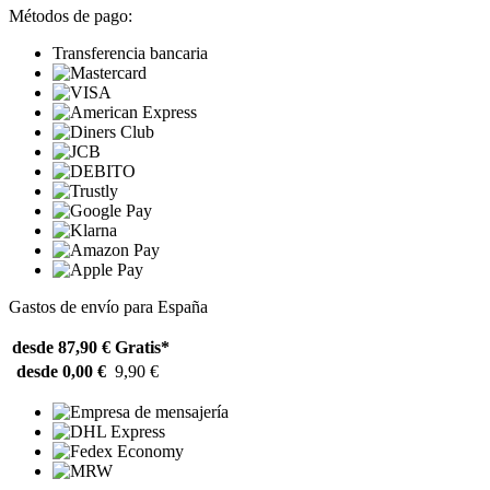
Métodos de pago:
Transferencia bancaria
Gastos de envío para España
desde 87,90 €
Gratis*
desde 0,00 €
9,90 €