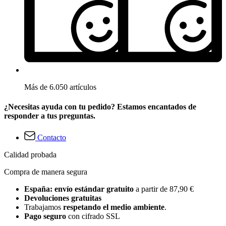
Más de 6.050 artículos
¿Necesitas ayuda con tu pedido? Estamos encantados de
responder a tus preguntas.
Contacto
Calidad probada
Compra de manera segura
España: envío estándar gratuito
a partir de 87,90 €
Devoluciones gratuitas
Trabajamos
respetando el medio ambiente
.
Pago seguro
con cifrado SSL