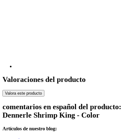
Valoraciones del producto
Valora este producto
comentarios en español del producto:
Dennerle Shrimp King - Color
Artículos de nuestro blog: