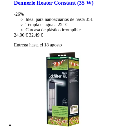
Dennerle
Heater Constant (35 W)
-26%
Ideal para nanoacuarios de hasta 35L
Templa el agua a 25 °C
Carcasa de plástico irrompible
24,00 €
32,49 €
Entrega hasta el 18 agosto