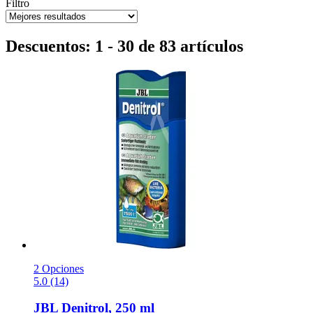
Filtro
Descuentos: 1 - 30 de 83 artículos
2 Opciones
5.0 (14)
JBL
Denitrol, 250 ml