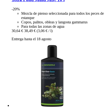
-20%
Mezcla de pienso seleccionada para todos los peces de
estanque
Copos, palitos, obleas y langosta gammarus
Para todas las zonas de agua
30,64 €
38,49 €
(3,06 € / l)
Entrega hasta el 18 agosto