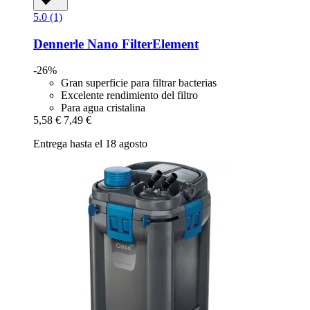
5.0 (1)
Dennerle
Nano FilterElement
-26%
Gran superficie para filtrar bacterias
Excelente rendimiento del filtro
Para agua cristalina
5,58 €
7,49 €
Entrega hasta el 18 agosto