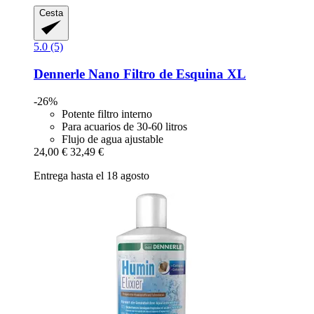
Cesta
5.0 (5)
Dennerle
Nano Filtro de Esquina XL
-26%
Potente filtro interno
Para acuarios de 30-60 litros
Flujo de agua ajustable
24,00 €
32,49 €
Entrega hasta el 18 agosto