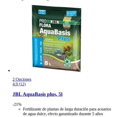
2 Opciones
4.9 (12)
JBL
AquaBasis plus, 5l
-21%
Fertilizante de plantas de larga duración para acuarios
de agua dulce, efecto garantizado durante 5 años