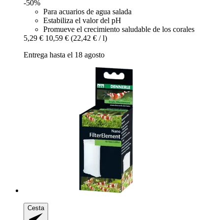
-50%
Para acuarios de agua salada
Estabiliza el valor del pH
Promueve el crecimiento saludable de los corales
5,29 €
10,59 €
(22,42 € / l)
Entrega hasta el 18 agosto
Cesta