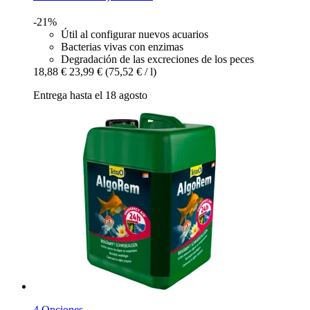
-21%
Útil al configurar nuevos acuarios
Bacterias vivas con enzimas
Degradación de las excreciones de los peces
18,88 €
23,99 €
(75,52 € / l)
Entrega hasta el 18 agosto
4 Opciones