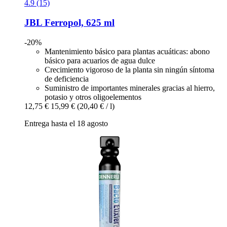
4.9 (15)
JBL
Ferropol, 625 ml
-20%
Mantenimiento básico para plantas acuáticas: abono
básico para acuarios de agua dulce
Crecimiento vigoroso de la planta sin ningún síntoma
de deficiencia
Suministro de importantes minerales gracias al hierro,
potasio y otros oligoelementos
12,75 €
15,99 €
(20,40 € / l)
Entrega hasta el 18 agosto