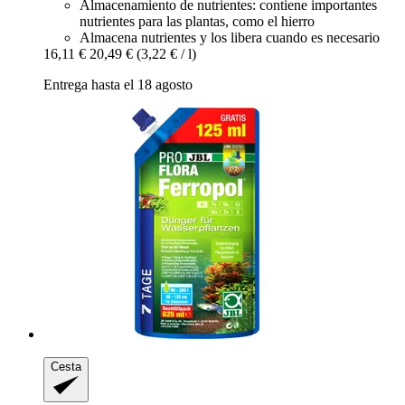
Almacenamiento de nutrientes: contiene importantes
nutrientes para las plantas, como el hierro
Almacena nutrientes y los libera cuando es necesario
16,11 €
20,49 €
(3,22 € / l)
Entrega hasta el 18 agosto
Cesta