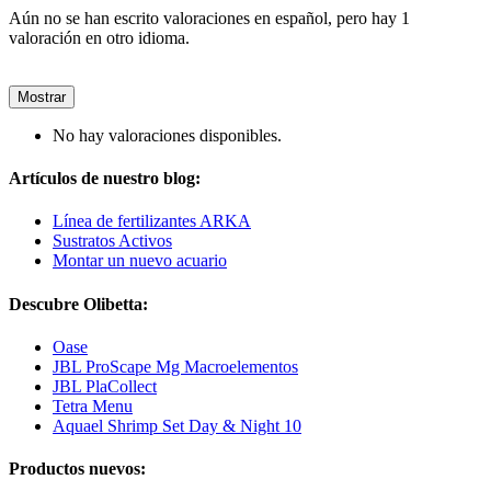
Aún no se han escrito valoraciones en español, pero hay 1
valoración en otro idioma.
Mostrar
No hay valoraciones disponibles.
Artículos de nuestro blog:
Línea de fertilizantes ARKA
Sustratos Activos
Montar un nuevo acuario
Descubre Olibetta:
Oase
JBL ProScape Mg Macroelementos
JBL PlaCollect
Tetra Menu
Aquael Shrimp Set Day & Night 10
Productos nuevos: