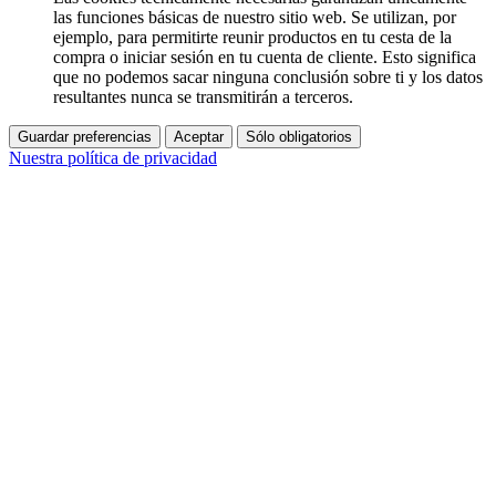
las funciones básicas de nuestro sitio web. Se utilizan, por
ejemplo, para permitirte reunir productos en tu cesta de la
compra o iniciar sesión en tu cuenta de cliente. Esto significa
que no podemos sacar ninguna conclusión sobre ti y los datos
resultantes nunca se transmitirán a terceros.
Guardar preferencias
Aceptar
Sólo obligatorios
Nuestra política de privacidad