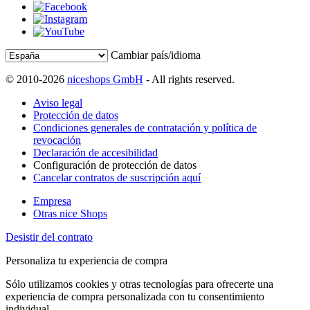
Cambiar país/idioma
© 2010-2026
niceshops GmbH
- All rights reserved.
Aviso legal
Protección de datos
Condiciones generales de contratación y política de
revocación
Declaración de accesibilidad
Configuración de protección de datos
Cancelar contratos de suscripción aquí
Empresa
Otras nice Shops
Desistir del contrato
Personaliza tu experiencia de compra
Sólo utilizamos cookies y otras tecnologías para ofrecerte una
experiencia de compra personalizada con tu consentimiento
individual.