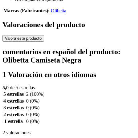
Marcas (Fabricantes):
Olibetta
Valoraciones del producto
Valora este producto
comentarios en español del producto:
Olibetta Camiseta Negra
1 Valoración en otros idiomas
5,0
de 5 estrellas
5 estrellas
2
(100%)
4 estrellas
0
(0%)
3 estrellas
0
(0%)
2 estrellas
0
(0%)
1 estrella
0
(0%)
2
valoraciones