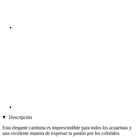
Descripción
Esta elegante camiseta es imprescindible para todos los acuaristas y
una excelente manera de expresar tu pasión por los coloridos