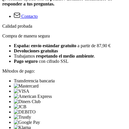
responder a tus preguntas.
Contacto
Calidad probada
Compra de manera segura
España: envío estándar gratuito
a partir de 87,90 €
Devoluciones gratuitas
Trabajamos
respetando el medio ambiente
.
Pago seguro
con cifrado SSL
Métodos de pago:
Transferencia bancaria