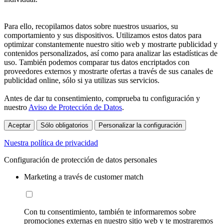
Para ello, recopilamos datos sobre nuestros usuarios, su
comportamiento y sus dispositivos. Utilizamos estos datos para
optimizar constantemente nuestro sitio web y mostrarte publicidad y
contenidos personalizados, así como para analizar las estadísticas de
uso. También podemos comparar tus datos encriptados con
proveedores externos y mostrarte ofertas a través de sus canales de
publicidad online, sólo si ya utilizas sus servicios.
Antes de dar tu consentimiento, comprueba tu configuración y
nuestro
Aviso de Protección de Datos
.
Aceptar
Sólo obligatorios
Personalizar la configuración
Nuestra política de privacidad
Configuración de protección de datos personales
Marketing a través de customer match
Con tu consentimiento, también te informaremos sobre
promociones externas en nuestro sitio web y te mostraremos