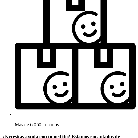
Más de 6.050 artículos
¿Necesitas ayuda con tu pedido? Estamos encantados de