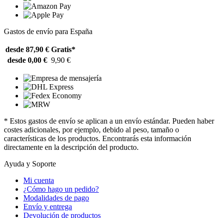
Gastos de envío para España
desde 87,90 €
Gratis*
desde 0,00 €
9,90 €
* Estos gastos de envío se aplican a un envío estándar. Pueden haber
costes adicionales, por ejemplo, debido al peso, tamaño o
características de los productos. Encontrarás esta información
directamente en la descripción del producto.
Ayuda y Soporte
Mi cuenta
¿Cómo hago un pedido?
Modalidades de pago
Envío y entrega
Devolución de productos