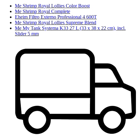
Me Shrimp Royal Lollies Color Boost
Me Shrimp Royal Complete
Eheim Filtro Externo Professional 4 600T
Me Shrimp Royal Lollies Supreme Blend
Me My Tank Systema K33 27 L (33 x 38 x 22 cm), incl.
Slider 5 mm