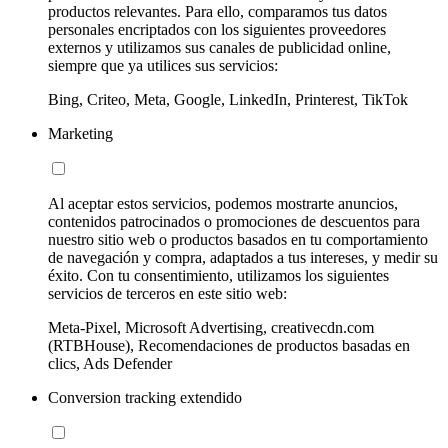
productos relevantes. Para ello, comparamos tus datos
personales encriptados con los siguientes proveedores
externos y utilizamos sus canales de publicidad online,
siempre que ya utilices sus servicios:
Bing, Criteo, Meta, Google, LinkedIn, Printerest, TikTok
Marketing
Al aceptar estos servicios, podemos mostrarte anuncios,
contenidos patrocinados o promociones de descuentos para
nuestro sitio web o productos basados en tu comportamiento
de navegación y compra, adaptados a tus intereses, y medir su
éxito. Con tu consentimiento, utilizamos los siguientes
servicios de terceros en este sitio web:
Meta-Pixel, Microsoft Advertising, creativecdn.com
(RTBHouse), Recomendaciones de productos basadas en
clics, Ads Defender
Conversion tracking extendido