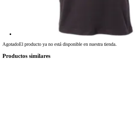
Agotado
El producto ya no está disponible en nuestra tienda.
Productos similares