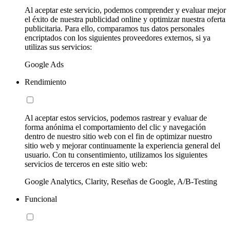
Al aceptar este servicio, podemos comprender y evaluar mejor
el éxito de nuestra publicidad online y optimizar nuestra oferta
publicitaria. Para ello, comparamos tus datos personales
encriptados con los siguientes proveedores externos, si ya
utilizas sus servicios:
Google Ads
Rendimiento
Al aceptar estos servicios, podemos rastrear y evaluar de
forma anónima el comportamiento del clic y navegación
dentro de nuestro sitio web con el fin de optimizar nuestro
sitio web y mejorar continuamente la experiencia general del
usuario. Con tu consentimiento, utilizamos los siguientes
servicios de terceros en este sitio web:
Google Analytics, Clarity, Reseñas de Google, A/B-Testing
Funcional