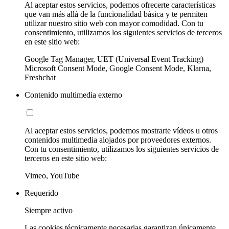
Al aceptar estos servicios, podemos ofrecerte características
que van más allá de la funcionalidad básica y te permiten
utilizar nuestro sitio web con mayor comodidad. Con tu
consentimiento, utilizamos los siguientes servicios de terceros
en este sitio web:
Google Tag Manager, UET (Universal Event Tracking)
Microsoft Consent Mode, Google Consent Mode, Klarna,
Freshchat
Contenido multimedia externo
Al aceptar estos servicios, podemos mostrarte vídeos u otros
contenidos multimedia alojados por proveedores externos.
Con tu consentimiento, utilizamos los siguientes servicios de
terceros en este sitio web:
Vimeo, YouTube
Requerido
Siempre activo
Las cookies técnicamente necesarias garantizan únicamente