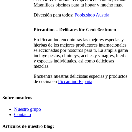
Magníficas piscinas para tu hogar y mucho más.
Diversión para todos:
Pools.shop Austria
Piccantino – Delikates für GenießerInnen
En Piccantino encontrarás las mejores especias y
hierbas de los mejores productores internacionales,
seleccionadas por nosotros para ti. La amplia gama
incluye pestos, chutneys, aceites y vinagres, hierbas
y especias individuales, así como deliciosas
mezclas.
Encuentra nuestras deliciosas especias y productos
de cocina en
Piccantino España
Sobre nosotros
Nuestro grupo
Contacto
Artículos de nuestro blog: