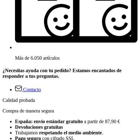
Más de 6.050 artículos
¿Necesitas ayuda con tu pedido? Estamos encantados de
responder a tus preguntas.
Contacto
Calidad probada
Compra de manera segura
España: envío estándar gratuito
a partir de 87,90 €
Devoluciones gratuitas
Trabajamos
respetando el medio ambiente
.
Pago seguro
con cifrado SSL