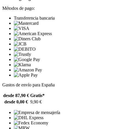
Métodos de pago:
Transferencia bancaria
Gastos de envío para España
desde 87,90 €
Gratis*
desde 0,00 €
9,90 €