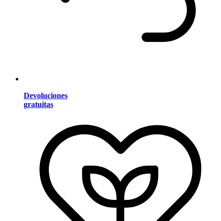
Devoluciones
gratuitas