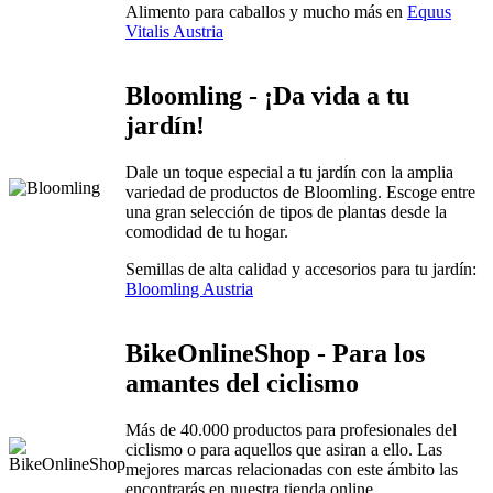
Alimento para caballos y mucho más en
Equus
Vitalis Austria
Bloomling - ¡Da vida a tu
jardín!
Dale un toque especial a tu jardín con la amplia
variedad de productos de Bloomling. Escoge entre
una gran selección de tipos de plantas desde la
comodidad de tu hogar.
Semillas de alta calidad y accesorios para tu jardín:
Bloomling Austria
BikeOnlineShop - Para los
amantes del ciclismo
Más de 40.000 productos para profesionales del
ciclismo o para aquellos que asiran a ello. Las
mejores marcas relacionadas con este ámbito las
encontrarás en nuestra tienda online.