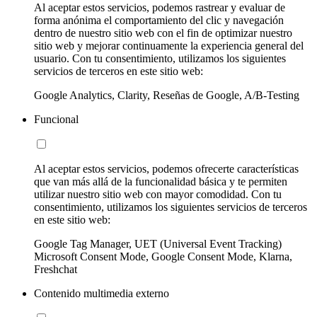
Al aceptar estos servicios, podemos rastrear y evaluar de
forma anónima el comportamiento del clic y navegación
dentro de nuestro sitio web con el fin de optimizar nuestro
sitio web y mejorar continuamente la experiencia general del
usuario. Con tu consentimiento, utilizamos los siguientes
servicios de terceros en este sitio web:
Google Analytics, Clarity, Reseñas de Google, A/B-Testing
Funcional
Al aceptar estos servicios, podemos ofrecerte características
que van más allá de la funcionalidad básica y te permiten
utilizar nuestro sitio web con mayor comodidad. Con tu
consentimiento, utilizamos los siguientes servicios de terceros
en este sitio web:
Google Tag Manager, UET (Universal Event Tracking)
Microsoft Consent Mode, Google Consent Mode, Klarna,
Freshchat
Contenido multimedia externo