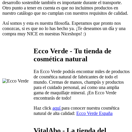
desarrollo sostenible también es importante durante el transporte.
Otro punto a tener en cuenta es que no incluimos productos en
nuestro catálogo que no cumplan con nuestros requisitos de calidad.
Así somos y esta es nuestra filosofía. Esperamos que pronto nos
conozcas, si es que no lo has hecho ya. ¡Te deseamos un día y una
compra muy NICE en nuestras Niceshops! :)
Ecco Verde - Tu tienda de
cosmética natural
En Ecco Verde podrás encontrar miles de productos
de cosmética natural de fabricantes de todo el
mundo. Cremas de manos, champús y productos
para el cuidado personal, así como una amplia
gama de maquillaje mineral. ¡En Ecco Verde
encontrarás de todo!
Haz click
aquí
para conocer nuestra cosmética
natural de alta calidad:
Ecco Verde España
VitalAbo - La tienda del