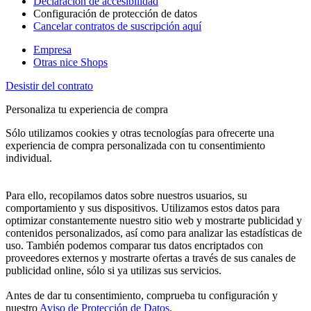
Declaración de accesibilidad
Configuración de protección de datos
Cancelar contratos de suscripción aquí
Empresa
Otras nice Shops
Desistir del contrato
Personaliza tu experiencia de compra
Sólo utilizamos cookies y otras tecnologías para ofrecerte una
experiencia de compra personalizada con tu consentimiento
individual.
Para ello, recopilamos datos sobre nuestros usuarios, su
comportamiento y sus dispositivos. Utilizamos estos datos para
optimizar constantemente nuestro sitio web y mostrarte publicidad y
contenidos personalizados, así como para analizar las estadísticas de
uso. También podemos comparar tus datos encriptados con
proveedores externos y mostrarte ofertas a través de sus canales de
publicidad online, sólo si ya utilizas sus servicios.
Antes de dar tu consentimiento, comprueba tu configuración y
nuestro
Aviso de Protección de Datos
.