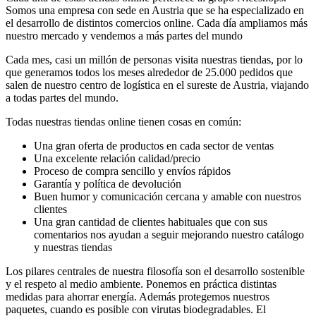
Somos una empresa con sede en Austria que se ha especializado en
el desarrollo de distintos comercios online. Cada día ampliamos más
nuestro mercado y vendemos a más partes del mundo
Cada mes, casi un millón de personas visita nuestras tiendas, por lo
que generamos todos los meses alrededor de 25.000 pedidos que
salen de nuestro centro de logística en el sureste de Austria, viajando
a todas partes del mundo.
Todas nuestras tiendas online tienen cosas en común:
Una gran oferta de productos en cada sector de ventas
Una excelente relación calidad/precio
Proceso de compra sencillo y envíos rápidos
Garantía y política de devolución
Buen humor y comunicación cercana y amable con nuestros
clientes
Una gran cantidad de clientes habituales que con sus
comentarios nos ayudan a seguir mejorando nuestro catálogo
y nuestras tiendas
Los pilares centrales de nuestra filosofía son el desarrollo sostenible
y el respeto al medio ambiente. Ponemos en práctica distintas
medidas para ahorrar energía. Además protegemos nuestros
paquetes, cuando es posible con virutas biodegradables. El