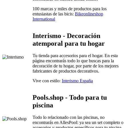
100 marcas y miles de productos para los
entusiastas de las bicis:
Bikeonlineshop
International
Interismo - Decoración
atemporal para tu hogar
Tu tienda para accesorios para el hogar. En esta
página encontrarás todo lo que buscas para la
decoración de tu hogar, por parte de los mejores
fabricantes de productos decorativos.
Vive con estilo:
Interismo España
Pools.shop - Todo para tu
piscina
Todo lo relacionado con las piscinas, no
encontrarás en AllesPool: ya sea un set completo o
accesorios y productos específicos para tu piscina.