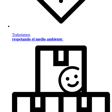
Trabajamos
respetando el medio ambiente
.