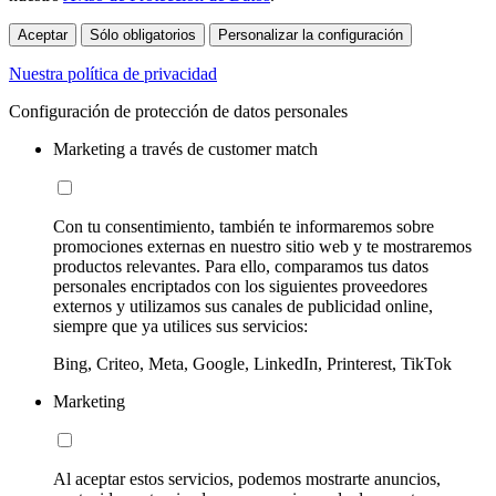
Aceptar
Sólo obligatorios
Personalizar la configuración
Nuestra política de privacidad
Configuración de protección de datos personales
Marketing a través de customer match
Con tu consentimiento, también te informaremos sobre
promociones externas en nuestro sitio web y te mostraremos
productos relevantes. Para ello, comparamos tus datos
personales encriptados con los siguientes proveedores
externos y utilizamos sus canales de publicidad online,
siempre que ya utilices sus servicios:
Bing, Criteo, Meta, Google, LinkedIn, Printerest, TikTok
Marketing
Al aceptar estos servicios, podemos mostrarte anuncios,