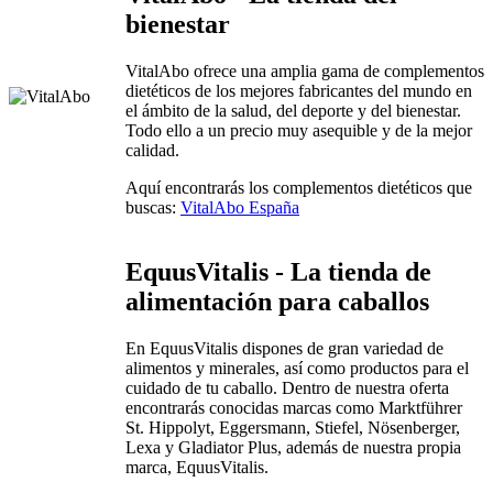
bienestar
VitalAbo ofrece una amplia gama de complementos
dietéticos de los mejores fabricantes del mundo en
el ámbito de la salud, del deporte y del bienestar.
Todo ello a un precio muy asequible y de la mejor
calidad.
Aquí encontrarás los complementos dietéticos que
buscas:
VitalAbo España
EquusVitalis - La tienda de
alimentación para caballos
En EquusVitalis dispones de gran variedad de
alimentos y minerales, así como productos para el
cuidado de tu caballo. Dentro de nuestra oferta
encontrarás conocidas marcas como Marktführer
St. Hippolyt, Eggersmann, Stiefel, Nösenberger,
Lexa y Gladiator Plus, además de nuestra propia
marca, EquusVitalis.