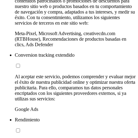
contenidos patrocinados o promociones de descuentos para
nuestro sitio web o productos basados en tu comportamiento
de navegación y compra, adaptados a tus intereses, y medir su
éxito. Con tu consentimiento, utilizamos los siguientes
servicios de terceros en este sitio web:
Meta-Pixel, Microsoft Advertising, creativecdn.com
(RTBHouse), Recomendaciones de productos basadas en
clics, Ads Defender
Conversion tracking extendido
Al aceptar este servicio, podemos comprender y evaluar mejor
el éxito de nuestra publicidad online y optimizar nuestra oferta
publicitaria. Para ello, comparamos tus datos personales
encriptados con los siguientes proveedores externos, si ya
utilizas sus servicios:
Google Ads
Rendimiento