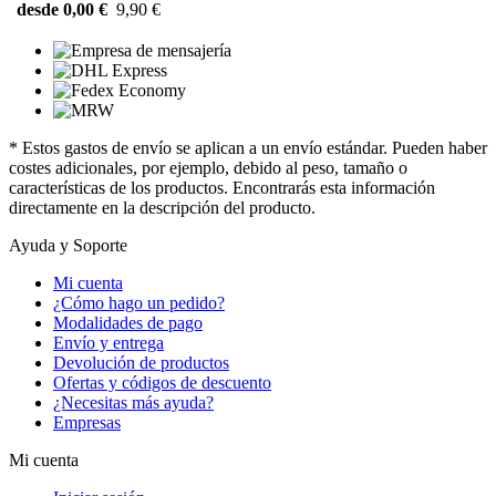
desde 0,00 €
9,90 €
* Estos gastos de envío se aplican a un envío estándar. Pueden haber
costes adicionales, por ejemplo, debido al peso, tamaño o
características de los productos. Encontrarás esta información
directamente en la descripción del producto.
Ayuda y Soporte
Mi cuenta
¿Cómo hago un pedido?
Modalidades de pago
Envío y entrega
Devolución de productos
Ofertas y códigos de descuento
¿Necesitas más ayuda?
Empresas
Mi cuenta