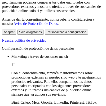
uso. También podemos comparar tus datos encriptados con
proveedores externos y mostrarte ofertas a través de sus canales de
publicidad online, sólo si ya utilizas sus servicios.
Antes de dar tu consentimiento, comprueba tu configuración y
nuestro
Aviso de Protección de Datos
.
Aceptar
Sólo obligatorios
Personalizar la configuración
Nuestra política de privacidad
Configuración de protección de datos personales
Marketing a través de customer match
Con tu consentimiento, también te informaremos sobre
promociones externas en nuestro sitio web y te mostraremos
productos relevantes. Para ello, comparamos tus datos
personales encriptados con los siguientes proveedores
externos y utilizamos sus canales de publicidad online,
siempre que ya utilices sus servicios:
Bing, Criteo, Meta, Google, LinkedIn, Printerest, TikTok