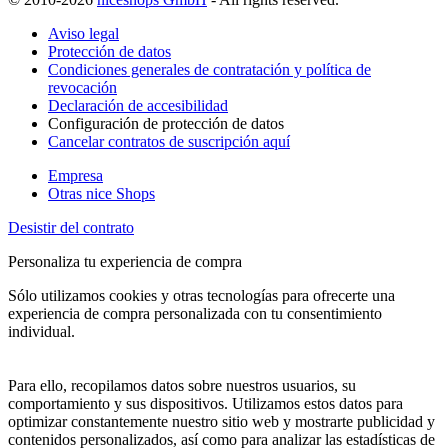
Aviso legal
Protección de datos
Condiciones generales de contratación y política de
revocación
Declaración de accesibilidad
Configuración de protección de datos
Cancelar contratos de suscripción aquí
Empresa
Otras nice Shops
Desistir del contrato
Personaliza tu experiencia de compra
Sólo utilizamos cookies y otras tecnologías para ofrecerte una
experiencia de compra personalizada con tu consentimiento
individual.
Para ello, recopilamos datos sobre nuestros usuarios, su
comportamiento y sus dispositivos. Utilizamos estos datos para
optimizar constantemente nuestro sitio web y mostrarte publicidad y
contenidos personalizados, así como para analizar las estadísticas de