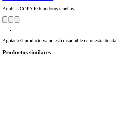
Anubias COPA Echinodorus tenellus
Agotado
El producto ya no está disponible en nuestra tienda.
Productos similares