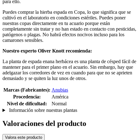
para ello.
Puedes comprar la hierba espada en Copa, lo que significa que se
cultivó en el laboratorio en condiciones estériles. Puedes poner
nuestras copas directamente en tu acuario porque están
completamente sin tratar y no han estado en contacto con pesticidas,
patógenos o plagas. No habrá efectos nocivos incluso para los
camarones sensibles.
Nuestro experto Oliver Knott recomienda:
La planta de espada enana herbácea es una planta de césped fácil de
mantener para el primer plano en el acuario. Sin embargo, hay que
adelgazar los corredores de vez en cuando para que no se aprieten
demasiado y se quiten la luz unos de otros.
Marcas (Fabricantes):
Anubias
Procedencia:
América
Nivel de dificultad:
Normal
Información sobre nuestras plantas
Valoraciones del producto
Valora este producto