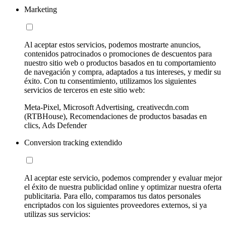
Marketing
Al aceptar estos servicios, podemos mostrarte anuncios,
contenidos patrocinados o promociones de descuentos para
nuestro sitio web o productos basados en tu comportamiento
de navegación y compra, adaptados a tus intereses, y medir su
éxito. Con tu consentimiento, utilizamos los siguientes
servicios de terceros en este sitio web:
Meta-Pixel, Microsoft Advertising, creativecdn.com
(RTBHouse), Recomendaciones de productos basadas en
clics, Ads Defender
Conversion tracking extendido
Al aceptar este servicio, podemos comprender y evaluar mejor
el éxito de nuestra publicidad online y optimizar nuestra oferta
publicitaria. Para ello, comparamos tus datos personales
encriptados con los siguientes proveedores externos, si ya
utilizas sus servicios: