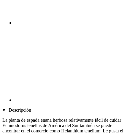
Descripción
La planta de espada enana herbosa relativamente fácil de cuidar
Echinodorus tenellus de América del Sur también se puede
encontrar en el comercio como Helanthium tenellum. Le gusta el