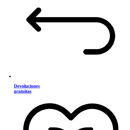
Devoluciones
gratuitas