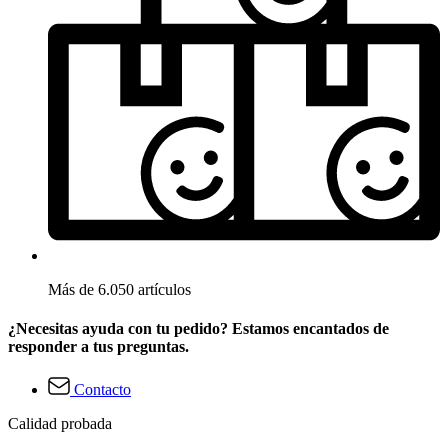
Más de 6.050 artículos
¿Necesitas ayuda con tu pedido? Estamos encantados de
responder a tus preguntas.
Contacto
Calidad probada