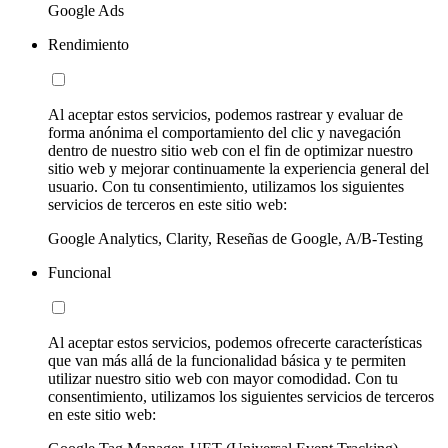
Google Ads
Rendimiento
Al aceptar estos servicios, podemos rastrear y evaluar de
forma anónima el comportamiento del clic y navegación
dentro de nuestro sitio web con el fin de optimizar nuestro
sitio web y mejorar continuamente la experiencia general del
usuario. Con tu consentimiento, utilizamos los siguientes
servicios de terceros en este sitio web:
Google Analytics, Clarity, Reseñas de Google, A/B-Testing
Funcional
Al aceptar estos servicios, podemos ofrecerte características
que van más allá de la funcionalidad básica y te permiten
utilizar nuestro sitio web con mayor comodidad. Con tu
consentimiento, utilizamos los siguientes servicios de terceros
en este sitio web: