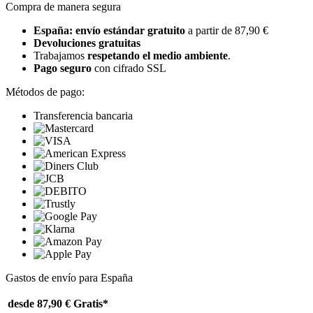
Compra de manera segura
España: envío estándar gratuito
a partir de 87,90 €
Devoluciones gratuitas
Trabajamos
respetando el medio ambiente
.
Pago seguro
con cifrado SSL
Métodos de pago:
Transferencia bancaria
Gastos de envío para España
desde 87,90 €
Gratis*