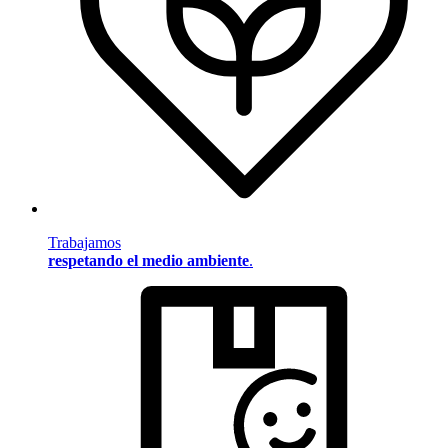
Trabajamos
respetando el medio ambiente
.