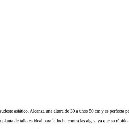
sudeste asiático. Alcanza una altura de 30 a unos 50 cm y es perfecta p
lanta de tallo es ideal para la lucha contra las algas, ya que su rápido 