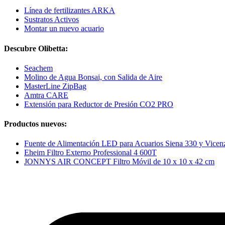
Línea de fertilizantes ARKA
Sustratos Activos
Montar un nuevo acuario
Descubre Olibetta:
Seachem
Molino de Agua Bonsai, con Salida de Aire
MasterLine ZipBag
Amtra CARE
Extensión para Reductor de Presión CO2 PRO
Productos nuevos:
Fuente de Alimentación LED para Acuarios Siena 330 y Vice
Eheim Filtro Externo Professional 4 600T
JONNYS AIR CONCEPT Filtro Móvil de 10 x 10 x 42 cm