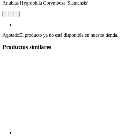
Anubias Hygrophila Corymbosa 'Siamensis'
Agotado
El producto ya no está disponible en nuestra tienda.
Productos similares