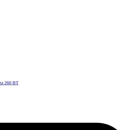
nza 260 BT