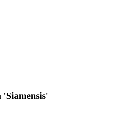
'Siamensis'