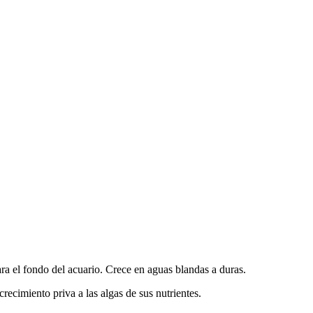
ara el fondo del acuario. Crece en aguas blandas a duras.
crecimiento priva a las algas de sus nutrientes.