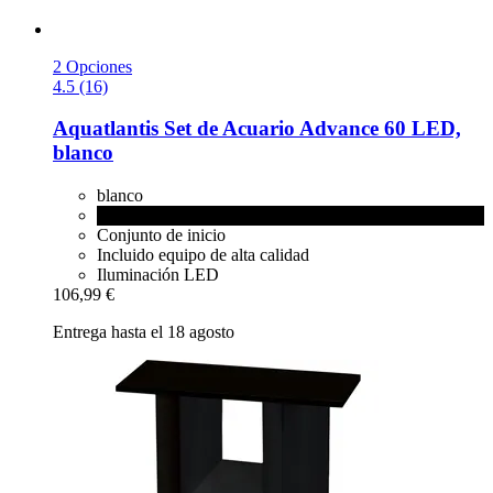
2 Opciones
4.5 (16)
Aquatlantis
Set de Acuario Advance 60 LED,
blanco
blanco
negro
Conjunto de inicio
Incluido equipo de alta calidad
Iluminación LED
106,99 €
Entrega hasta el 18 agosto