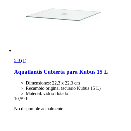
5.0 (1)
Aquatlantis
Cubierta para Kubus 15 L
Dimensiones: 22,3 x 22,3 cm
Recambio original (acuario Kubus 15 L)
Material: vidrio flotado
10,59 €
No disponible actualmente