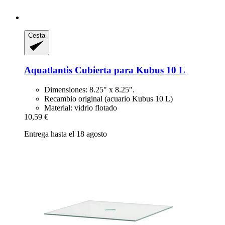
Cesta
Aquatlantis
Cubierta para Kubus 10 L
Dimensiones: 8.25" x 8.25".
Recambio original (acuario Kubus 10 L)
Material: vidrio flotado
10,59 €
Entrega hasta el 18 agosto