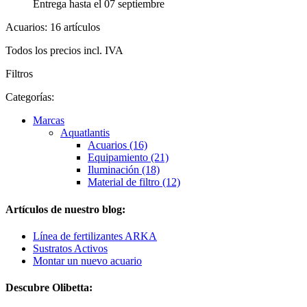
Entrega hasta el 07 septiembre
Acuarios: 16 artículos
Todos los precios incl. IVA
Filtros
Categorías:
Marcas
Aquatlantis
Acuarios (16)
Equipamiento (21)
Iluminación (18)
Material de filtro (12)
Artículos de nuestro blog:
Línea de fertilizantes ARKA
Sustratos Activos
Montar un nuevo acuario
Descubre Olibetta: