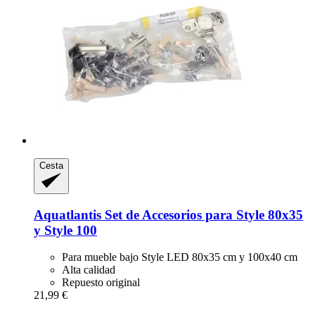
Cesta
Aquatlantis
Set de Accesorios para Style 80x35
y Style 100
Para mueble bajo Style LED 80x35 cm y 100x40 cm
Alta calidad
Repuesto original
21,99 €