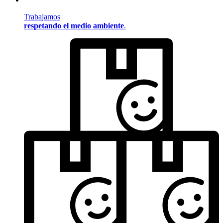
Trabajamos
respetando el medio ambiente
.