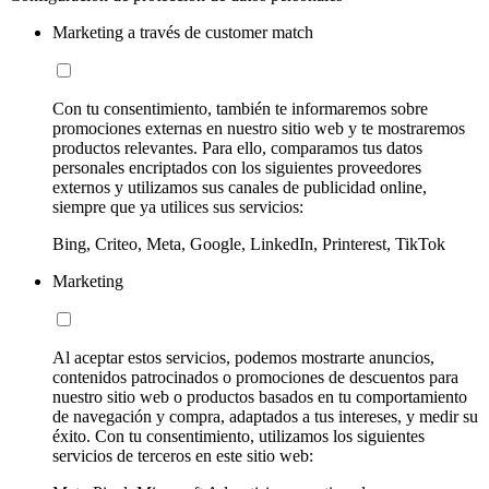
Marketing a través de customer match
Con tu consentimiento, también te informaremos sobre
promociones externas en nuestro sitio web y te mostraremos
productos relevantes. Para ello, comparamos tus datos
personales encriptados con los siguientes proveedores
externos y utilizamos sus canales de publicidad online,
siempre que ya utilices sus servicios:
Bing, Criteo, Meta, Google, LinkedIn, Printerest, TikTok
Marketing
Al aceptar estos servicios, podemos mostrarte anuncios,
contenidos patrocinados o promociones de descuentos para
nuestro sitio web o productos basados en tu comportamiento
de navegación y compra, adaptados a tus intereses, y medir su
éxito. Con tu consentimiento, utilizamos los siguientes
servicios de terceros en este sitio web: