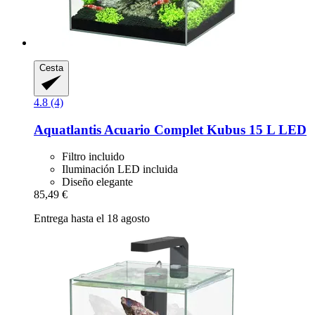
Cesta
4.8 (4)
Aquatlantis
Acuario Complet Kubus 15 L LED
Filtro incluido
Iluminación LED incluida
Diseño elegante
85,49 €
Entrega hasta el 18 agosto