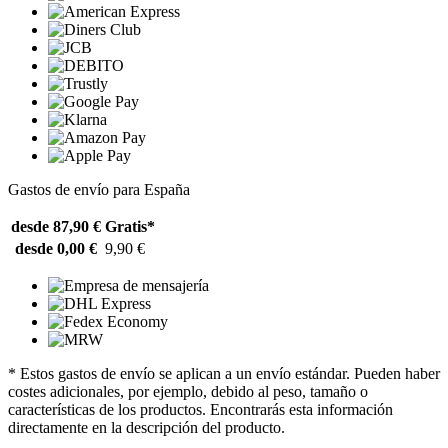
Gastos de envío para España
desde 87,90 €
Gratis*
desde 0,00 €
9,90 €
* Estos gastos de envío se aplican a un envío estándar. Pueden haber
costes adicionales, por ejemplo, debido al peso, tamaño o
características de los productos. Encontrarás esta información
directamente en la descripción del producto.