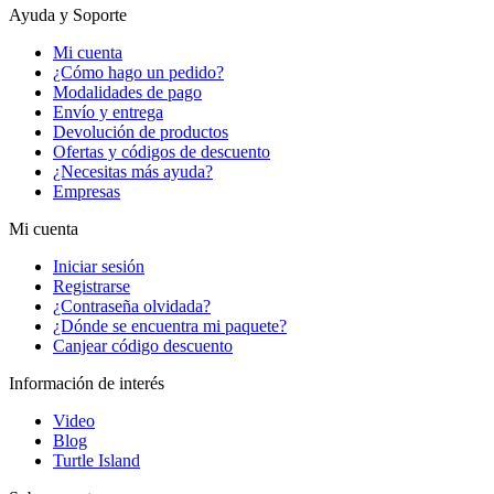
Ayuda y Soporte
Mi cuenta
¿Cómo hago un pedido?
Modalidades de pago
Envío y entrega
Devolución de productos
Ofertas y códigos de descuento
¿Necesitas más ayuda?
Empresas
Mi cuenta
Iniciar sesión
Registrarse
¿Contraseña olvidada?
¿Dónde se encuentra mi paquete?
Canjear código descuento
Información de interés
Video
Blog
Turtle Island