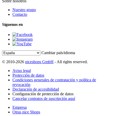
Sobre nosotros
Nuestro grupo
Contacto
Síguenos en
Cambiar país/idioma
© 2010-2026
niceshops GmbH
- All rights reserved.
Aviso legal
Protección de datos
Condiciones generales de contratación y política de
revocación
Declaración de accesibilidad
Configuración de protección de datos
Cancelar contratos de suscripción aquí
Empresa
Otras nice Shops