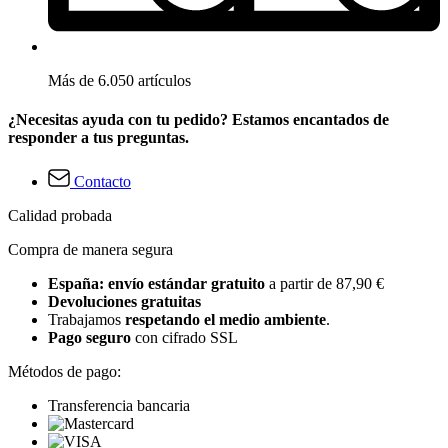
Más de 6.050 artículos
¿Necesitas ayuda con tu pedido? Estamos encantados de
responder a tus preguntas.
Contacto
Calidad probada
Compra de manera segura
España: envío estándar gratuito
a partir de 87,90 €
Devoluciones gratuitas
Trabajamos
respetando el medio ambiente
.
Pago seguro
con cifrado SSL
Métodos de pago:
Transferencia bancaria