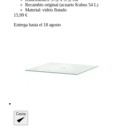
Recambio original (acuario Kubus 54 L)
Material: vidrio flotado
15,99 €
Entrega hasta el 18 agosto
Cesta