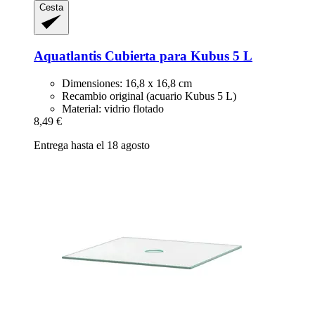
Cesta
Aquatlantis
Cubierta para Kubus 5 L
Dimensiones: 16,8 x 16,8 cm
Recambio original (acuario Kubus 5 L)
Material: vidrio flotado
8,49 €
Entrega hasta el 18 agosto