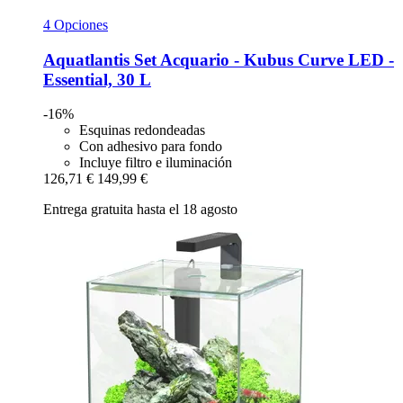
4 Opciones
Aquatlantis
Set Acquario -​ Kubus Curve LED -​
Essential, 30 L
-16%
Esquinas redondeadas
Con adhesivo para fondo
Incluye filtro e iluminación
126,71 €
149,99 €
Entrega gratuita hasta el 18 agosto