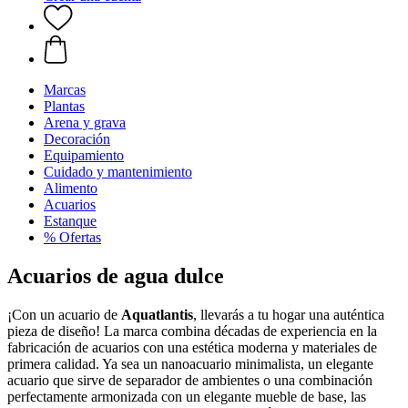
Marcas
Plantas
Arena y grava
Decoración
Equipamiento
Cuidado y mantenimiento
Alimento
Acuarios
Estanque
% Ofertas
Acuarios de agua dulce
¡Con un acuario de
Aquatlantis
, llevarás a tu hogar una auténtica
pieza de diseño! La marca combina décadas de experiencia en la
fabricación de acuarios con una estética moderna y materiales de
primera calidad. Ya sea un nanoacuario minimalista, un elegante
acuario que sirve de separador de ambientes o una combinación
perfectamente armonizada con un elegante mueble de base, las