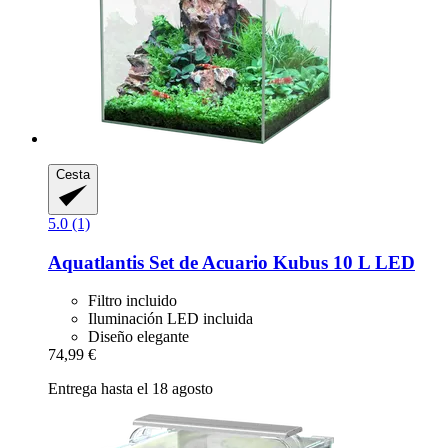
Cesta
5.0 (1)
Aquatlantis
Set de Acuario Kubus 10 L LED
Filtro incluido
Iluminación LED incluida
Diseño elegante
74,99 €
Entrega hasta el 18 agosto