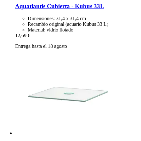
Aquatlantis
Cubierta -​ Kubus 33L
Dimensiones: 31,4 x 31,4 cm
Recambio original (acuario Kubus 33 L)
Material: vidrio flotado
12,69 €
Entrega hasta el 18 agosto