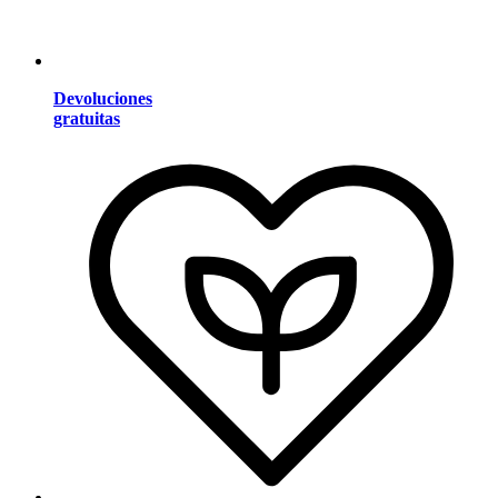
Devoluciones
gratuitas