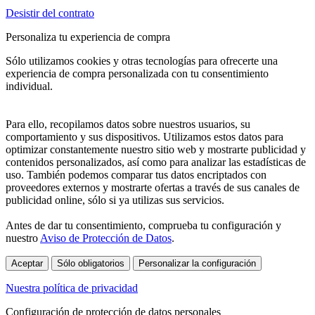
Desistir del contrato
Personaliza tu experiencia de compra
Sólo utilizamos cookies y otras tecnologías para ofrecerte una
experiencia de compra personalizada con tu consentimiento
individual.
Para ello, recopilamos datos sobre nuestros usuarios, su
comportamiento y sus dispositivos. Utilizamos estos datos para
optimizar constantemente nuestro sitio web y mostrarte publicidad y
contenidos personalizados, así como para analizar las estadísticas de
uso. También podemos comparar tus datos encriptados con
proveedores externos y mostrarte ofertas a través de sus canales de
publicidad online, sólo si ya utilizas sus servicios.
Antes de dar tu consentimiento, comprueba tu configuración y
nuestro
Aviso de Protección de Datos
.
Aceptar
Sólo obligatorios
Personalizar la configuración
Nuestra política de privacidad
Configuración de protección de datos personales