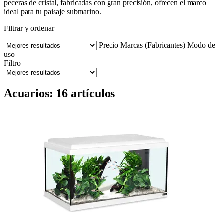
peceras de cristal, fabricadas con gran precisión, ofrecen el marco
ideal para tu paisaje submarino.
Filtrar y ordenar
Precio
Marcas (Fabricantes)
Modo de
uso
Filtro
Acuarios: 16 artículos