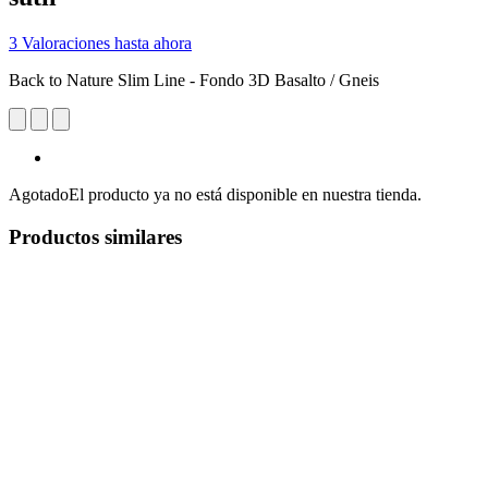
3 Valoraciones hasta ahora
Back to Nature Slim Line - Fondo 3D Basalto / Gneis
Agotado
El producto ya no está disponible en nuestra tienda.
Productos similares