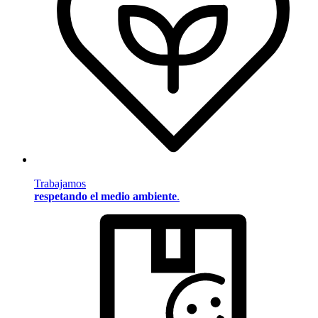
Trabajamos
respetando el medio ambiente
.