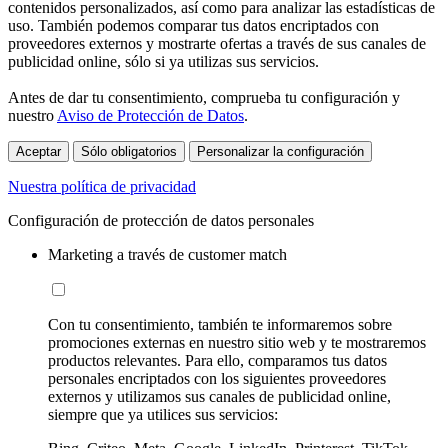
contenidos personalizados, así como para analizar las estadísticas de
uso. También podemos comparar tus datos encriptados con
proveedores externos y mostrarte ofertas a través de sus canales de
publicidad online, sólo si ya utilizas sus servicios.
Antes de dar tu consentimiento, comprueba tu configuración y
nuestro
Aviso de Protección de Datos
.
Aceptar
Sólo obligatorios
Personalizar la configuración
Nuestra política de privacidad
Configuración de protección de datos personales
Marketing a través de customer match
Con tu consentimiento, también te informaremos sobre
promociones externas en nuestro sitio web y te mostraremos
productos relevantes. Para ello, comparamos tus datos
personales encriptados con los siguientes proveedores
externos y utilizamos sus canales de publicidad online,
siempre que ya utilices sus servicios: