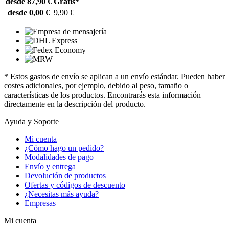
desde 87,90 €
Gratis*
desde 0,00 €
9,90 €
* Estos gastos de envío se aplican a un envío estándar. Pueden haber
costes adicionales, por ejemplo, debido al peso, tamaño o
características de los productos. Encontrarás esta información
directamente en la descripción del producto.
Ayuda y Soporte
Mi cuenta
¿Cómo hago un pedido?
Modalidades de pago
Envío y entrega
Devolución de productos
Ofertas y códigos de descuento
¿Necesitas más ayuda?
Empresas
Mi cuenta