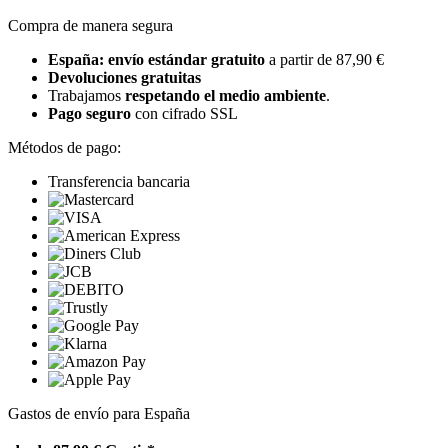
Compra de manera segura
España: envío estándar gratuito
a partir de 87,90 €
Devoluciones gratuitas
Trabajamos
respetando el medio ambiente
.
Pago seguro
con cifrado SSL
Métodos de pago:
Transferencia bancaria
Gastos de envío para España