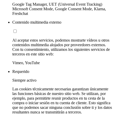
Google Tag Manager, UET (Universal Event Tracking)
Microsoft Consent Mode, Google Consent Mode, Klarna,
Freshchat
Contenido multimedia externo
Al aceptar estos servicios, podemos mostrarte vídeos u otros
contenidos multimedia alojados por proveedores externos.
Con tu consentimiento, utilizamos los siguientes servicios de
terceros en este sitio web:
Vimeo, YouTube
Requerido
Siempre activo
Las cookies técnicamente necesarias garantizan únicamente
las funciones básicas de nuestro sitio web. Se utilizan, por
ejemplo, para permitirte reunir productos en tu cesta de la
compra o iniciar sesión en tu cuenta de cliente. Esto significa
que no podemos sacar ninguna conclusión sobre ti y los datos
resultantes nunca se transmitirán a terceros.