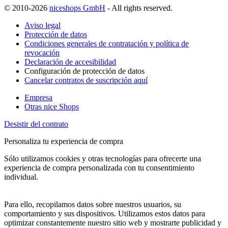
© 2010-2026
niceshops GmbH
- All rights reserved.
Aviso legal
Protección de datos
Condiciones generales de contratación y política de
revocación
Declaración de accesibilidad
Configuración de protección de datos
Cancelar contratos de suscripción aquí
Empresa
Otras nice Shops
Desistir del contrato
Personaliza tu experiencia de compra
Sólo utilizamos cookies y otras tecnologías para ofrecerte una
experiencia de compra personalizada con tu consentimiento
individual.
Para ello, recopilamos datos sobre nuestros usuarios, su
comportamiento y sus dispositivos. Utilizamos estos datos para
optimizar constantemente nuestro sitio web y mostrarte publicidad y