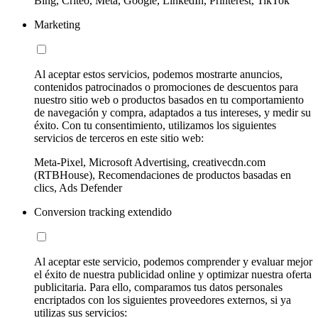
Bing, Criteo, Meta, Google, LinkedIn, Printerest, TikTok
Marketing
Al aceptar estos servicios, podemos mostrarte anuncios,
contenidos patrocinados o promociones de descuentos para
nuestro sitio web o productos basados en tu comportamiento
de navegación y compra, adaptados a tus intereses, y medir su
éxito. Con tu consentimiento, utilizamos los siguientes
servicios de terceros en este sitio web:
Meta-Pixel, Microsoft Advertising, creativecdn.com
(RTBHouse), Recomendaciones de productos basadas en
clics, Ads Defender
Conversion tracking extendido
Al aceptar este servicio, podemos comprender y evaluar mejor
el éxito de nuestra publicidad online y optimizar nuestra oferta
publicitaria. Para ello, comparamos tus datos personales
encriptados con los siguientes proveedores externos, si ya
utilizas sus servicios: