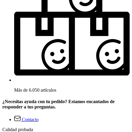
Más de 6.050 artículos
¿Necesitas ayuda con tu pedido? Estamos encantados de
responder a tus preguntas.
Contacto
Calidad probada