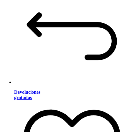
Devoluciones
gratuitas