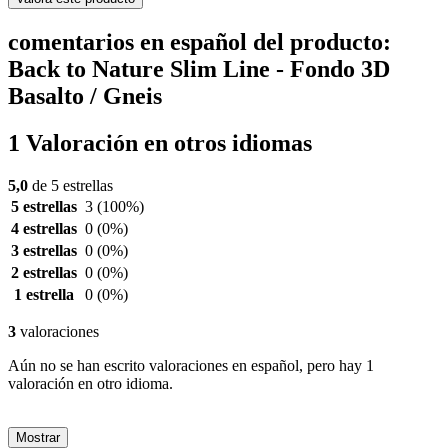
comentarios en español del producto:
Back to Nature Slim Line - Fondo 3D
Basalto / Gneis
1 Valoración en otros idiomas
5,0
de 5 estrellas
5 estrellas
3
(100%)
4 estrellas
0
(0%)
3 estrellas
0
(0%)
2 estrellas
0
(0%)
1 estrella
0
(0%)
3
valoraciones
Aún no se han escrito valoraciones en español, pero hay 1
valoración en otro idioma.
Mostrar