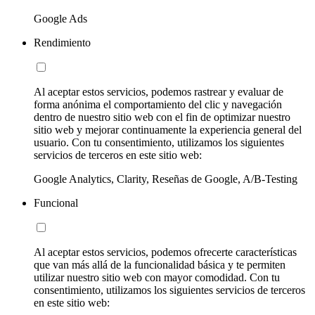
Google Ads
Rendimiento
Al aceptar estos servicios, podemos rastrear y evaluar de
forma anónima el comportamiento del clic y navegación
dentro de nuestro sitio web con el fin de optimizar nuestro
sitio web y mejorar continuamente la experiencia general del
usuario. Con tu consentimiento, utilizamos los siguientes
servicios de terceros en este sitio web:
Google Analytics, Clarity, Reseñas de Google, A/B-Testing
Funcional
Al aceptar estos servicios, podemos ofrecerte características
que van más allá de la funcionalidad básica y te permiten
utilizar nuestro sitio web con mayor comodidad. Con tu
consentimiento, utilizamos los siguientes servicios de terceros
en este sitio web: