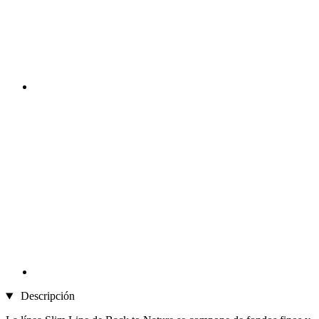
Descripción