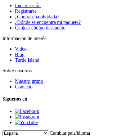
Iniciar sesión
Registrarse
¿Contraseña olvidada?
¿Dónde se encuentra mi paquete?
Canjear código descuento
Información de interés
Video
Blog
Turtle Island
Sobre nosotros
Nuestro grupo
Contacto
Síguenos en
Cambiar país/idioma