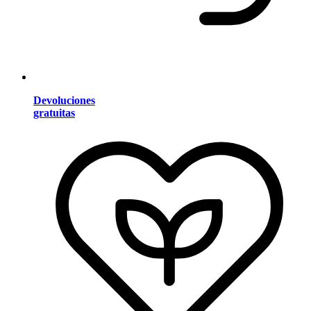
Devoluciones
gratuitas