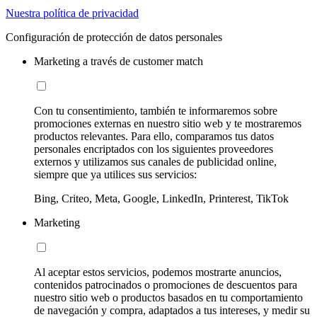
Nuestra política de privacidad
Configuración de protección de datos personales
Marketing a través de customer match
Con tu consentimiento, también te informaremos sobre
promociones externas en nuestro sitio web y te mostraremos
productos relevantes. Para ello, comparamos tus datos
personales encriptados con los siguientes proveedores
externos y utilizamos sus canales de publicidad online,
siempre que ya utilices sus servicios:
Bing, Criteo, Meta, Google, LinkedIn, Printerest, TikTok
Marketing
Al aceptar estos servicios, podemos mostrarte anuncios,
contenidos patrocinados o promociones de descuentos para
nuestro sitio web o productos basados en tu comportamiento
de navegación y compra, adaptados a tus intereses, y medir su