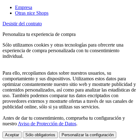
Empresa
Otras nice Shops
Desistir del contrato
Personaliza tu experiencia de compra
Sólo utilizamos cookies y otras tecnologías para ofrecerte una
experiencia de compra personalizada con tu consentimiento
individual.
Para ello, recopilamos datos sobre nuestros usuarios, su
comportamiento y sus dispositivos. Utilizamos estos datos para
optimizar constantemente nuestro sitio web y mostrarte publicidad y
contenidos personalizados, así como para analizar las estadísticas de
uso. También podemos comparar tus datos encriptados con
proveedores externos y mostrarte ofertas a través de sus canales de
publicidad online, sólo si ya utilizas sus servicios.
Antes de dar tu consentimiento, comprueba tu configuración y
nuestro
Aviso de Protección de Datos
.
Aceptar
Sólo obligatorios
Personalizar la configuración