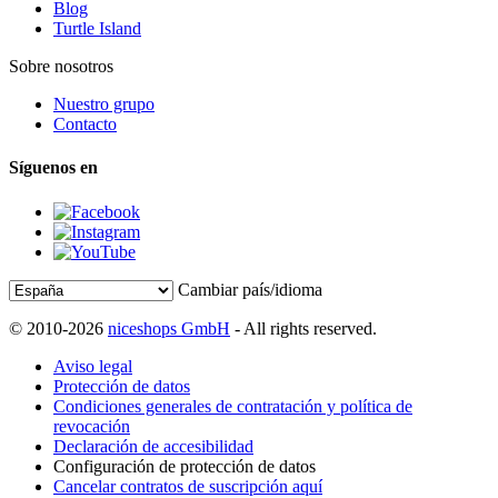
Blog
Turtle Island
Sobre nosotros
Nuestro grupo
Contacto
Síguenos en
Cambiar país/idioma
© 2010-2026
niceshops GmbH
- All rights reserved.
Aviso legal
Protección de datos
Condiciones generales de contratación y política de
revocación
Declaración de accesibilidad
Configuración de protección de datos
Cancelar contratos de suscripción aquí