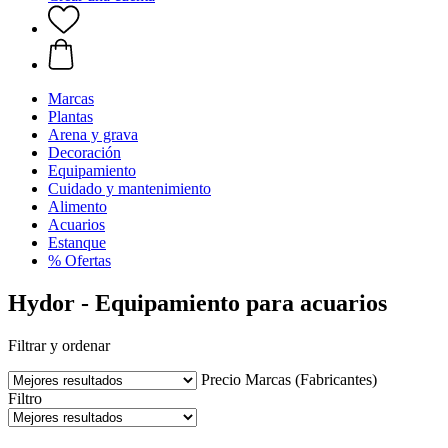
Marcas
Plantas
Arena y grava
Decoración
Equipamiento
Cuidado y mantenimiento
Alimento
Acuarios
Estanque
% Ofertas
Hydor - Equipamiento para acuarios
Filtrar y ordenar
Precio
Marcas (Fabricantes)
Filtro