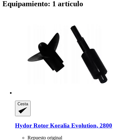
Equipamiento: 1 artículo
Cesta
Hydor
Rotor Koralia Evolution, 2800
Repuesto original