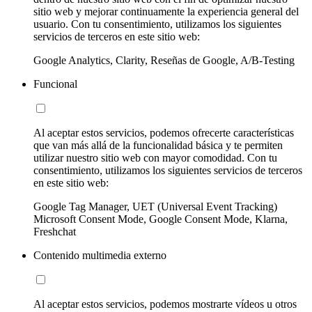
sitio web y mejorar continuamente la experiencia general del
usuario. Con tu consentimiento, utilizamos los siguientes
servicios de terceros en este sitio web:
Google Analytics, Clarity, Reseñas de Google, A/B-Testing
Funcional
Al aceptar estos servicios, podemos ofrecerte características
que van más allá de la funcionalidad básica y te permiten
utilizar nuestro sitio web con mayor comodidad. Con tu
consentimiento, utilizamos los siguientes servicios de terceros
en este sitio web:
Google Tag Manager, UET (Universal Event Tracking)
Microsoft Consent Mode, Google Consent Mode, Klarna,
Freshchat
Contenido multimedia externo
Al aceptar estos servicios, podemos mostrarte vídeos u otros