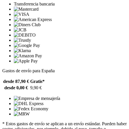
Transferencia bancaria
Gastos de envío para España
desde 87,90 €
Gratis*
desde 0,00 €
9,90 €
* Estos gastos de envío se aplican a un envío estándar. Pueden haber
costes adicionales, por ejemplo, debido al peso, tamaño o