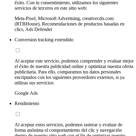
éxito. Con tu consentimiento, utilizamos los siguientes
servicios de terceros en este sitio web:
Meta-Pixel, Microsoft Advertising, creativecdn.com
(RTBHouse), Recomendaciones de productos basadas en
clics, Ads Defender
Conversion tracking extendido
Al aceptar este servicio, podemos comprender y evaluar mejor
el éxito de nuestra publicidad online y optimizar nuestra oferta
publicitaria. Para ello, comparamos tus datos personales
encriptados con los siguientes proveedores externos, si ya
utilizas sus servicios:
Google Ads
Rendimiento
Al aceptar estos servicios, podemos rastrear y evaluar de
forma anónima el comportamiento del clic y navegación
dentro de nuestro sitio web con el fin de optimizar nuestro