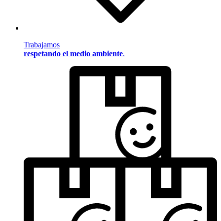
Trabajamos
respetando el medio ambiente
.