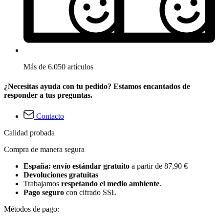
Más de 6.050 artículos
¿Necesitas ayuda con tu pedido? Estamos encantados de
responder a tus preguntas.
Contacto
Calidad probada
Compra de manera segura
España: envío estándar gratuito
a partir de 87,90 €
Devoluciones gratuitas
Trabajamos
respetando el medio ambiente
.
Pago seguro
con cifrado SSL
Métodos de pago: