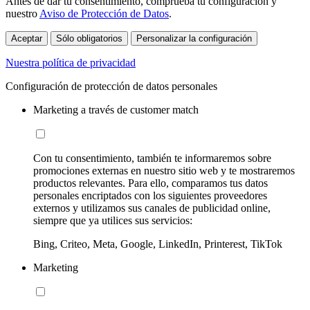
Antes de dar tu consentimiento, comprueba tu configuración y
nuestro
Aviso de Protección de Datos
.
Aceptar
Sólo obligatorios
Personalizar la configuración
Nuestra política de privacidad
Configuración de protección de datos personales
Marketing a través de customer match
Con tu consentimiento, también te informaremos sobre
promociones externas en nuestro sitio web y te mostraremos
productos relevantes. Para ello, comparamos tus datos
personales encriptados con los siguientes proveedores
externos y utilizamos sus canales de publicidad online,
siempre que ya utilices sus servicios:
Bing, Criteo, Meta, Google, LinkedIn, Printerest, TikTok
Marketing