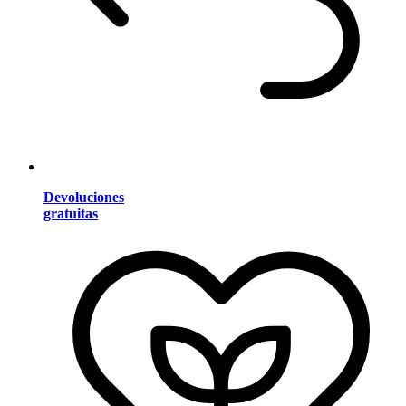
Devoluciones
gratuitas