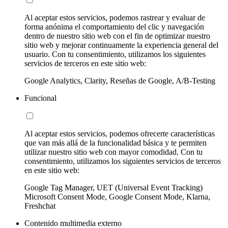
Al aceptar estos servicios, podemos rastrear y evaluar de
forma anónima el comportamiento del clic y navegación
dentro de nuestro sitio web con el fin de optimizar nuestro
sitio web y mejorar continuamente la experiencia general del
usuario. Con tu consentimiento, utilizamos los siguientes
servicios de terceros en este sitio web:
Google Analytics, Clarity, Reseñas de Google, A/B-Testing
Funcional
Al aceptar estos servicios, podemos ofrecerte características
que van más allá de la funcionalidad básica y te permiten
utilizar nuestro sitio web con mayor comodidad. Con tu
consentimiento, utilizamos los siguientes servicios de terceros
en este sitio web:
Google Tag Manager, UET (Universal Event Tracking)
Microsoft Consent Mode, Google Consent Mode, Klarna,
Freshchat
Contenido multimedia externo