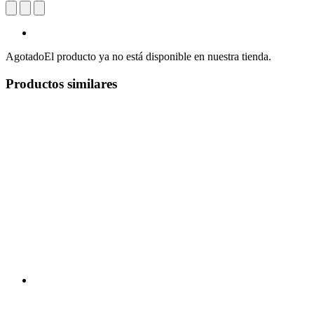
Agotado
El producto ya no está disponible en nuestra tienda.
Productos similares