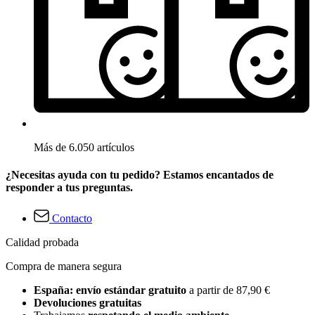
Más de 6.050 artículos
¿Necesitas ayuda con tu pedido? Estamos encantados de
responder a tus preguntas.
Contacto
Calidad probada
Compra de manera segura
España: envío estándar gratuito
a partir de 87,90 €
Devoluciones gratuitas