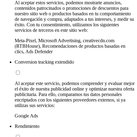
Al aceptar estos servicios, podemos mostrarte anuncios,
contenidos patrocinados o promociones de descuentos para
nuestro sitio web o productos basados en tu comportamiento
de navegación y compra, adaptados a tus intereses, y medir su
éxito. Con tu consentimiento, utilizamos los siguientes
servicios de terceros en este sitio web:
Meta-Pixel, Microsoft Advertising, creativecdn.com
(RTBHouse), Recomendaciones de productos basadas en
clics, Ads Defender
Conversion tracking extendido
Al aceptar este servicio, podemos comprender y evaluar mejor
el éxito de nuestra publicidad online y optimizar nuestra oferta
publicitaria. Para ello, comparamos tus datos personales
encriptados con los siguientes proveedores externos, si ya
utilizas sus servicios:
Google Ads
Rendimiento