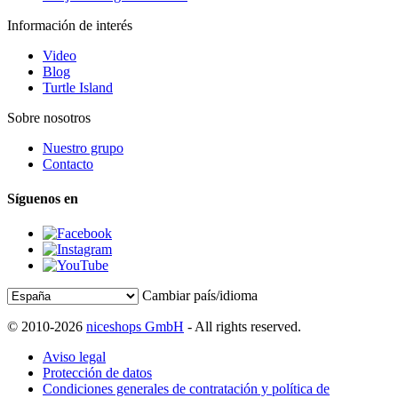
Información de interés
Video
Blog
Turtle Island
Sobre nosotros
Nuestro grupo
Contacto
Síguenos en
Cambiar país/idioma
© 2010-2026
niceshops GmbH
- All rights reserved.
Aviso legal
Protección de datos
Condiciones generales de contratación y política de