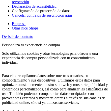
revocación
Declaración de accesibilidad
Configuración de protección de datos
Cancelar contratos de suscripción aquí
Empresa
Otras nice Shops
Desistir del contrato
Personaliza tu experiencia de compra
Sólo utilizamos cookies y otras tecnologías para ofrecerte una
experiencia de compra personalizada con tu consentimiento
individual.
Para ello, recopilamos datos sobre nuestros usuarios, su
comportamiento y sus dispositivos. Utilizamos estos datos para
optimizar constantemente nuestro sitio web y mostrarte publicidad y
contenidos personalizados, así como para analizar las estadísticas de
uso. También podemos comparar tus datos encriptados con
proveedores externos y mostrarte ofertas a través de sus canales de
publicidad online, sólo si ya utilizas sus servicios.