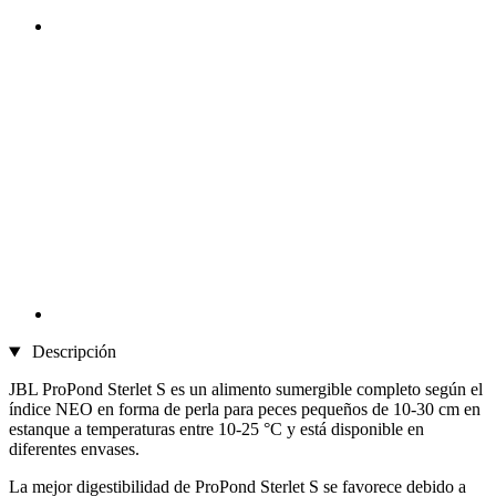
Descripción
JBL ProPond Sterlet S es un alimento sumergible completo según el
índice NEO en forma de perla para peces pequeños de 10-30 cm en
estanque a temperaturas entre 10-25 °C y está disponible en
diferentes envases.
La mejor digestibilidad de ProPond Sterlet S se favorece debido a