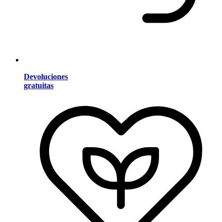
Devoluciones
gratuitas