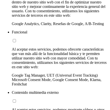
dentro de nuestro sitio web con el fin de optimizar nuestro
sitio web y mejorar continuamente la experiencia general del
usuario. Con tu consentimiento, utilizamos los siguientes
servicios de terceros en este sitio web:
Google Analytics, Clarity, Reseñas de Google, A/B-Testing
Funcional
Al aceptar estos servicios, podemos ofrecerte características
que van más allá de la funcionalidad básica y te permiten
utilizar nuestro sitio web con mayor comodidad. Con tu
consentimiento, utilizamos los siguientes servicios de terceros
en este sitio web:
Google Tag Manager, UET (Universal Event Tracking)
Microsoft Consent Mode, Google Consent Mode, Klarna,
Freshchat
Contenido multimedia externo
Al aceptar estos servicios, podemos mostrarte vídeos u otros