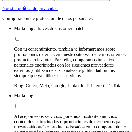
Nuestra política de privacidad
Configuración de protección de datos personales
Marketing a través de customer match
Con tu consentimiento, también te informaremos sobre
promociones externas en nuestro sitio web y te mostraremos
productos relevantes. Para ello, comparamos tus datos
personales encriptados con los siguientes proveedores
externos y utilizamos sus canales de publicidad online,
siempre que ya utilices sus servicios:
Bing, Criteo, Meta, Google, LinkedIn, Printerest, TikTok
Marketing
Al aceptar estos servicios, podemos mostrarte anuncios,
contenidos patrocinados o promociones de descuentos para
nuestro sitio web o productos basados en tu comportamiento