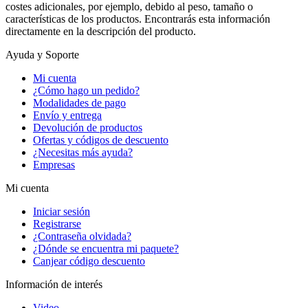
costes adicionales, por ejemplo, debido al peso, tamaño o
características de los productos. Encontrarás esta información
directamente en la descripción del producto.
Ayuda y Soporte
Mi cuenta
¿Cómo hago un pedido?
Modalidades de pago
Envío y entrega
Devolución de productos
Ofertas y códigos de descuento
¿Necesitas más ayuda?
Empresas
Mi cuenta
Iniciar sesión
Registrarse
¿Contraseña olvidada?
¿Dónde se encuentra mi paquete?
Canjear código descuento
Información de interés
Video