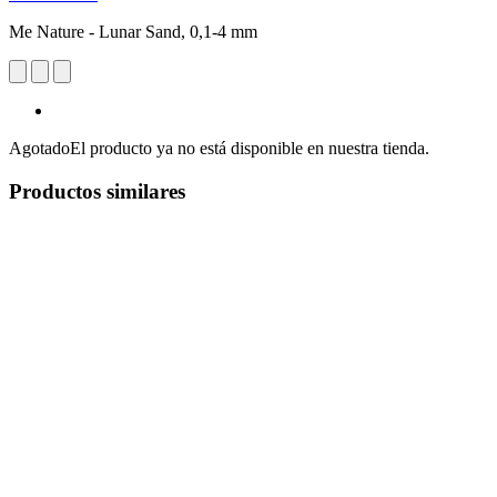
Me Nature - Lunar Sand, 0,1-4 mm
Agotado
El producto ya no está disponible en nuestra tienda.
Productos similares