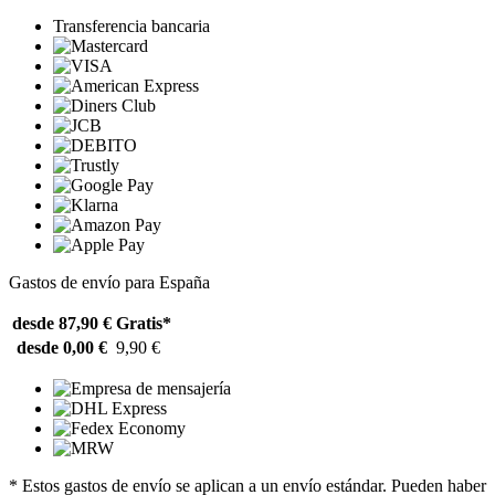
Transferencia bancaria
Gastos de envío para España
desde 87,90 €
Gratis*
desde 0,00 €
9,90 €
* Estos gastos de envío se aplican a un envío estándar. Pueden haber