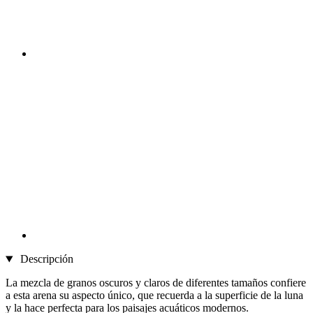
Descripción
La mezcla de granos oscuros y claros de diferentes tamaños confiere
a esta arena su aspecto único, que recuerda a la superficie de la luna
y la hace perfecta para los paisajes acuáticos modernos.