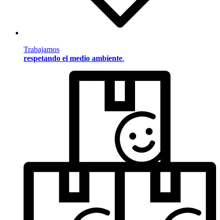
Trabajamos
respetando el medio ambiente
.