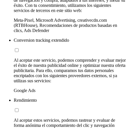
de navegación y compra, adaptados a tus intereses, y medir su
éxito. Con tu consentimiento, utilizamos los siguientes
servicios de terceros en este sitio web:
Meta-Pixel, Microsoft Advertising, creativecdn.com
(RTBHouse), Recomendaciones de productos basadas en
clics, Ads Defender
Conversion tracking extendido
Al aceptar este servicio, podemos comprender y evaluar mejor
el éxito de nuestra publicidad online y optimizar nuestra oferta
publicitaria. Para ello, comparamos tus datos personales
encriptados con los siguientes proveedores externos, si ya
utilizas sus servicios:
Google Ads
Rendimiento
Al aceptar estos servicios, podemos rastrear y evaluar de
forma anónima el comportamiento del clic y navegación