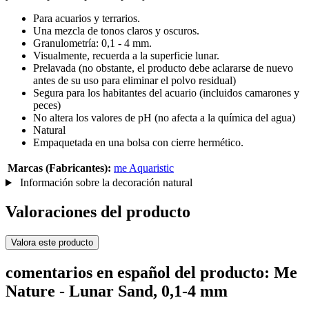
Para acuarios y terrarios.
Una mezcla de tonos claros y oscuros.
Granulometría: 0,1 - 4 mm.
Visualmente, recuerda a la superficie lunar.
Prelavada (no obstante, el producto debe aclararse de nuevo
antes de su uso para eliminar el polvo residual)
Segura para los habitantes del acuario (incluidos camarones y
peces)
No altera los valores de pH (no afecta a la química del agua)
Natural
Empaquetada en una bolsa con cierre hermético.
Marcas (Fabricantes):
me Aquaristic
Información sobre la decoración natural
Valoraciones del producto
Valora este producto
comentarios en español del producto: Me
Nature - Lunar Sand, 0,1-4 mm