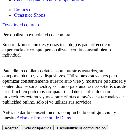
Empresa
Otras nice Shops
Desistir del contrato
Personaliza tu experiencia de compra
Sólo utilizamos cookies y otras tecnologías para ofrecerte una
experiencia de compra personalizada con tu consentimiento
individual.
Para ello, recopilamos datos sobre nuestros usuarios, su
comportamiento y sus dispositivos. Utilizamos estos datos para
optimizar constantemente nuestro sitio web y mostrarte publicidad y
contenidos personalizados, así como para analizar las estadísticas de
uso. También podemos comparar tus datos encriptados con
proveedores externos y mostrarte ofertas a través de sus canales de
publicidad online, sólo si ya utilizas sus servicios.
Antes de dar tu consentimiento, comprueba tu configuración y
nuestro
Aviso de Protección de Datos
.
Aceptar
Sólo obligatorios
Personalizar la configuración