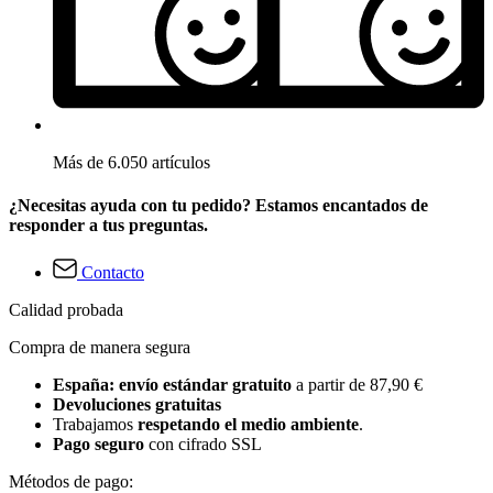
Más de 6.050 artículos
¿Necesitas ayuda con tu pedido? Estamos encantados de
responder a tus preguntas.
Contacto
Calidad probada
Compra de manera segura
España: envío estándar gratuito
a partir de 87,90 €
Devoluciones gratuitas
Trabajamos
respetando el medio ambiente
.
Pago seguro
con cifrado SSL
Métodos de pago: