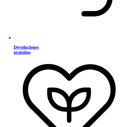
Devoluciones
gratuitas