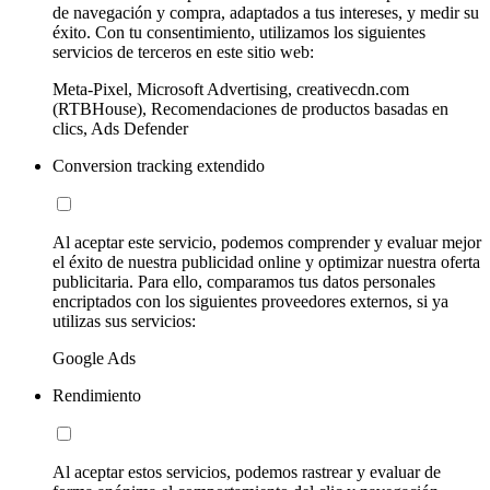
de navegación y compra, adaptados a tus intereses, y medir su
éxito. Con tu consentimiento, utilizamos los siguientes
servicios de terceros en este sitio web:
Meta-Pixel, Microsoft Advertising, creativecdn.com
(RTBHouse), Recomendaciones de productos basadas en
clics, Ads Defender
Conversion tracking extendido
Al aceptar este servicio, podemos comprender y evaluar mejor
el éxito de nuestra publicidad online y optimizar nuestra oferta
publicitaria. Para ello, comparamos tus datos personales
encriptados con los siguientes proveedores externos, si ya
utilizas sus servicios:
Google Ads
Rendimiento
Al aceptar estos servicios, podemos rastrear y evaluar de