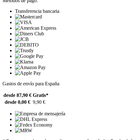
Métodos de pago:
Transferencia bancaria
Gastos de envío para España
desde 87,90 €
Gratis*
desde 0,00 €
9,90 €