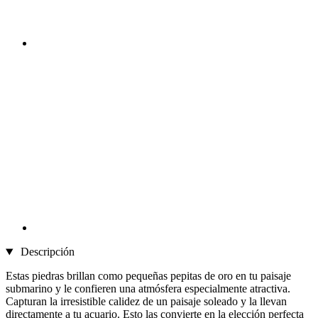
Descripción
Estas piedras brillan como pequeñas pepitas de oro en tu paisaje
submarino y le confieren una atmósfera especialmente atractiva.
Capturan la irresistible calidez de un paisaje soleado y la llevan
directamente a tu acuario. Esto las convierte en la elección perfecta