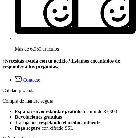
Más de 6.050 artículos
¿Necesitas ayuda con tu pedido? Estamos encantados de
responder a tus preguntas.
Contacto
Calidad probada
Compra de manera segura
España: envío estándar gratuito
a partir de 87,90 €
Devoluciones gratuitas
Trabajamos
respetando el medio ambiente
.
Pago seguro
con cifrado SSL