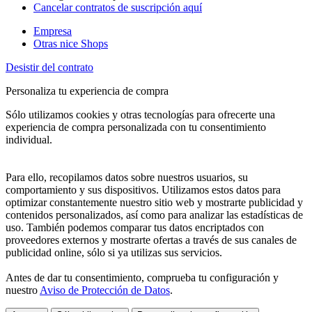
Cancelar contratos de suscripción aquí
Empresa
Otras nice Shops
Desistir del contrato
Personaliza tu experiencia de compra
Sólo utilizamos cookies y otras tecnologías para ofrecerte una
experiencia de compra personalizada con tu consentimiento
individual.
Para ello, recopilamos datos sobre nuestros usuarios, su
comportamiento y sus dispositivos. Utilizamos estos datos para
optimizar constantemente nuestro sitio web y mostrarte publicidad y
contenidos personalizados, así como para analizar las estadísticas de
uso. También podemos comparar tus datos encriptados con
proveedores externos y mostrarte ofertas a través de sus canales de
publicidad online, sólo si ya utilizas sus servicios.
Antes de dar tu consentimiento, comprueba tu configuración y
nuestro
Aviso de Protección de Datos
.