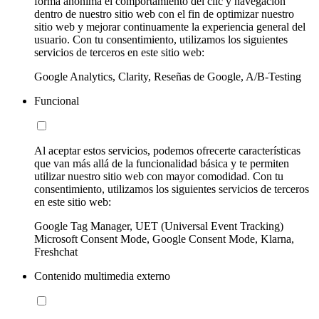
forma anónima el comportamiento del clic y navegación
dentro de nuestro sitio web con el fin de optimizar nuestro
sitio web y mejorar continuamente la experiencia general del
usuario. Con tu consentimiento, utilizamos los siguientes
servicios de terceros en este sitio web:
Google Analytics, Clarity, Reseñas de Google, A/B-Testing
Funcional
Al aceptar estos servicios, podemos ofrecerte características
que van más allá de la funcionalidad básica y te permiten
utilizar nuestro sitio web con mayor comodidad. Con tu
consentimiento, utilizamos los siguientes servicios de terceros
en este sitio web:
Google Tag Manager, UET (Universal Event Tracking)
Microsoft Consent Mode, Google Consent Mode, Klarna,
Freshchat
Contenido multimedia externo