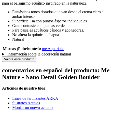
para el paisajismo acuático inspirado en la naturaleza.
Fantásticos tonos dorados que van desde el crema claro al
ámbar intenso.
Superficie lisa con puntos ásperos individuales.
Gran contraste con plantas verdes
Para paisajes acuáticos cálidos y acogedores.
No altera la química del agua
Natural
Marcas (Fabricantes):
me Aquaristic
Información sobre la decoración natural
Valora este producto
comentarios en español del producto: Me
Nature - Nano Detail Golden Boulder
Artículos de nuestro blog:
Línea de fertilizantes ARKA
Sustratos Activos
Montar un nuevo acuario