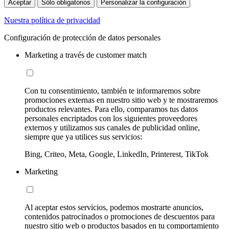
Aceptar
Sólo obligatorios
Personalizar la configuración
Nuestra política de privacidad
Configuración de protección de datos personales
Marketing a través de customer match
Con tu consentimiento, también te informaremos sobre
promociones externas en nuestro sitio web y te mostraremos
productos relevantes. Para ello, comparamos tus datos
personales encriptados con los siguientes proveedores
externos y utilizamos sus canales de publicidad online,
siempre que ya utilices sus servicios:
Bing, Criteo, Meta, Google, LinkedIn, Printerest, TikTok
Marketing
Al aceptar estos servicios, podemos mostrarte anuncios,
contenidos patrocinados o promociones de descuentos para
nuestro sitio web o productos basados en tu comportamiento