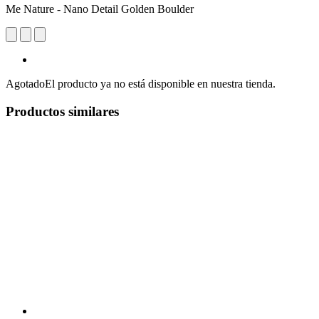
Me Nature - Nano Detail Golden Boulder
Agotado
El producto ya no está disponible en nuestra tienda.
Productos similares