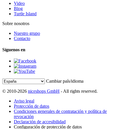
Video
Blog
Turtle Island
Sobre nosotros
Nuestro grupo
Contacto
Síguenos en
Cambiar país/idioma
© 2010-2026
niceshops GmbH
- All rights reserved.
Aviso legal
Protección de datos
Condiciones generales de contratación y política de
revocación
Declaración de accesibilidad
Configuración de protección de datos