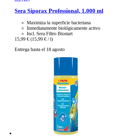
Sera
Siporax Professional, 1.000 ml
Maximiza la superficie bacteriana
Inmediatamente biológicamente activo
Incl. Sera Filtro Biostart
15,99 €
(15,99 € / l)
Entrega hasta el 18 agosto