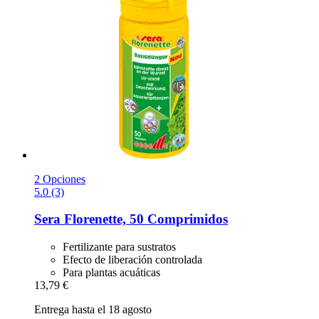
2 Opciones
5.0 (3)
Sera
Florenette, 50 Comprimidos
Fertilizante para sustratos
Efecto de liberación controlada
Para plantas acuáticas
13,79 €
Entrega hasta el 18 agosto