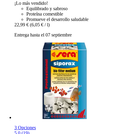
¡Lo más vendido!
Equilibrado y sabroso
Proteína comestible
Promueve el desarrollo saludable
22,99 €
(6,05 € / l)
Entrega hasta el 07 septiembre
3 Opciones
5.0 (19)