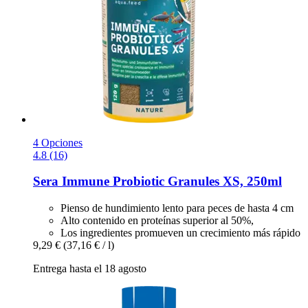
4 Opciones
4.8 (16)
Sera
Immune Probiotic Granules XS, 250ml
Pienso de hundimiento lento para peces de hasta 4 cm
Alto contenido en proteínas superior al 50%,
Los ingredientes promueven un crecimiento más rápido
9,29 €
(37,16 € / l)
Entrega hasta el 18 agosto