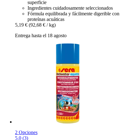
superficie
Ingredientes cuidadosamente seleccionados
Fórmula equilibrada y fácilmente digerible con
proteínas acuáticas
5,19 €
(92,68 € / kg)
Entrega hasta el 18 agosto
2 Opciones
5.0 (3)