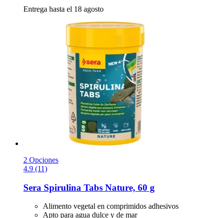
Entrega hasta el 18 agosto
2 Opciones
4.9 (11)
Sera
Spirulina Tabs Nature, 60 g
Alimento vegetal en comprimidos adhesivos
Apto para agua dulce y de mar