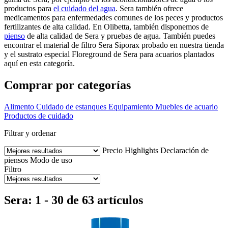
productos para
el cuidado del agua
. Sera también ofrece
medicamentos para enfermedades comunes de los peces y productos
fertilizantes de alta calidad. En Olibetta, también disponemos de
pienso
de alta calidad de Sera y pruebas de agua. También puedes
encontrar el material de filtro Sera Siporax probado en nuestra tienda
y el sustrato especial Floreground de Sera para acuarios plantados
aquí en esta categoría.
Comprar por categorías
Alimento
Cuidado de estanques
Equipamiento
Muebles de acuario
Productos de cuidado
Filtrar y ordenar
Precio
Highlights
Declaración de
piensos
Modo de uso
Filtro
Sera: 1 - 30 de 63 artículos