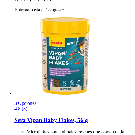
Entrega hasta el 18 agosto
3 Opciones
4.8 (8)
Sera
Vipan Baby Flakes, 56 g
Microflakes para animales jóvenes que comen en la