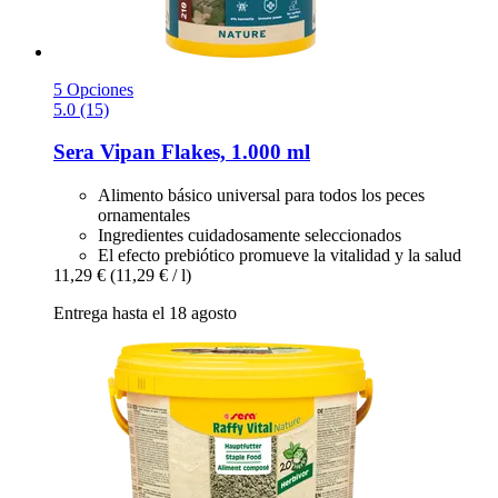
5 Opciones
5.0 (15)
Sera
Vipan Flakes, 1.000 ml
Alimento básico universal para todos los peces
ornamentales
Ingredientes cuidadosamente seleccionados
El efecto prebiótico promueve la vitalidad y la salud
11,29 €
(11,29 € / l)
Entrega hasta el 18 agosto