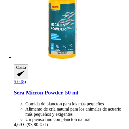
Cesta
5.0 (8)
Sera
Micron Powder, 50 ml
Comida de plancton para los más pequeños
Alimento de cría natural para los animales de acuario
más pequeños y exigentes
Un pienso fino con plancton natural
4,69 €
(93,80 € / l)