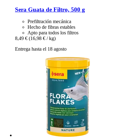
Sera
Guata de Filtro, 500 g
Prefiltración mecánica
Hecho de fibras estables
Apto para todos los filtros
8,49 €
(16,98 € / kg)
Entrega hasta el 18 agosto