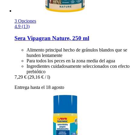
3 Opciones
4.9 (13)
Sera
Vipagran Nature, 250 ml
Alimento principal hecho de gránulos blandos que se
hunden lentamente
Para todos los peces en la zona media del agua
Ingredientes cuidadosamente seleccionados con efecto
prebiótico
7,29 €
(29,16 € / l)
Entrega hasta el 18 agosto