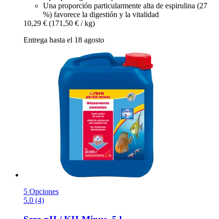
Una proporción particularmente alta de espirulina (27
%) favorece la digestión y la vitalidad
10,29 €
(171,50 € / kg)
Entrega hasta el 18 agosto
5 Opciones
5.0 (4)