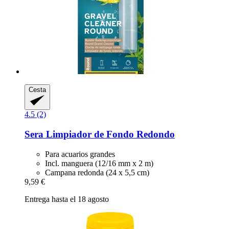
Cesta
4.5 (2)
Sera
Limpiador de Fondo Redondo
Para acuarios grandes
Incl. manguera (12/16 mm x 2 m)
Campana redonda (24 x 5,5 cm)
9,59 €
Entrega hasta el 18 agosto