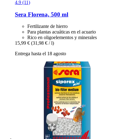
4.9 (11)
Sera
Florena, 500 ml
Fertilizante de hierro
Para plantas acuáticas en el acuario
Rico en oligoelementos y minerales
15,99 €
(31,98 € / l)
Entrega hasta el 18 agosto