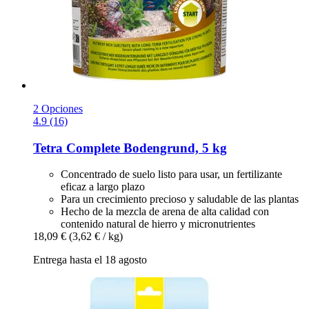
2 Opciones
4.9 (16)
Tetra
Complete Bodengrund, 5 kg
Concentrado de suelo listo para usar, un fertilizante
eficaz a largo plazo
Para un crecimiento precioso y saludable de las plantas
Hecho de la mezcla de arena de alta calidad con
contenido natural de hierro y micronutrientes
18,09 €
(3,62 € / kg)
Entrega hasta el 18 agosto