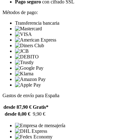
Pago seguro
con cifrado SSL
Métodos de pago:
Transferencia bancaria
Gastos de envío para España
desde 87,90 €
Gratis*
desde 0,00 €
9,90 €