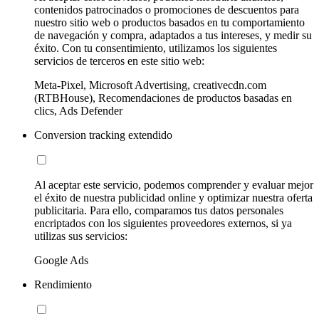
contenidos patrocinados o promociones de descuentos para
nuestro sitio web o productos basados en tu comportamiento
de navegación y compra, adaptados a tus intereses, y medir su
éxito. Con tu consentimiento, utilizamos los siguientes
servicios de terceros en este sitio web:
Meta-Pixel, Microsoft Advertising, creativecdn.com
(RTBHouse), Recomendaciones de productos basadas en
clics, Ads Defender
Conversion tracking extendido
Al aceptar este servicio, podemos comprender y evaluar mejor
el éxito de nuestra publicidad online y optimizar nuestra oferta
publicitaria. Para ello, comparamos tus datos personales
encriptados con los siguientes proveedores externos, si ya
utilizas sus servicios:
Google Ads
Rendimiento