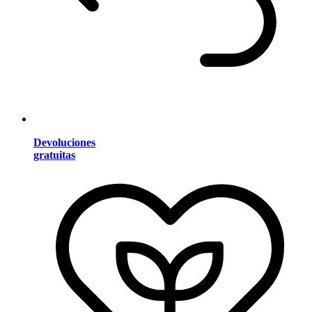
Devoluciones
gratuitas