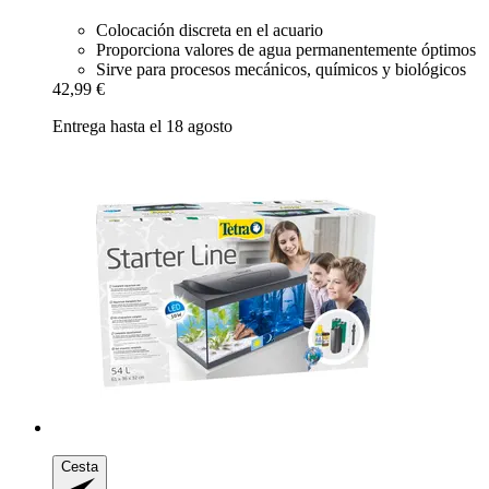
Colocación discreta en el acuario
Proporciona valores de agua permanentemente óptimos
Sirve para procesos mecánicos, químicos y biológicos
42,99 €
Entrega hasta el 18 agosto
Cesta