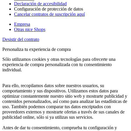
Declaración de accesibilidad
Configuración de protección de datos
Cancelar contratos de suscripción aquí
Empresa
Otras nice Shops
Desistir del contrato
Personaliza tu experiencia de compra
Sólo utilizamos cookies y otras tecnologías para ofrecerte una
experiencia de compra personalizada con tu consentimiento
individual.
Para ello, recopilamos datos sobre nuestros usuarios, su
comportamiento y sus dispositivos. Utilizamos estos datos para
optimizar constantemente nuestro sitio web y mostrarte publicidad y
contenidos personalizados, así como para analizar las estadísticas de
uso. También podemos comparar tus datos encriptados con
proveedores externos y mostrarte ofertas a través de sus canales de
publicidad online, sólo si ya utilizas sus servicios.
Antes de dar tu consentimiento, comprueba tu configuración y