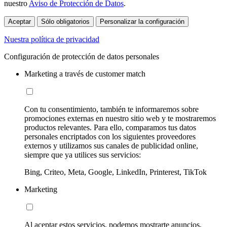
nuestro
Aviso de Protección de Datos
.
Aceptar
Sólo obligatorios
Personalizar la configuración
Nuestra política de privacidad
Configuración de protección de datos personales
Marketing a través de customer match
Con tu consentimiento, también te informaremos sobre
promociones externas en nuestro sitio web y te mostraremos
productos relevantes. Para ello, comparamos tus datos
personales encriptados con los siguientes proveedores
externos y utilizamos sus canales de publicidad online,
siempre que ya utilices sus servicios:
Bing, Criteo, Meta, Google, LinkedIn, Printerest, TikTok
Marketing
Al aceptar estos servicios, podemos mostrarte anuncios,