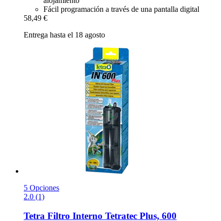
alojamiento
Fácil programación a través de una pantalla digital
58,49 €
Entrega hasta el 18 agosto
5 Opciones
2.0 (1)
Tetra
Filtro Interno Tetratec Plus, 600