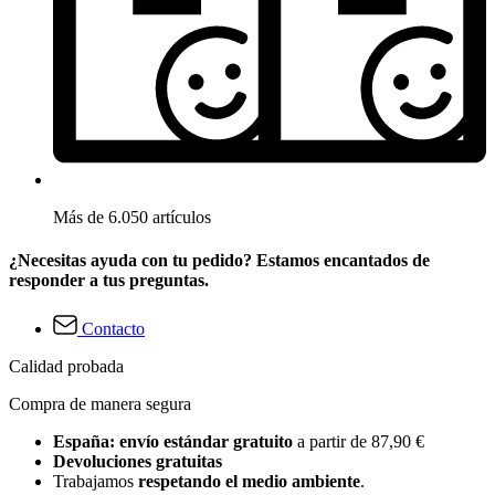
Más de 6.050 artículos
¿Necesitas ayuda con tu pedido? Estamos encantados de
responder a tus preguntas.
Contacto
Calidad probada
Compra de manera segura
España: envío estándar gratuito
a partir de 87,90 €
Devoluciones gratuitas
Trabajamos
respetando el medio ambiente
.