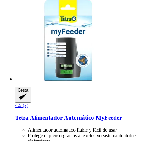
Cesta
4.5 (2)
Tetra
Alimentador Automático MyFeeder
Alimentador automático fiable y fácil de usar
Protege el pienso gracias al exclusivo sistema de doble