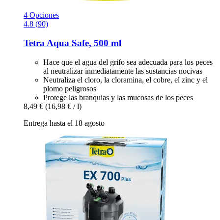
4 Opciones
4.8 (90)
Tetra
Aqua Safe, 500 ml
Hace que el agua del grifo sea adecuada para los peces
al neutralizar inmediatamente las sustancias nocivas
Neutraliza el cloro, la cloramina, el cobre, el zinc y el
plomo peligrosos
Protege las branquias y las mucosas de los peces
8,49 €
(16,98 € / l)
Entrega hasta el 18 agosto