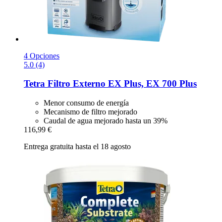
4 Opciones
5.0 (4)
Tetra
Filtro Externo EX Plus, EX 700 Plus
Menor consumo de energía
Mecanismo de filtro mejorado
Caudal de agua mejorado hasta un 39%
116,99 €
Entrega gratuita hasta el 18 agosto