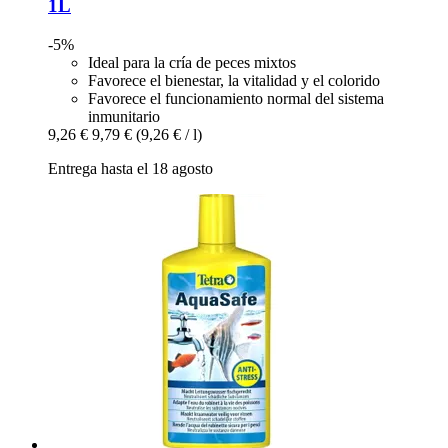
1L
-5%
Ideal para la cría de peces mixtos
Favorece el bienestar, la vitalidad y el colorido
Favorece el funcionamiento normal del sistema
inmunitario
9,26 €
9,79 €
(9,26 € / l)
Entrega hasta el 18 agosto