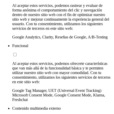
Al aceptar estos servicios, podemos rastrear y evaluar de
forma anónima el comportamiento del clic y navegación
dentro de nuestro sitio web con el fin de optimizar nuestro
sitio web y mejorar continuamente la experiencia general del
usuario. Con tu consentimiento, utilizamos los siguientes
servicios de terceros en este sitio web:
Google Analytics, Clarity, Reseñas de Google, A/B-Testing
Funcional
Al aceptar estos servicios, podemos ofrecerte características
que van más allá de la funcionalidad básica y te permiten
utilizar nuestro sitio web con mayor comodidad. Con tu
consentimiento, utilizamos los siguientes servicios de terceros
en este sitio web:
Google Tag Manager, UET (Universal Event Tracking)
Microsoft Consent Mode, Google Consent Mode, Klarna,
Freshchat
Contenido multimedia externo