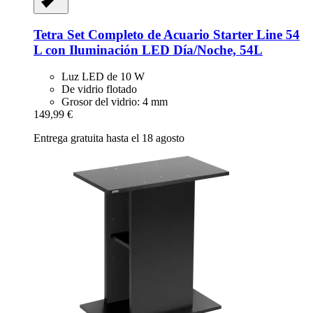
Tetra
Set Completo de Acuario Starter Line 54
L con Iluminación LED Día/Noche, 54L
Luz LED de 10 W
De vidrio flotado
Grosor del vidrio: 4 mm
149,99 €
Entrega gratuita hasta el 18 agosto