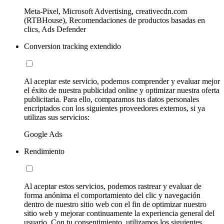
Meta-Pixel, Microsoft Advertising, creativecdn.com
(RTBHouse), Recomendaciones de productos basadas en
clics, Ads Defender
Conversion tracking extendido
Al aceptar este servicio, podemos comprender y evaluar mejor
el éxito de nuestra publicidad online y optimizar nuestra oferta
publicitaria. Para ello, comparamos tus datos personales
encriptados con los siguientes proveedores externos, si ya
utilizas sus servicios:
Google Ads
Rendimiento
Al aceptar estos servicios, podemos rastrear y evaluar de
forma anónima el comportamiento del clic y navegación
dentro de nuestro sitio web con el fin de optimizar nuestro
sitio web y mejorar continuamente la experiencia general del
usuario. Con tu consentimiento, utilizamos los siguientes