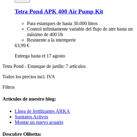
Tetra
Pond APK 400 Air Pump Kit
Para estanques de hasta 30.000 litros
Control infinitamente variable del flujo de aire hasta un
máximo de 400 l/h
Resistente a la intemperie
63,99 €
Entrega hasta el 17 agosto
Tetra Pond - Estanque de jardín: 7 artículos
Todos los precios incl. IVA
Filtros
Artículos de nuestro blog:
Línea de fertilizantes ARKA
Sustratos Activos
Montar un nuevo acuario
Descubre Olibetta: