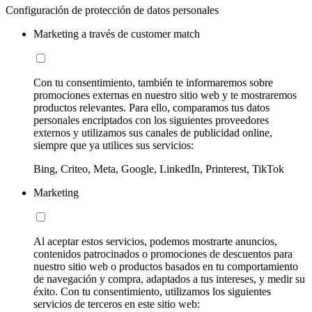
Configuración de protección de datos personales
Marketing a través de customer match
Con tu consentimiento, también te informaremos sobre
promociones externas en nuestro sitio web y te mostraremos
productos relevantes. Para ello, comparamos tus datos
personales encriptados con los siguientes proveedores
externos y utilizamos sus canales de publicidad online,
siempre que ya utilices sus servicios:
Bing, Criteo, Meta, Google, LinkedIn, Printerest, TikTok
Marketing
Al aceptar estos servicios, podemos mostrarte anuncios,
contenidos patrocinados o promociones de descuentos para
nuestro sitio web o productos basados en tu comportamiento
de navegación y compra, adaptados a tus intereses, y medir su
éxito. Con tu consentimiento, utilizamos los siguientes
servicios de terceros en este sitio web: