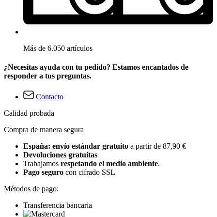
Más de 6.050 artículos
¿Necesitas ayuda con tu pedido? Estamos encantados de
responder a tus preguntas.
Contacto
Calidad probada
Compra de manera segura
España: envío estándar gratuito
a partir de 87,90 €
Devoluciones gratuitas
Trabajamos
respetando el medio ambiente
.
Pago seguro
con cifrado SSL
Métodos de pago:
Transferencia bancaria