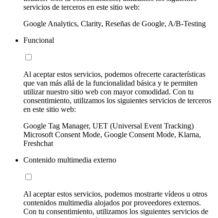
servicios de terceros en este sitio web:
Google Analytics, Clarity, Reseñas de Google, A/B-Testing
Funcional
Al aceptar estos servicios, podemos ofrecerte características
que van más allá de la funcionalidad básica y te permiten
utilizar nuestro sitio web con mayor comodidad. Con tu
consentimiento, utilizamos los siguientes servicios de terceros
en este sitio web:
Google Tag Manager, UET (Universal Event Tracking)
Microsoft Consent Mode, Google Consent Mode, Klarna,
Freshchat
Contenido multimedia externo
Al aceptar estos servicios, podemos mostrarte vídeos u otros
contenidos multimedia alojados por proveedores externos.
Con tu consentimiento, utilizamos los siguientes servicios de