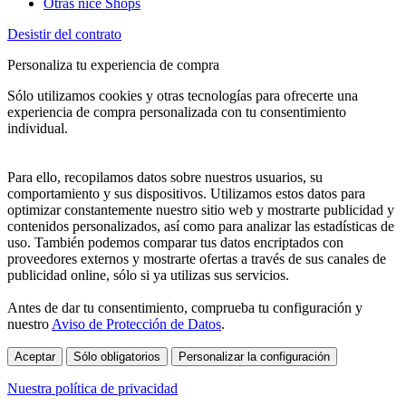
Otras nice Shops
Desistir del contrato
Personaliza tu experiencia de compra
Sólo utilizamos cookies y otras tecnologías para ofrecerte una
experiencia de compra personalizada con tu consentimiento
individual.
Para ello, recopilamos datos sobre nuestros usuarios, su
comportamiento y sus dispositivos. Utilizamos estos datos para
optimizar constantemente nuestro sitio web y mostrarte publicidad y
contenidos personalizados, así como para analizar las estadísticas de
uso. También podemos comparar tus datos encriptados con
proveedores externos y mostrarte ofertas a través de sus canales de
publicidad online, sólo si ya utilizas sus servicios.
Antes de dar tu consentimiento, comprueba tu configuración y
nuestro
Aviso de Protección de Datos
.
Aceptar
Sólo obligatorios
Personalizar la configuración
Nuestra política de privacidad