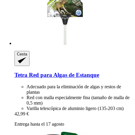
Cesta
Tetra
Red para Algas de Estanque
Adecuado para la eliminación de algas y restos de
plantas
Red con malla especialmente fina (tamaño de malla de
0,5 mm)
Varilla telescópica de aluminio ligero (135-203 cm)
42,99 €
Entrega hasta el 17 agosto