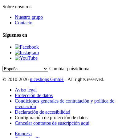
Sobre nosotros
Nuestro grupo
Contacto
Síguenos en
Cambiar país/idioma
© 2010-2026
niceshops GmbH
- All rights reserved.
Aviso legal
Protección de datos
Condiciones generales de contratación y política de
revocación
Declaración de accesibilidad
Configuración de protección de datos
Cancelar contratos de suscripción aquí
Empresa