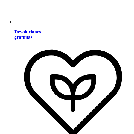
Devoluciones
gratuitas