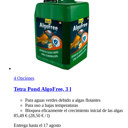
4 Opciones
Tetra
Pond AlgoFree, 3 l
Para aguas verdes debido a algas flotantes
Para uso a bajas temperaturas
Bloquea eficazmente el crecimiento inicial de las algas
85,49 €
(28,50 € / l)
Entrega hasta el 17 agosto