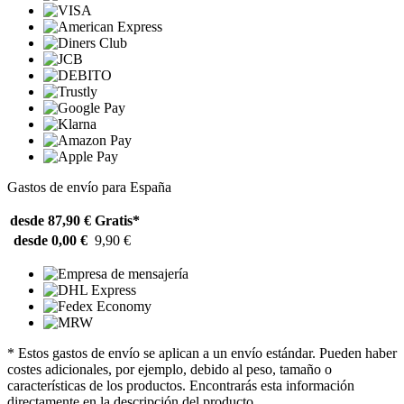
Gastos de envío para España
desde 87,90 €
Gratis*
desde 0,00 €
9,90 €
* Estos gastos de envío se aplican a un envío estándar. Pueden haber
costes adicionales, por ejemplo, debido al peso, tamaño o
características de los productos. Encontrarás esta información
directamente en la descripción del producto.