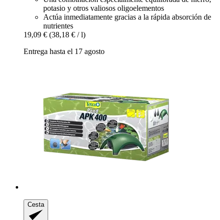
potasio y otros valiosos oligoelementos
Actúa inmediatamente gracias a la rápida absorción de
nutrientes
19,09 €
(38,18 € / l)
Entrega hasta el 17 agosto
Cesta