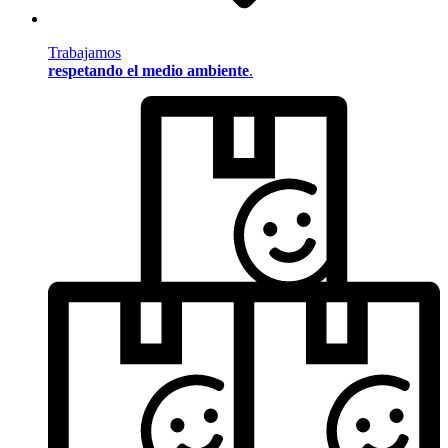
Trabajamos
respetando el medio ambiente
.