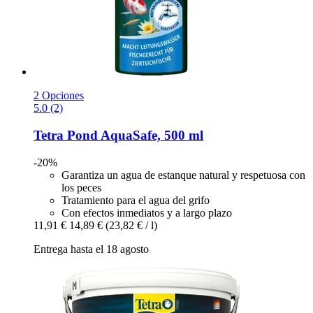
2 Opciones
5.0 (2)
Tetra
Pond AquaSafe, 500 ml
-20%
Garantiza un agua de estanque natural y respetuosa con
los peces
Tratamiento para el agua del grifo
Con efectos inmediatos y a largo plazo
11,91 €
14,89 €
(23,82 € / l)
Entrega hasta el 18 agosto