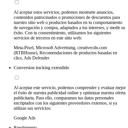
Al aceptar estos servicios, podemos mostrarte anuncios,
contenidos patrocinados o promociones de descuentos para
nuestro sitio web o productos basados en tu comportamiento
de navegación y compra, adaptados a tus intereses, y medir su
éxito. Con tu consentimiento, utilizamos los siguientes
servicios de terceros en este sitio web:
Meta-Pixel, Microsoft Advertising, creativecdn.com
(RTBHouse), Recomendaciones de productos basadas en
clics, Ads Defender
Conversion tracking extendido
Al aceptar este servicio, podemos comprender y evaluar mejor
el éxito de nuestra publicidad online y optimizar nuestra oferta
publicitaria. Para ello, comparamos tus datos personales
encriptados con los siguientes proveedores externos, si ya
utilizas sus servicios:
Google Ads
Rendimiento