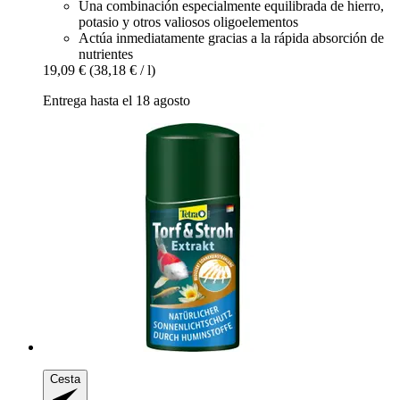
Una combinación especialmente equilibrada de hierro,
potasio y otros valiosos oligoelementos
Actúa inmediatamente gracias a la rápida absorción de
nutrientes
19,09 €
(38,18 € / l)
Entrega hasta el 18 agosto
Cesta