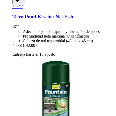
5.0 (1)
Tetra
Pond Kescher Net Fish
-6%
Adecuado para la captura y liberación de peces
Profundidad neta máxima 47 centímetros
Cabeza de red trapezoidal (48 cm x 46 cm)
40,38 €
42,99 €
Entrega hasta el 18 agosto