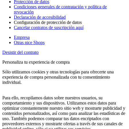
Protección de datos
Condiciones generales de contratación y política de
revocación
Declaración de accesibilidad
Configuración de protección de datos
Cancelar contratos de suscripción aquí
Empresa
Otras nice Shops
Desistir del contrato
Personaliza tu experiencia de compra
Sólo utilizamos cookies y otras tecnologías para ofrecerte una
experiencia de compra personalizada con tu consentimiento
individual.
Para ello, recopilamos datos sobre nuestros usuarios, su
comportamiento y sus dispositivos. Utilizamos estos datos para
optimizar constantemente nuestro sitio web y mostrarte publicidad y
contenidos personalizados, así como para analizar las estadísticas de
uso. También podemos comparar tus datos encriptados con
proveedores externos y mostrarte ofertas a través de sus canales de
publicidad online, sólo si ya utilizas sus servicios.