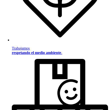
Trabajamos
respetando el medio ambiente
.