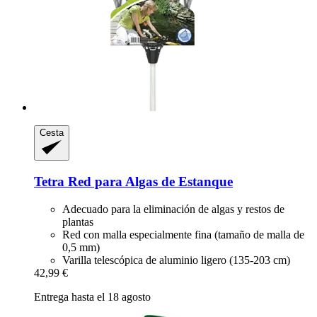
Cesta
Tetra
Red para Algas de Estanque
Adecuado para la eliminación de algas y restos de
plantas
Red con malla especialmente fina (tamaño de malla de
0,5 mm)
Varilla telescópica de aluminio ligero (135-203 cm)
42,99 €
Entrega hasta el 18 agosto