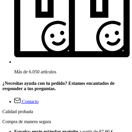
Más de 6.050 artículos
¿Necesitas ayuda con tu pedido? Estamos encantados de
responder a tus preguntas.
Contacto
Calidad probada
Compra de manera segura
España: envío estándar gratuito
a partir de 87,90 €