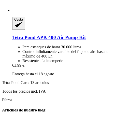
Cesta
Tetra
Pond APK 400 Air Pump Kit
Para estanques de hasta 30.000 litros
Control infinitamente variable del flujo de aire hasta un
máximo de 400 l/h
Resistente a la intemperie
63,99 €
Entrega hasta el 18 agosto
Tetra Pond Care: 13 artículos
Todos los precios incl. IVA
Filtros
Artículos de nuestro blog: