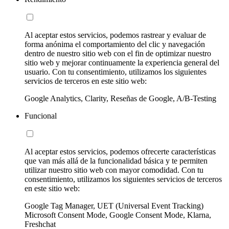
Al aceptar estos servicios, podemos rastrear y evaluar de
forma anónima el comportamiento del clic y navegación
dentro de nuestro sitio web con el fin de optimizar nuestro
sitio web y mejorar continuamente la experiencia general del
usuario. Con tu consentimiento, utilizamos los siguientes
servicios de terceros en este sitio web:
Google Analytics, Clarity, Reseñas de Google, A/B-Testing
Funcional
Al aceptar estos servicios, podemos ofrecerte características
que van más allá de la funcionalidad básica y te permiten
utilizar nuestro sitio web con mayor comodidad. Con tu
consentimiento, utilizamos los siguientes servicios de terceros
en este sitio web:
Google Tag Manager, UET (Universal Event Tracking)
Microsoft Consent Mode, Google Consent Mode, Klarna,
Freshchat