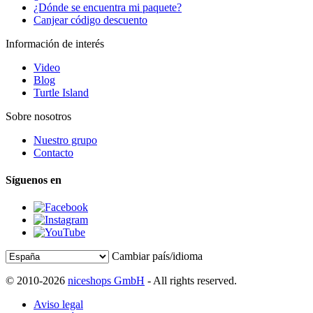
¿Dónde se encuentra mi paquete?
Canjear código descuento
Información de interés
Video
Blog
Turtle Island
Sobre nosotros
Nuestro grupo
Contacto
Síguenos en
Cambiar país/idioma
© 2010-2026
niceshops GmbH
- All rights reserved.
Aviso legal