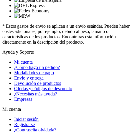
* Estos gastos de envío se aplican a un envío estándar. Pueden haber
costes adicionales, por ejemplo, debido al peso, tamaño o
características de los productos. Encontrarás esta información
directamente en la descripción del producto.
Ayuda y Soporte
Mi cuenta
¿Cómo hago un pedido?
Modalidades de pago
Envío y entrega
Devolución de productos
Ofertas y códigos de descuento
¿Necesitas más ayuda?
Empresas
Mi cuenta
Iniciar sesión
Registrarse
¿Contraseña olvidada?