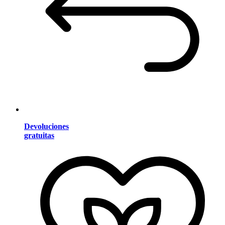
Devoluciones
gratuitas