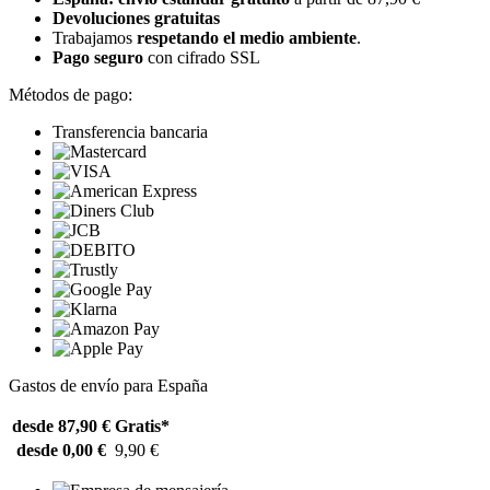
Devoluciones gratuitas
Trabajamos
respetando el medio ambiente
.
Pago seguro
con cifrado SSL
Métodos de pago:
Transferencia bancaria
Gastos de envío para España
desde 87,90 €
Gratis*
desde 0,00 €
9,90 €