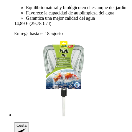
Equilibrio natural y biológico en el estanque del jardín
Favorece la capacidad de autolimpieza del agua
Garantiza una mejor calidad del agua
14,89 €
(29,78 € / l)
Entrega hasta el 18 agosto
Cesta