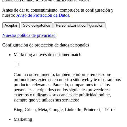
Antes de dar tu consentimiento, comprueba tu configuración y
nuestro
Aviso de Protección de Datos
.
Aceptar
Sólo obligatorios
Personalizar la configuración
Nuestra política de privacidad
Configuración de protección de datos personales
Marketing a través de customer match
Con tu consentimiento, también te informaremos sobre
promociones externas en nuestro sitio web y te mostraremos
productos relevantes. Para ello, comparamos tus datos
personales encriptados con los siguientes proveedores
externos y utilizamos sus canales de publicidad online,
siempre que ya utilices sus servicios:
Bing, Criteo, Meta, Google, LinkedIn, Printerest, TikTok
Marketing