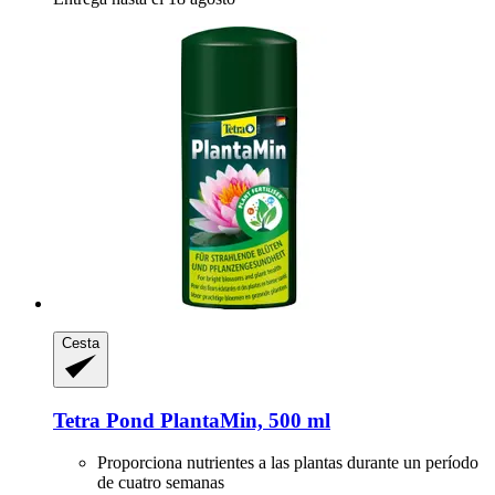
Cesta
Tetra
Pond PlantaMin, 500 ml
Proporciona nutrientes a las plantas durante un período
de cuatro semanas