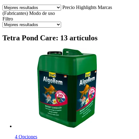
Precio
Highlights
Marcas
(Fabricantes)
Modo de uso
Filtro
Tetra Pond Care: 13 artículos
4 Opciones