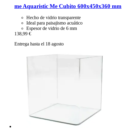
me Aquaristic
Me Cubito 600x450x360 mm
Hecho de vidrio transparente
Ideal para paisajismo acuático
Espesor de vidrio de 6 mm
138,99 €
Entrega hasta el 18 agosto