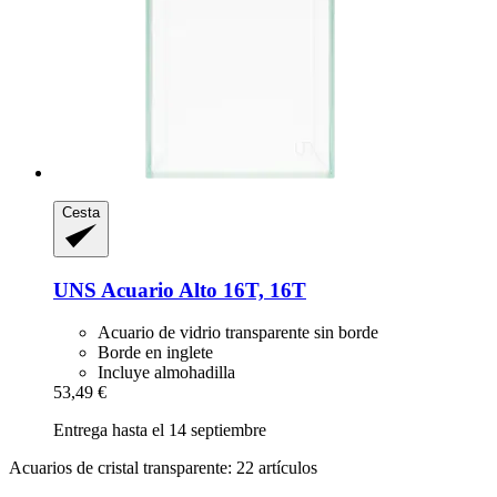
Cesta
UNS
Acuario Alto 16T, 16T
Acuario de vidrio transparente sin borde
Borde en inglete
Incluye almohadilla
53,49 €
Entrega hasta el 14 septiembre
Acuarios de cristal transparente: 22 artículos