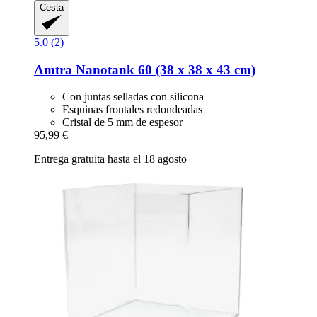
Cesta
5.0 (2)
Amtra
Nanotank 60 (38 x 38 x 43 cm)
Con juntas selladas con silicona
Esquinas frontales redondeadas
Cristal de 5 mm de espesor
95,99 €
Entrega gratuita hasta el 18 agosto