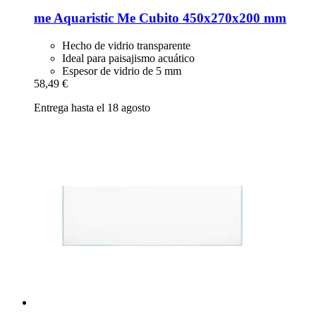
me Aquaristic
Me Cubito 450x270x200 mm
Hecho de vidrio transparente
Ideal para paisajismo acuático
Espesor de vidrio de 5 mm
58,49 €
Entrega hasta el 18 agosto