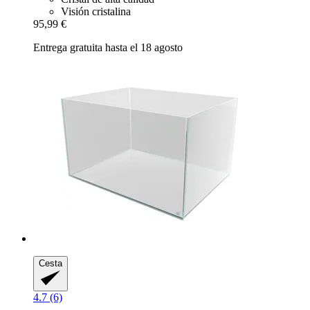
Visión cristalina
95,99 €
Entrega gratuita hasta el 18 agosto
Cesta
4.7 (6)