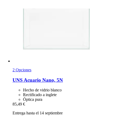
2 Opciones
UNS
Acuario Nano, 5N
Hecho de vidrio blanco
Rectificado a inglete
Óptica pura
85,49 €
Entrega hasta el 14 septiembre