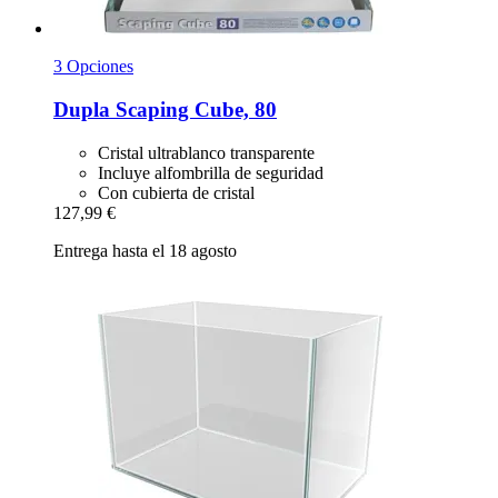
3 Opciones
Dupla
Scaping Cube, 80
Cristal ultrablanco transparente
Incluye alfombrilla de seguridad
Con cubierta de cristal
127,99 €
Entrega hasta el 18 agosto