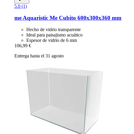
5.0 (1)
me Aquaristic
Me Cubito 600x300x360 mm
Hecho de vidrio transparente
Ideal para paisajismo acuático
Espesor de vidrio de 6 mm
106,99 €
Entrega hasta el 31 agosto