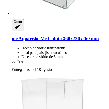
Cesta
me Aquaristic
Me Cubito 360x220x260 mm
Hecho de vidrio transparente
Ideal para paisajismo acuático
Espesor de vidrio de 5 mm
53,49 €
Entrega hasta el 18 agosto