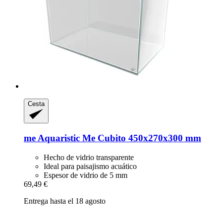
Cesta
me Aquaristic
Me Cubito 450x270x300 mm
Hecho de vidrio transparente
Ideal para paisajismo acuático
Espesor de vidrio de 5 mm
69,49 €
Entrega hasta el 18 agosto