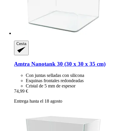
Cesta
Amtra
Nanotank 30 (30 x 30 x 35 cm)
Con juntas selladas con silicona
Esquinas frontales redondeadas
Cristal de 5 mm de espesor
74,99 €
Entrega hasta el 18 agosto