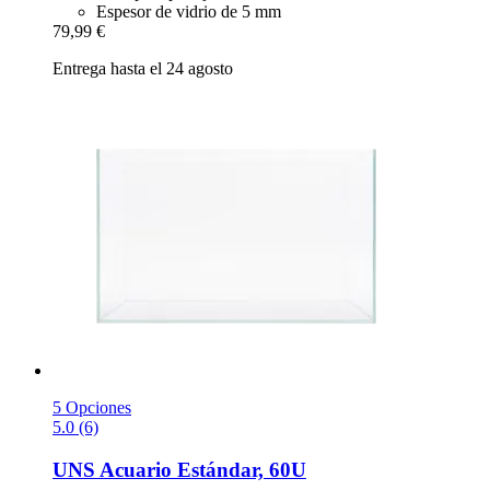
Espesor de vidrio de 5 mm
79,99 €
Entrega hasta el 24 agosto
5 Opciones
5.0 (6)
UNS
Acuario Estándar, 60U