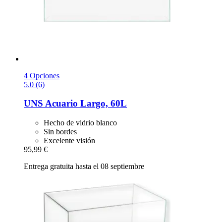
4 Opciones
5.0 (6)
UNS
Acuario Largo, 60L
Hecho de vidrio blanco
Sin bordes
Excelente visión
95,99 €
Entrega gratuita hasta el 08 septiembre