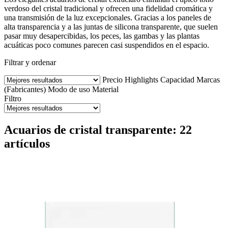
verdoso del cristal tradicional y ofrecen una fidelidad cromática y
una transmisión de la luz excepcionales. Gracias a los paneles de
alta transparencia y a las juntas de silicona transparente, que suelen
pasar muy desapercibidas, los peces, las gambas y las plantas
acuáticas poco comunes parecen casi suspendidos en el espacio.
Filtrar y ordenar
Precio
Highlights
Capacidad
Marcas
(Fabricantes)
Modo de uso
Material
Filtro
Acuarios de cristal transparente: 22
artículos