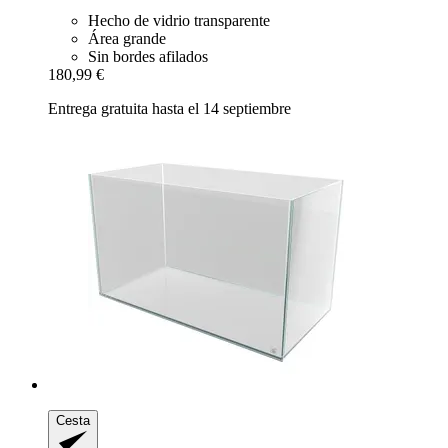
Hecho de vidrio transparente
Área grande
Sin bordes afilados
180,99 €
Entrega gratuita hasta el 14 septiembre
Cesta