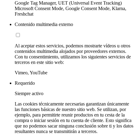
Google Tag Manager, UET (Universal Event Tracking)
Microsoft Consent Mode, Google Consent Mode, Klarna,
Freshchat
Contenido multimedia externo
Al aceptar estos servicios, podemos mostrarte vídeos u otros
contenidos multimedia alojados por proveedores externos.
Con tu consentimiento, utilizamos los siguientes servicios de
terceros en este sitio web:
Vimeo, YouTube
Requerido
Siempre activo
Las cookies técnicamente necesarias garantizan únicamente
las funciones básicas de nuestro sitio web. Se utilizan, por
ejemplo, para permitirte reunir productos en tu cesta de la
compra o iniciar sesión en tu cuenta de cliente. Esto significa
que no podemos sacar ninguna conclusión sobre ti y los datos
resultantes nunca se transmitirán a terceros.