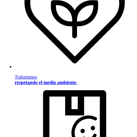
Trabajamos
respetando el medio ambiente
.