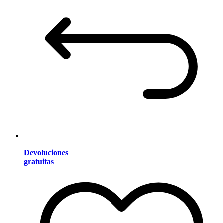
Devoluciones
gratuitas