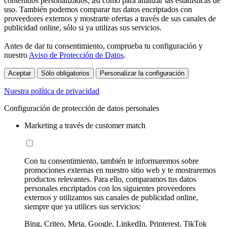
contenidos personalizados, así como para analizar las estadísticas de
uso. También podemos comparar tus datos encriptados con
proveedores externos y mostrarte ofertas a través de sus canales de
publicidad online, sólo si ya utilizas sus servicios.
Antes de dar tu consentimiento, comprueba tu configuración y
nuestro
Aviso de Protección de Datos
.
Aceptar
Sólo obligatorios
Personalizar la configuración
Nuestra política de privacidad
Configuración de protección de datos personales
Marketing a través de customer match
Con tu consentimiento, también te informaremos sobre
promociones externas en nuestro sitio web y te mostraremos
productos relevantes. Para ello, comparamos tus datos
personales encriptados con los siguientes proveedores
externos y utilizamos sus canales de publicidad online,
siempre que ya utilices sus servicios:
Bing, Criteo, Meta, Google, LinkedIn, Printerest, TikTok