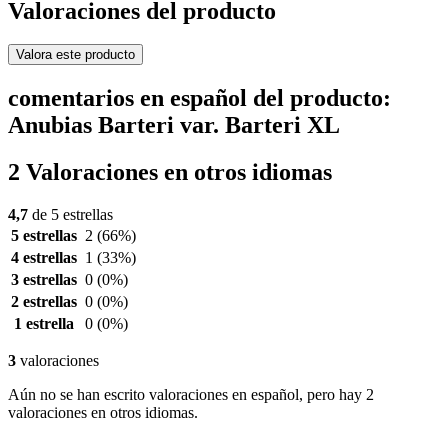
Valoraciones del producto
Valora este producto
comentarios en español del producto:
Anubias Barteri var. Barteri XL
2 Valoraciones en otros idiomas
4,7
de 5 estrellas
5 estrellas
2
(66%)
4 estrellas
1
(33%)
3 estrellas
0
(0%)
2 estrellas
0
(0%)
1 estrella
0
(0%)
3
valoraciones
Aún no se han escrito valoraciones en español, pero hay 2
valoraciones en otros idiomas.