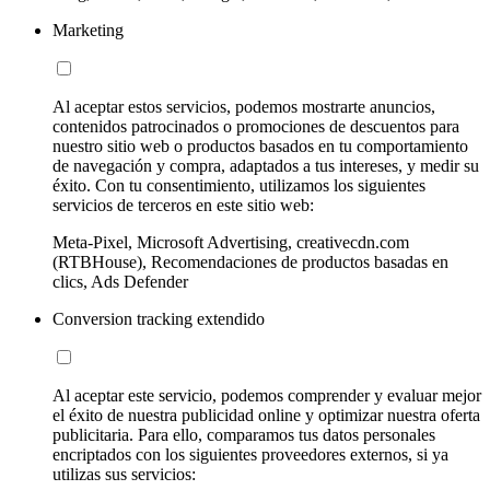
Marketing
Al aceptar estos servicios, podemos mostrarte anuncios,
contenidos patrocinados o promociones de descuentos para
nuestro sitio web o productos basados en tu comportamiento
de navegación y compra, adaptados a tus intereses, y medir su
éxito. Con tu consentimiento, utilizamos los siguientes
servicios de terceros en este sitio web:
Meta-Pixel, Microsoft Advertising, creativecdn.com
(RTBHouse), Recomendaciones de productos basadas en
clics, Ads Defender
Conversion tracking extendido
Al aceptar este servicio, podemos comprender y evaluar mejor
el éxito de nuestra publicidad online y optimizar nuestra oferta
publicitaria. Para ello, comparamos tus datos personales
encriptados con los siguientes proveedores externos, si ya
utilizas sus servicios: