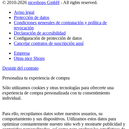
© 2010-2026
niceshops GmbH
- All rights reserved.
Aviso legal
Protección de datos
Condiciones generales de contratación y política de
revocación
Declaración de accesibilidad
Configuración de protección de datos
Cancelar contratos de suscripción aquí
Empresa
Otras nice Shops
Desistir del contrato
Personaliza tu experiencia de compra
Sólo utilizamos cookies y otras tecnologías para ofrecerte una
experiencia de compra personalizada con tu consentimiento
individual.
Para ello, recopilamos datos sobre nuestros usuarios, su
comportamiento y sus dispositivos. Utilizamos estos datos para
optimizar constantemente nuestro sitio web y mostrarte publicidad y