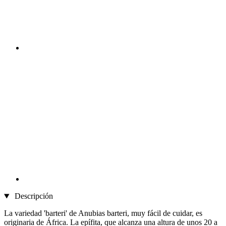
Descripción
La variedad 'barteri' de Anubias barteri, muy fácil de cuidar, es
originaria de África. La epífita, que alcanza una altura de unos 20 a