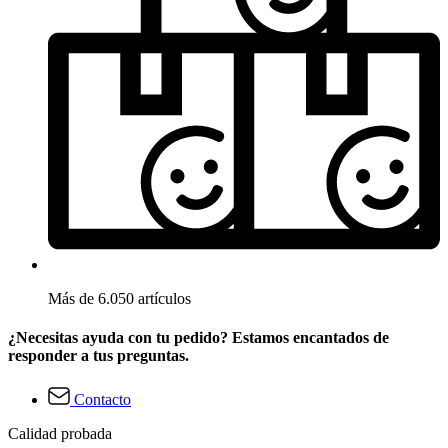
Más de 6.050 artículos
¿Necesitas ayuda con tu pedido? Estamos encantados de
responder a tus preguntas.
Contacto
Calidad probada