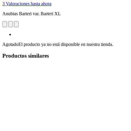
3 Valoraciones hasta ahora
Anubias Barteri var. Barteri XL
Agotado
El producto ya no está disponible en nuestra tienda.
Productos similares