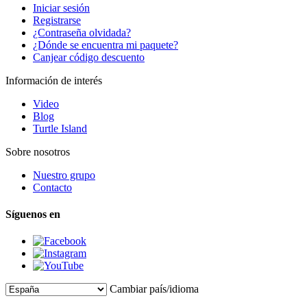
Iniciar sesión
Registrarse
¿Contraseña olvidada?
¿Dónde se encuentra mi paquete?
Canjear código descuento
Información de interés
Video
Blog
Turtle Island
Sobre nosotros
Nuestro grupo
Contacto
Síguenos en
Cambiar país/idioma