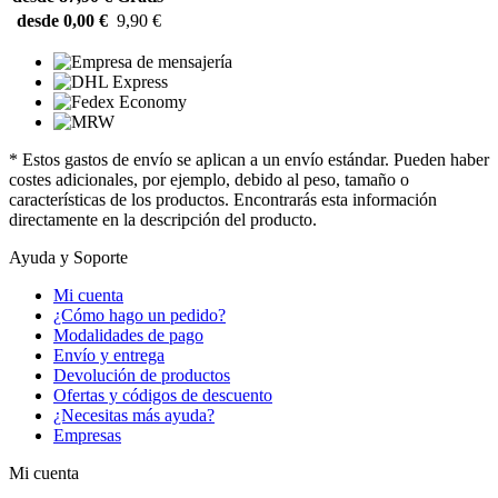
desde 0,00 €
9,90 €
* Estos gastos de envío se aplican a un envío estándar. Pueden haber
costes adicionales, por ejemplo, debido al peso, tamaño o
características de los productos. Encontrarás esta información
directamente en la descripción del producto.
Ayuda y Soporte
Mi cuenta
¿Cómo hago un pedido?
Modalidades de pago
Envío y entrega
Devolución de productos
Ofertas y códigos de descuento
¿Necesitas más ayuda?
Empresas
Mi cuenta