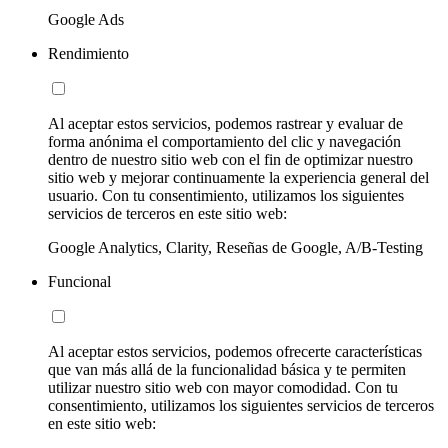
Google Ads
Rendimiento
Al aceptar estos servicios, podemos rastrear y evaluar de
forma anónima el comportamiento del clic y navegación
dentro de nuestro sitio web con el fin de optimizar nuestro
sitio web y mejorar continuamente la experiencia general del
usuario. Con tu consentimiento, utilizamos los siguientes
servicios de terceros en este sitio web:
Google Analytics, Clarity, Reseñas de Google, A/B-Testing
Funcional
Al aceptar estos servicios, podemos ofrecerte características
que van más allá de la funcionalidad básica y te permiten
utilizar nuestro sitio web con mayor comodidad. Con tu
consentimiento, utilizamos los siguientes servicios de terceros
en este sitio web: