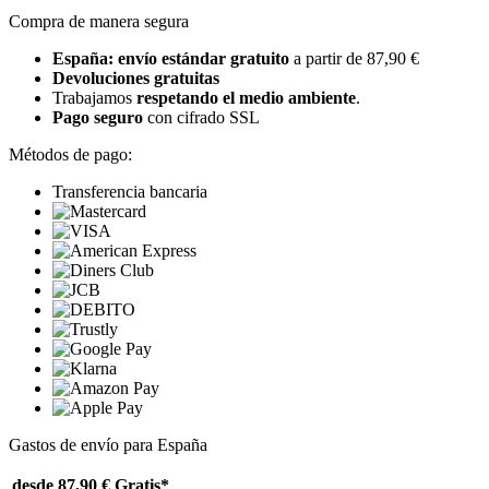
Compra de manera segura
España: envío estándar gratuito
a partir de 87,90 €
Devoluciones gratuitas
Trabajamos
respetando el medio ambiente
.
Pago seguro
con cifrado SSL
Métodos de pago:
Transferencia bancaria
Gastos de envío para España
desde 87,90 €
Gratis*