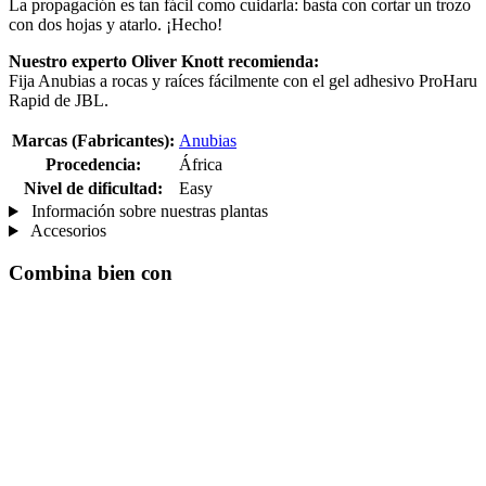
La propagación es tan fácil como cuidarla: basta con cortar un trozo
con dos hojas y atarlo. ¡Hecho!
Nuestro experto Oliver Knott recomienda:
Fija Anubias a rocas y raíces fácilmente con el gel adhesivo ProHaru
Rapid de JBL.
Marcas (Fabricantes):
Anubias
Procedencia:
África
Nivel de dificultad:
Easy
Información sobre nuestras plantas
Accesorios
Combina bien con