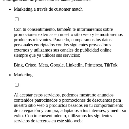
Marketing a través de customer match
Con tu consentimiento, también te informaremos sobre
promociones externas en nuestro sitio web y te mostraremos
productos relevantes. Para ello, comparamos tus datos
personales encriptados con los siguientes proveedores
externos y utilizamos sus canales de publicidad online,
siempre que ya utilices sus servicios:
Bing, Criteo, Meta, Google, LinkedIn, Printerest, TikTok
Marketing
Al aceptar estos servicios, podemos mostrarte anuncios,
contenidos patrocinados o promociones de descuentos para
nuestro sitio web o productos basados en tu comportamiento
de navegación y compra, adaptados a tus intereses, y medir su
éxito. Con tu consentimiento, utilizamos los siguientes
servicios de terceros en este sitio web: