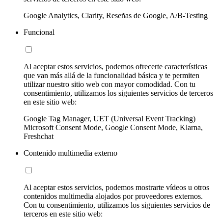
Google Analytics, Clarity, Reseñas de Google, A/B-Testing
Funcional
Al aceptar estos servicios, podemos ofrecerte características
que van más allá de la funcionalidad básica y te permiten
utilizar nuestro sitio web con mayor comodidad. Con tu
consentimiento, utilizamos los siguientes servicios de terceros
en este sitio web:
Google Tag Manager, UET (Universal Event Tracking)
Microsoft Consent Mode, Google Consent Mode, Klarna,
Freshchat
Contenido multimedia externo
Al aceptar estos servicios, podemos mostrarte vídeos u otros
contenidos multimedia alojados por proveedores externos.
Con tu consentimiento, utilizamos los siguientes servicios de
terceros en este sitio web: