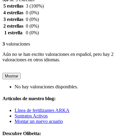
5 estrellas
3
(100%)
4 estrellas
0
(0%)
3 estrellas
0
(0%)
2 estrellas
0
(0%)
1 estrella
0
(0%)
3
valoraciones
Aún no se han escrito valoraciones en español, pero hay 2
valoraciones en otros idiomas.
Mostrar
No hay valoraciones disponibles.
Artículos de nuestro blog:
Línea de fertilizantes ARKA
Sustratos Activos
Montar un nuevo acuario
Descubre Olibetta: