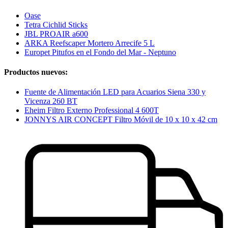
Oase
Tetra Cichlid Sticks
JBL PROAIR a600
ARKA Reefscaper Mortero Arrecife 5 L
Europet Pitufos en el Fondo del Mar - Neptuno
Productos nuevos:
Fuente de Alimentación LED para Acuarios Siena 330 y
Vicenza 260 BT
Eheim Filtro Externo Professional 4 600T
JONNYS AIR CONCEPT Filtro Móvil de 10 x 10 x 42 cm