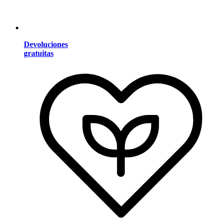
Devoluciones
gratuitas