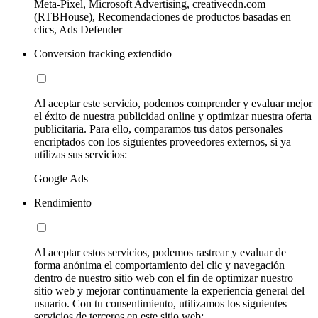
Meta-Pixel, Microsoft Advertising, creativecdn.com
(RTBHouse), Recomendaciones de productos basadas en
clics, Ads Defender
Conversion tracking extendido
Al aceptar este servicio, podemos comprender y evaluar mejor
el éxito de nuestra publicidad online y optimizar nuestra oferta
publicitaria. Para ello, comparamos tus datos personales
encriptados con los siguientes proveedores externos, si ya
utilizas sus servicios:
Google Ads
Rendimiento
Al aceptar estos servicios, podemos rastrear y evaluar de
forma anónima el comportamiento del clic y navegación
dentro de nuestro sitio web con el fin de optimizar nuestro
sitio web y mejorar continuamente la experiencia general del
usuario. Con tu consentimiento, utilizamos los siguientes
servicios de terceros en este sitio web: