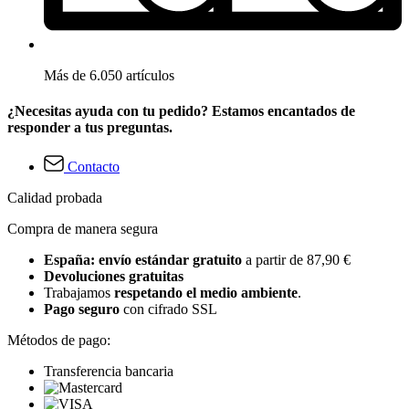
Más de 6.050 artículos
¿Necesitas ayuda con tu pedido? Estamos encantados de
responder a tus preguntas.
Contacto
Calidad probada
Compra de manera segura
España: envío estándar gratuito
a partir de 87,90 €
Devoluciones gratuitas
Trabajamos
respetando el medio ambiente
.
Pago seguro
con cifrado SSL
Métodos de pago:
Transferencia bancaria