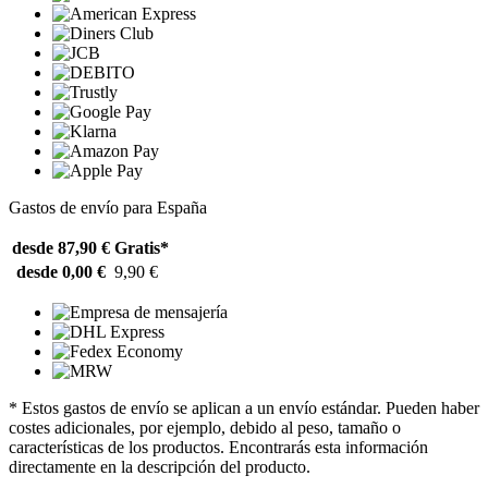
Gastos de envío para España
desde 87,90 €
Gratis*
desde 0,00 €
9,90 €
* Estos gastos de envío se aplican a un envío estándar. Pueden haber
costes adicionales, por ejemplo, debido al peso, tamaño o
características de los productos. Encontrarás esta información
directamente en la descripción del producto.