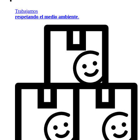
Trabajamos
respetando el medio ambiente
.