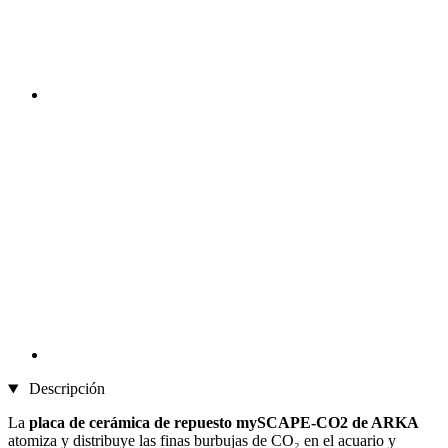
Descripción
La
placa de cerámica de repuesto mySCAPE-CO2 de ARKA
atomiza y distribuye las finas burbujas de CO₂ en el acuario y