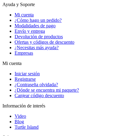
Ayuda y Soporte
Mi cuenta
¿Cómo hago un pedido?
Modalidades de pago
Envío y entrega
Devolución de productos
Ofertas y códigos de descuento
¿Necesitas más ayuda?
Empresas
Mi cuenta
Iniciar sesión
Registrarse
¿Contraseña olvidada?
¿Dónde se encuentra mi paquete?
Canjear código descuento
Información de interés
Video
Blog
Turtle Island