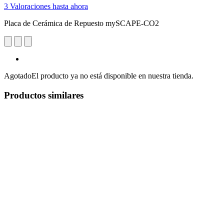
3 Valoraciones hasta ahora
Placa de Cerámica de Repuesto mySCAPE-CO2
Agotado
El producto ya no está disponible en nuestra tienda.
Productos similares