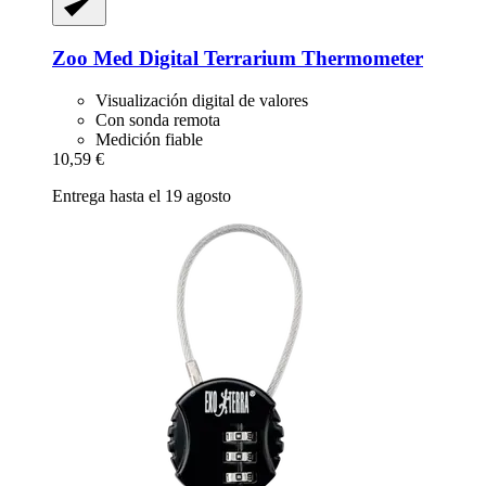
Zoo Med
Digital Terrarium Thermometer
Visualización digital de valores
Con sonda remota
Medición fiable
10,59 €
Entrega hasta el 19 agosto