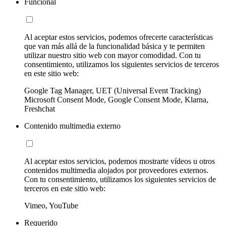
Funcional
Al aceptar estos servicios, podemos ofrecerte características
que van más allá de la funcionalidad básica y te permiten
utilizar nuestro sitio web con mayor comodidad. Con tu
consentimiento, utilizamos los siguientes servicios de terceros
en este sitio web:
Google Tag Manager, UET (Universal Event Tracking)
Microsoft Consent Mode, Google Consent Mode, Klarna,
Freshchat
Contenido multimedia externo
Al aceptar estos servicios, podemos mostrarte vídeos u otros
contenidos multimedia alojados por proveedores externos.
Con tu consentimiento, utilizamos los siguientes servicios de
terceros en este sitio web:
Vimeo, YouTube
Requerido