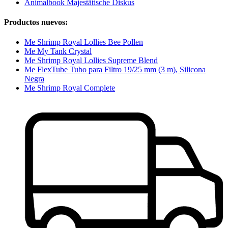
Animalbook Majestätische Diskus
Productos nuevos:
Me Shrimp Royal Lollies Bee Pollen
Me My Tank Crystal
Me Shrimp Royal Lollies Supreme Blend
Me FlexTube Tubo para Filtro 19/25 mm (3 m), Silicona
Negra
Me Shrimp Royal Complete