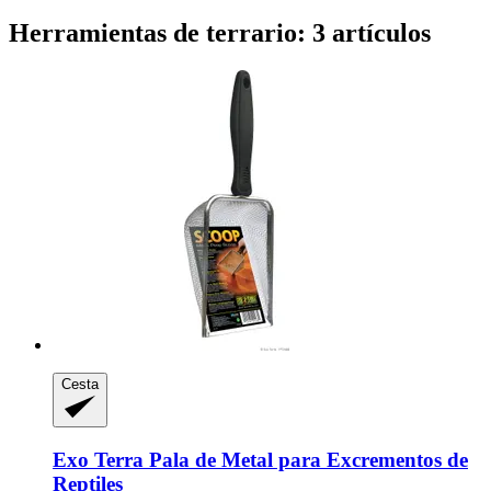
Herramientas de terrario: 3 artículos
Cesta
Exo Terra
Pala de Metal para Excrementos de
Reptiles