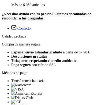
Más de 6.050 artículos
¿Necesitas ayuda con tu pedido? Estamos encantados de
responder a tus preguntas.
Contacto
Calidad probada
Compra de manera segura
España: envío estándar gratuito
a partir de 87,90 €
Devoluciones gratuitas
Trabajamos
respetando el medio ambiente
.
Pago seguro
con cifrado SSL
Métodos de pago:
Transferencia bancaria