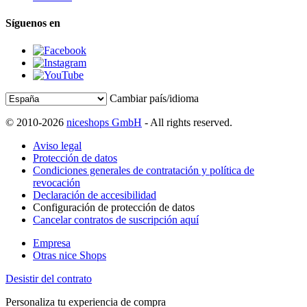
Síguenos en
Cambiar país/idioma
© 2010-2026
niceshops GmbH
- All rights reserved.
Aviso legal
Protección de datos
Condiciones generales de contratación y política de
revocación
Declaración de accesibilidad
Configuración de protección de datos
Cancelar contratos de suscripción aquí
Empresa
Otras nice Shops
Desistir del contrato
Personaliza tu experiencia de compra