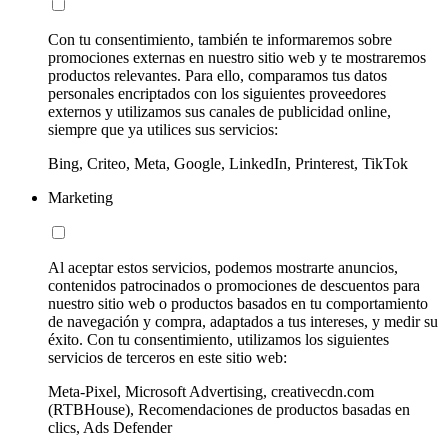
Con tu consentimiento, también te informaremos sobre
promociones externas en nuestro sitio web y te mostraremos
productos relevantes. Para ello, comparamos tus datos
personales encriptados con los siguientes proveedores
externos y utilizamos sus canales de publicidad online,
siempre que ya utilices sus servicios:
Bing, Criteo, Meta, Google, LinkedIn, Printerest, TikTok
Marketing
Al aceptar estos servicios, podemos mostrarte anuncios,
contenidos patrocinados o promociones de descuentos para
nuestro sitio web o productos basados en tu comportamiento
de navegación y compra, adaptados a tus intereses, y medir su
éxito. Con tu consentimiento, utilizamos los siguientes
servicios de terceros en este sitio web:
Meta-Pixel, Microsoft Advertising, creativecdn.com
(RTBHouse), Recomendaciones de productos basadas en
clics, Ads Defender