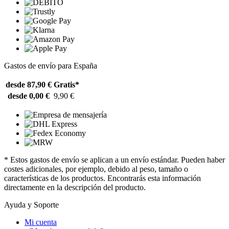
Gastos de envío para España
desde 87,90 €
Gratis*
desde 0,00 €
9,90 €
* Estos gastos de envío se aplican a un envío estándar. Pueden haber
costes adicionales, por ejemplo, debido al peso, tamaño o
características de los productos. Encontrarás esta información
directamente en la descripción del producto.
Ayuda y Soporte
Mi cuenta