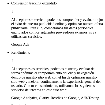
Conversion tracking extendido
Al aceptar este servicio, podemos comprender y evaluar mejor
el éxito de nuestra publicidad online y optimizar nuestra oferta
publicitaria. Para ello, comparamos tus datos personales
encriptados con los siguientes proveedores externos, si ya
utilizas sus servicios:
Google Ads
Rendimiento
Al aceptar estos servicios, podemos rastrear y evaluar de
forma anónima el comportamiento del clic y navegación
dentro de nuestro sitio web con el fin de optimizar nuestro
sitio web y mejorar continuamente la experiencia general del
usuario. Con tu consentimiento, utilizamos los siguientes
servicios de terceros en este sitio web:
Google Analytics, Clarity, Reseñas de Google, A/B-Testing