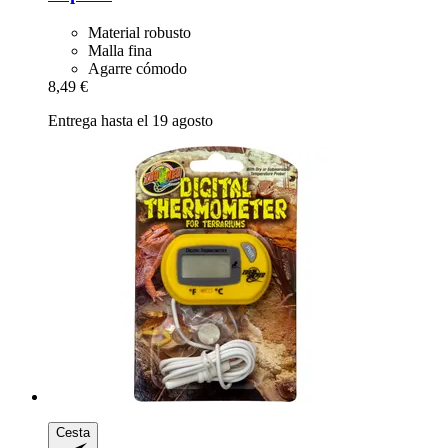
Material robusto
Malla fina
Agarre cómodo
8,49 €
Entrega hasta el 19 agosto
Cesta