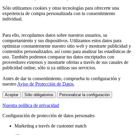
Sólo utilizamos cookies y otras tecnologías para ofrecerte una
experiencia de compra personalizada con tu consentimiento
individual.
Para ello, recopilamos datos sobre nuestros usuarios, su
comportamiento y sus dispositivos. Utilizamos estos datos para
optimizar constantemente nuestro sitio web y mostrarte publicidad y
contenidos personalizados, así como para analizar las estadísticas de
uso. También podemos comparar tus datos encriptados con
proveedores externos y mostrarte ofertas a través de sus canales de
publicidad online, sólo si ya utilizas sus servicios.
Antes de dar tu consentimiento, comprueba tu configuración y
nuestro
Aviso de Protección de Datos
.
Aceptar
Sólo obligatorios
Personalizar la configuración
Nuestra política de privacidad
Configuración de protección de datos personales
Marketing a través de customer match