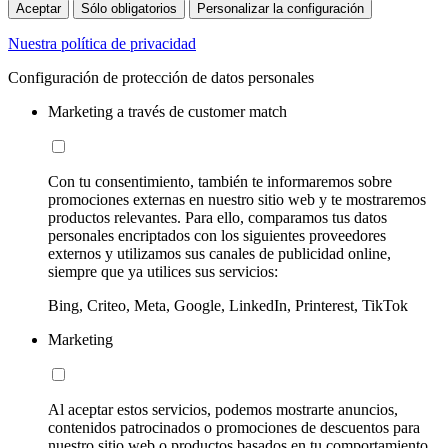
Aceptar
Sólo obligatorios
Personalizar la configuración
Nuestra política de privacidad
Configuración de protección de datos personales
Marketing a través de customer match
Con tu consentimiento, también te informaremos sobre
promociones externas en nuestro sitio web y te mostraremos
productos relevantes. Para ello, comparamos tus datos
personales encriptados con los siguientes proveedores
externos y utilizamos sus canales de publicidad online,
siempre que ya utilices sus servicios:
Bing, Criteo, Meta, Google, LinkedIn, Printerest, TikTok
Marketing
Al aceptar estos servicios, podemos mostrarte anuncios,
contenidos patrocinados o promociones de descuentos para
nuestro sitio web o productos basados en tu comportamiento