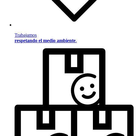
Trabajamos
respetando el medio ambiente
.