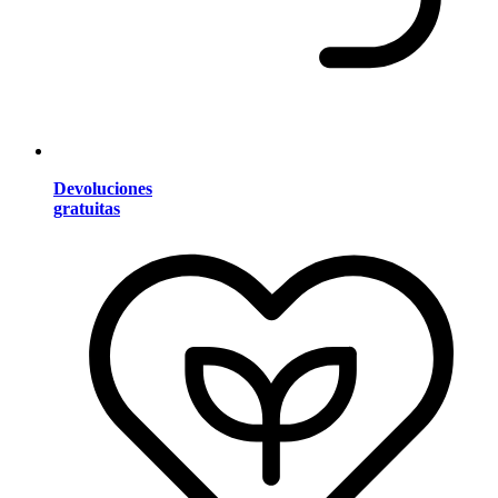
Devoluciones
gratuitas