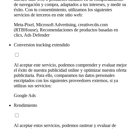
de navegación y compra, adaptados a tus intereses, y medir su
éxito. Con tu consentimiento, utilizamos los siguientes
servicios de terceros en este sitio web:
Meta-Pixel, Microsoft Advertising, creativecdn.com
(RTBHouse), Recomendaciones de productos basadas en
clics, Ads Defender
Conversion tracking extendido
Al aceptar este servicio, podemos comprender y evaluar mejor
el éxito de nuestra publicidad online y optimizar nuestra oferta
publicitaria. Para ello, comparamos tus datos personales
encriptados con los siguientes proveedores externos, si ya
utilizas sus servicios:
Google Ads
Rendimiento
Al aceptar estos servicios, podemos rastrear y evaluar de