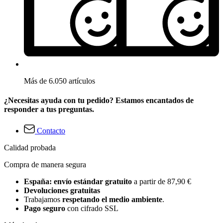
Más de 6.050 artículos
¿Necesitas ayuda con tu pedido? Estamos encantados de
responder a tus preguntas.
Contacto
Calidad probada
Compra de manera segura
España: envío estándar gratuito
a partir de 87,90 €
Devoluciones gratuitas
Trabajamos
respetando el medio ambiente
.
Pago seguro
con cifrado SSL