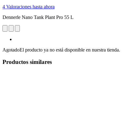
4 Valoraciones hasta ahora
Dennerle Nano Tank Plant Pro 55 L
Agotado
El producto ya no está disponible en nuestra tienda.
Productos similares