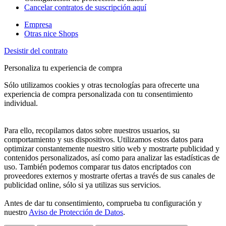
Cancelar contratos de suscripción aquí
Empresa
Otras nice Shops
Desistir del contrato
Personaliza tu experiencia de compra
Sólo utilizamos cookies y otras tecnologías para ofrecerte una
experiencia de compra personalizada con tu consentimiento
individual.
Para ello, recopilamos datos sobre nuestros usuarios, su
comportamiento y sus dispositivos. Utilizamos estos datos para
optimizar constantemente nuestro sitio web y mostrarte publicidad y
contenidos personalizados, así como para analizar las estadísticas de
uso. También podemos comparar tus datos encriptados con
proveedores externos y mostrarte ofertas a través de sus canales de
publicidad online, sólo si ya utilizas sus servicios.
Antes de dar tu consentimiento, comprueba tu configuración y
nuestro
Aviso de Protección de Datos
.