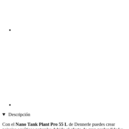
Descripción
Con el
Nano Tank Plant Pro 55 L
de Dennerle puedes crear