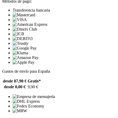
Métodos de pago:
Transferencia bancaria
Gastos de envío para España
desde 87,90 €
Gratis*
desde 0,00 €
9,90 €