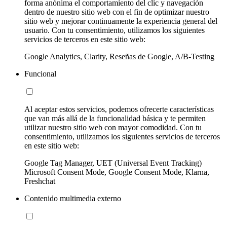
forma anónima el comportamiento del clic y navegación
dentro de nuestro sitio web con el fin de optimizar nuestro
sitio web y mejorar continuamente la experiencia general del
usuario. Con tu consentimiento, utilizamos los siguientes
servicios de terceros en este sitio web:
Google Analytics, Clarity, Reseñas de Google, A/B-Testing
Funcional
Al aceptar estos servicios, podemos ofrecerte características
que van más allá de la funcionalidad básica y te permiten
utilizar nuestro sitio web con mayor comodidad. Con tu
consentimiento, utilizamos los siguientes servicios de terceros
en este sitio web:
Google Tag Manager, UET (Universal Event Tracking)
Microsoft Consent Mode, Google Consent Mode, Klarna,
Freshchat
Contenido multimedia externo