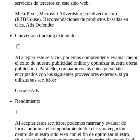
servicios de terceros en este sitio web:
Meta-Pixel, Microsoft Advertising, creativecdn.com
(RTBHouse), Recomendaciones de productos basadas en
clics, Ads Defender
Conversion tracking extendido
Al aceptar este servicio, podemos comprender y evaluar mejor
el éxito de nuestra publicidad online y optimizar nuestra oferta
publicitaria. Para ello, comparamos tus datos personales
encriptados con los siguientes proveedores externos, si ya
utilizas sus servicios:
Google Ads
Rendimiento
Al aceptar estos servicios, podemos rastrear y evaluar de
forma anónima el comportamiento del clic y navegación
dentro de nuestro sitio web con el fin de optimizar nuestro
sitio web y mejorar continuamente la experiencia general del