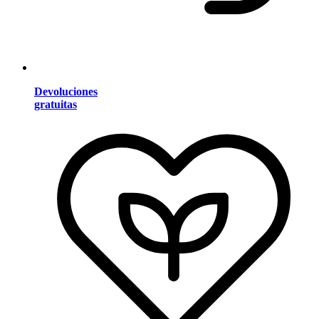
Devoluciones
gratuitas