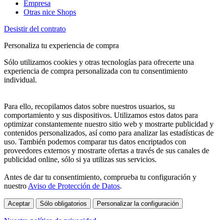
Empresa
Otras nice Shops
Desistir del contrato
Personaliza tu experiencia de compra
Sólo utilizamos cookies y otras tecnologías para ofrecerte una
experiencia de compra personalizada con tu consentimiento
individual.
Para ello, recopilamos datos sobre nuestros usuarios, su
comportamiento y sus dispositivos. Utilizamos estos datos para
optimizar constantemente nuestro sitio web y mostrarte publicidad y
contenidos personalizados, así como para analizar las estadísticas de
uso. También podemos comparar tus datos encriptados con
proveedores externos y mostrarte ofertas a través de sus canales de
publicidad online, sólo si ya utilizas sus servicios.
Antes de dar tu consentimiento, comprueba tu configuración y
nuestro
Aviso de Protección de Datos
.
Aceptar
Sólo obligatorios
Personalizar la configuración