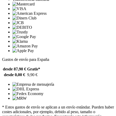
Gastos de envío para España
desde 87,90 €
Gratis*
desde 0,00 €
9,90 €
* Estos gastos de envío se aplican a un envío estándar. Pueden haber
costes adicionales, por ejemplo, debido al peso, tamaño o