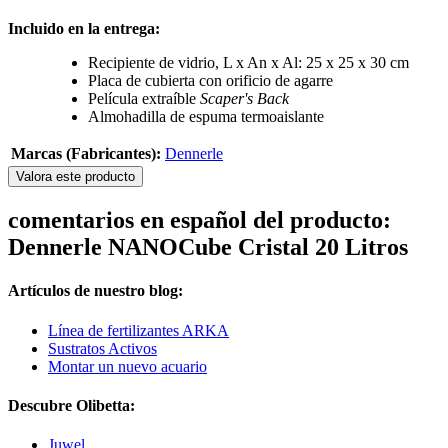
Incluido en la entrega:
Recipiente de vidrio, L x An x Al: 25 x 25 x 30 cm
Placa de cubierta con orificio de agarre
Película extraíble
Scaper's Back
Almohadilla de espuma termoaislante
Marcas (Fabricantes):
Dennerle
Valora este producto
comentarios en español del producto:
Dennerle NANOCube Cristal 20 Litros
Artículos de nuestro blog:
Línea de fertilizantes ARKA
Sustratos Activos
Montar un nuevo acuario
Descubre Olibetta:
Juwel