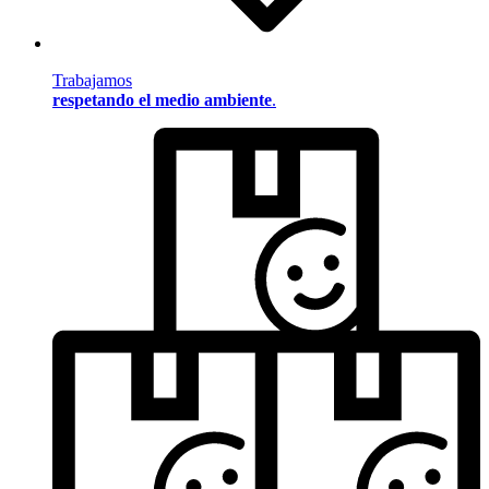
Trabajamos
respetando el medio ambiente
.