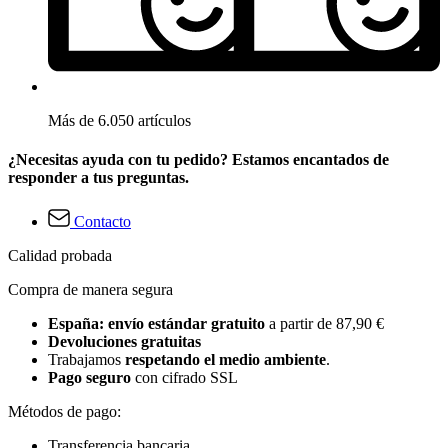
Más de 6.050 artículos
¿Necesitas ayuda con tu pedido? Estamos encantados de
responder a tus preguntas.
Contacto
Calidad probada
Compra de manera segura
España: envío estándar gratuito
a partir de 87,90 €
Devoluciones gratuitas
Trabajamos
respetando el medio ambiente
.
Pago seguro
con cifrado SSL
Métodos de pago:
Transferencia bancaria