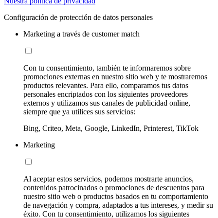
Nuestra política de privacidad
Configuración de protección de datos personales
Marketing a través de customer match
Con tu consentimiento, también te informaremos sobre
promociones externas en nuestro sitio web y te mostraremos
productos relevantes. Para ello, comparamos tus datos
personales encriptados con los siguientes proveedores
externos y utilizamos sus canales de publicidad online,
siempre que ya utilices sus servicios:
Bing, Criteo, Meta, Google, LinkedIn, Printerest, TikTok
Marketing
Al aceptar estos servicios, podemos mostrarte anuncios,
contenidos patrocinados o promociones de descuentos para
nuestro sitio web o productos basados en tu comportamiento
de navegación y compra, adaptados a tus intereses, y medir su
éxito. Con tu consentimiento, utilizamos los siguientes