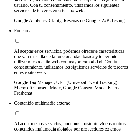
usuario. Con tu consentimiento, utilizamos los siguientes
servicios de terceros en este sitio web:
Google Analytics, Clarity, Reseñas de Google, A/B-Testing
Funcional
Al aceptar estos servicios, podemos ofrecerte características
que van más allá de la funcionalidad básica y te permiten
utilizar nuestro sitio web con mayor comodidad. Con tu
consentimiento, utilizamos los siguientes servicios de terceros
en este sitio web:
Google Tag Manager, UET (Universal Event Tracking)
Microsoft Consent Mode, Google Consent Mode, Klarna,
Freshchat
Contenido multimedia externo
Al aceptar estos servicios, podemos mostrarte vídeos u otros
contenidos multimedia alojados por proveedores externos.