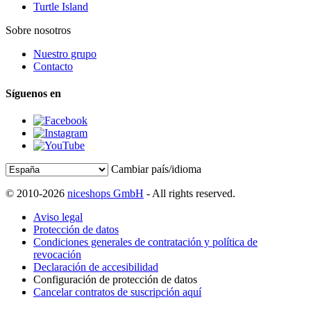
Turtle Island
Sobre nosotros
Nuestro grupo
Contacto
Síguenos en
Cambiar país/idioma
© 2010-2026
niceshops GmbH
- All rights reserved.
Aviso legal
Protección de datos
Condiciones generales de contratación y política de
revocación
Declaración de accesibilidad
Configuración de protección de datos
Cancelar contratos de suscripción aquí