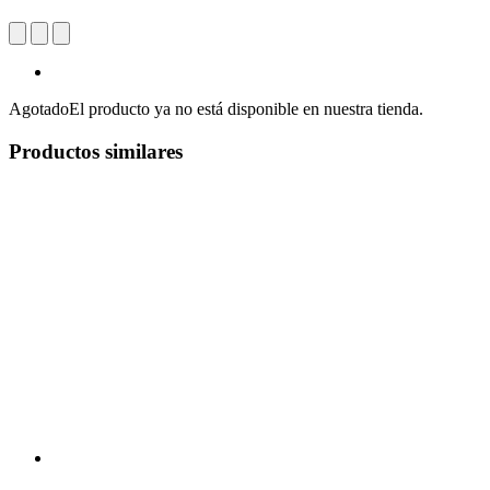
Agotado
El producto ya no está disponible en nuestra tienda.
Productos similares