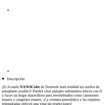
Descripción
¡El Acuario
NANOCube
de Dennerle hará realidad tus sueños de
paisajismo acuático! Puedes crear paisajes submarinos únicos con él
y hacer un hogar maravilloso para invertebrados como camarones
enanos y cangrejos enanos. ¡La ventana panorámica y las esquinas
redondeadas ofrecen una vista sin restricciones!