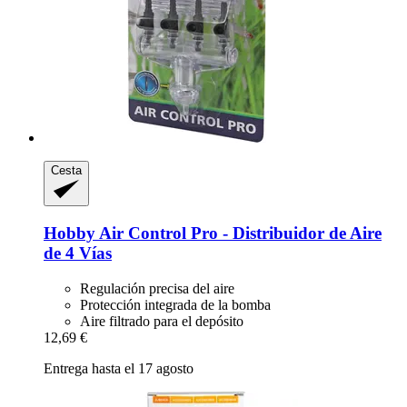
Cesta
Hobby
Air Control Pro -​ Distribuidor de Aire
de 4 Vías
Regulación precisa del aire
Protección integrada de la bomba
Aire filtrado para el depósito
12,69 €
Entrega hasta el 17 agosto