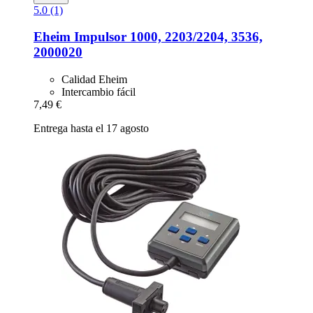
5.0 (1)
Eheim
Impulsor 1000, 2203/2204, 3536,
2000020
Calidad Eheim
Intercambio fácil
7,49 €
Entrega hasta el 17 agosto