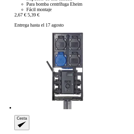
Para bomba centrífuga Eheim
Fácil montaje
2,67 €
5,39 €
Entrega hasta el 17 agosto
Cesta