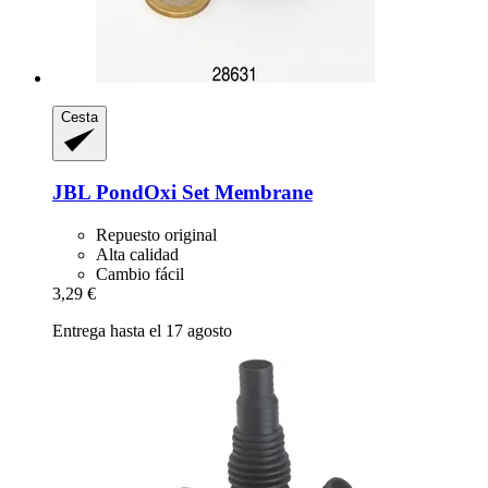
Cesta
JBL
PondOxi Set Membrane
Repuesto original
Alta calidad
Cambio fácil
3,29 €
Entrega hasta el 17 agosto