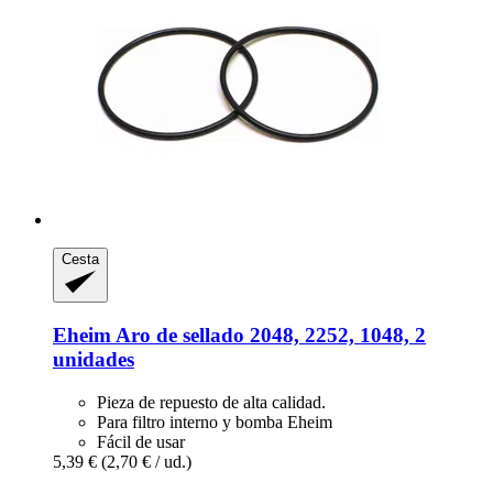
Cesta
Eheim
Aro de sellado 2048, 2252, 1048, 2
unidades
Pieza de repuesto de alta calidad.
Para filtro interno y bomba Eheim
Fácil de usar
5,39 €
(2,70 € / ud.)