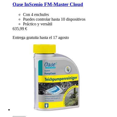
Oase
InScenio FM-​Master Cloud
Con 4 enchufes
Puedes controlar hasta 10 dispositivos
Práctico y versátil
635,99 €
Entrega gratuita hasta el 17 agosto