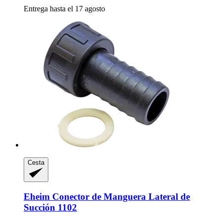
Entrega hasta el 17 agosto
Cesta
Eheim
Conector de Manguera Lateral de
Succión 1102