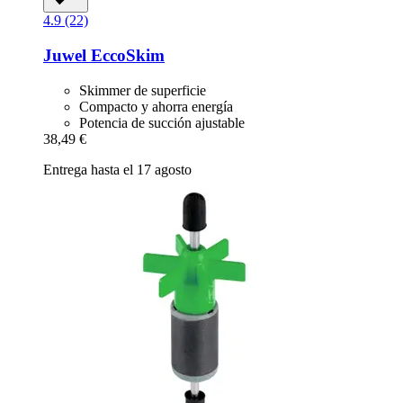
4.9 (22)
Juwel
EccoSkim
Skimmer de superficie
Compacto y ahorra energía
Potencia de succión ajustable
38,49 €
Entrega hasta el 17 agosto