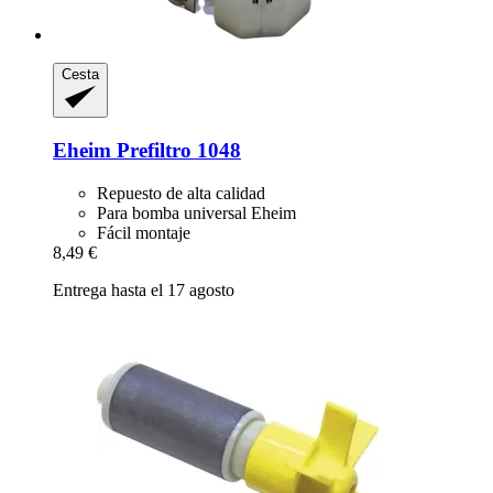
Cesta
Eheim
Prefiltro 1048
Repuesto de alta calidad
Para bomba universal Eheim
Fácil montaje
8,49 €
Entrega hasta el 17 agosto