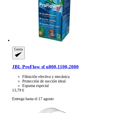
Cesta
JBL
ProFlow sf u800,1100,2000
Filtración efectiva y mecánica
Protección de succión ideal
Espuma especial
13,79 €
Entrega hasta el 17 agosto