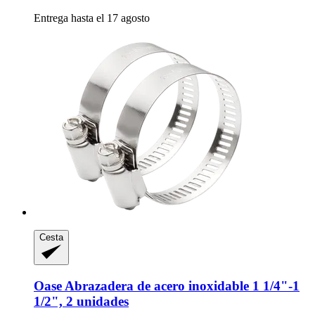
Entrega hasta el 17 agosto
Cesta
Oase
Abrazadera de acero inoxidable 1 1/4"-​1
1/2", 2 unidades