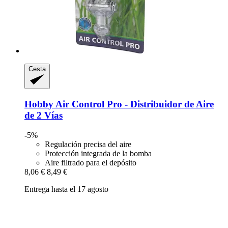
Cesta
Hobby
Air Control Pro -​ Distribuidor de Aire
de 2 Vías
-5%
Regulación precisa del aire
Protección integrada de la bomba
Aire filtrado para el depósito
8,06 €
8,49 €
Entrega hasta el 17 agosto