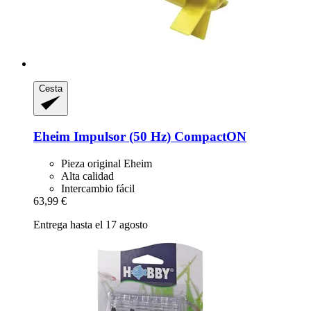
Cesta
Eheim
Impulsor (50 Hz) CompactON
Pieza original Eheim
Alta calidad
Intercambio fácil
63,99 €
Entrega hasta el 17 agosto