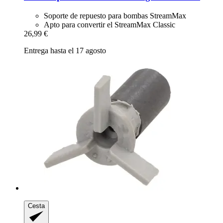
Soporte de repuesto para bombas StreamMax
Apto para convertir el StreamMax Classic
26,99 €
Entrega hasta el 17 agosto
Cesta