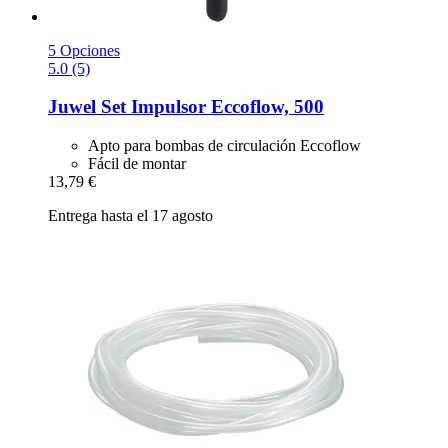
5 Opciones
5.0 (5)
Juwel
Set Impulsor Eccoflow, 500
Apto para bombas de circulación Eccoflow
Fácil de montar
13,79 €
Entrega hasta el 17 agosto