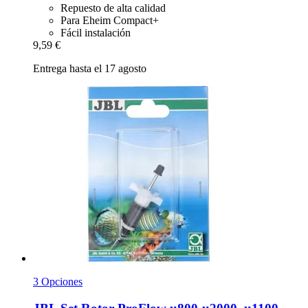
Repuesto de alta calidad
Para Eheim Compact+
Fácil instalación
9,59 €
Entrega hasta el 17 agosto
3 Opciones