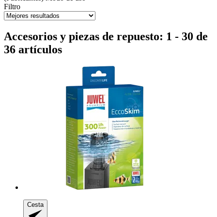
Filtro
Accesorios y piezas de repuesto: 1 - 30 de
36 artículos
Cesta