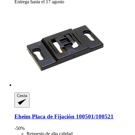
Entrega hasta el 17 agosto
Cesta
Eheim
Placa de Fijación 100501/100521
-50%
Repuesto de alta calidad