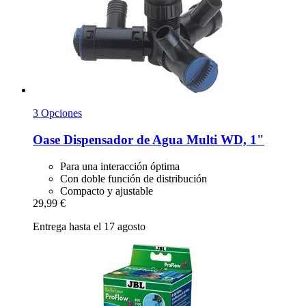
3 Opciones
Oase
Dispensador de Agua Multi WD, 1"
Para una interacción óptima
Con doble función de distribución
Compacto y ajustable
29,99 €
Entrega hasta el 17 agosto