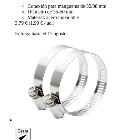
Conexión para mangueras de 32/38 mm
Diámetro de 35-50 mm
Material: acero inoxidable
3,79 €
(1,90 € / ud.)
Entrega hasta el 17 agosto
Cesta