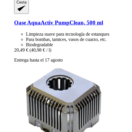
Cesta
Oase
AquaActiv PumpClean, 500 ml
Limpieza suave para tecnología de estanques
Para bombas, tamices, vasos de cuarzo, etc.
Biodegradable
20,49 €
(40,98 € / l)
Entrega hasta el 17 agosto