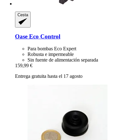
Cesta
Oase
Eco Control
Para bombas Eco Expert
Robusta e impermeable
Sin fuente de alimentación separada
159,99 €
Entrega gratuita hasta el 17 agosto