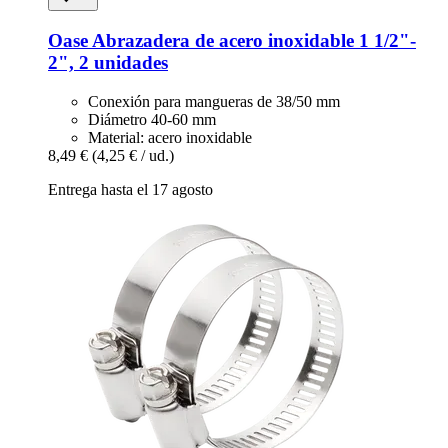
Oase
Abrazadera de acero inoxidable 1 1/2"-​
2", 2 unidades
Conexión para mangueras de 38/50 mm
Diámetro 40-60 mm
Material: acero inoxidable
8,49 €
(4,25 € / ud.)
Entrega hasta el 17 agosto