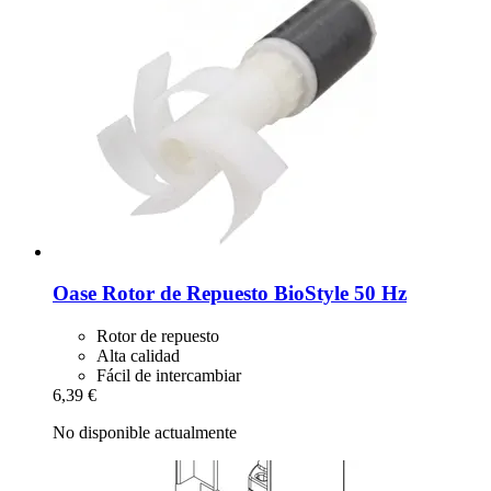
Oase
Rotor de Repuesto BioStyle 50 Hz
Rotor de repuesto
Alta calidad
Fácil de intercambiar
6,39 €
No disponible actualmente