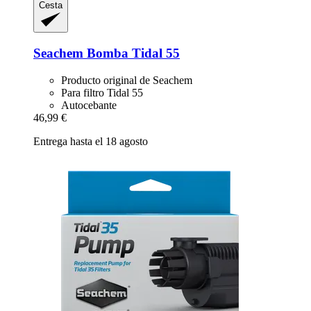
Cesta
Seachem
Bomba Tidal 55
Producto original de Seachem
Para filtro Tidal 55
Autocebante
46,99 €
Entrega hasta el 18 agosto