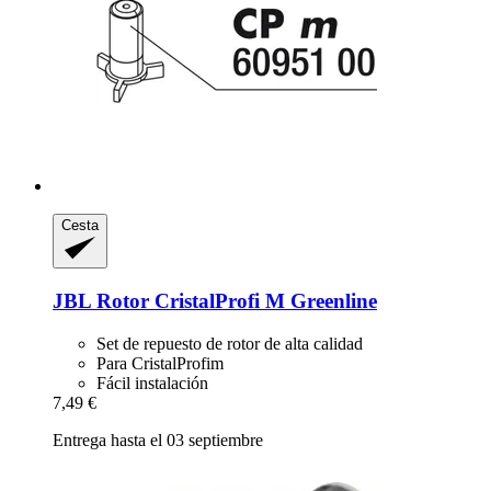
Cesta
JBL
Rotor CristalProfi M Greenline
Set de repuesto de rotor de alta calidad
Para CristalProfim
Fácil instalación
7,49 €
Entrega hasta el 03 septiembre