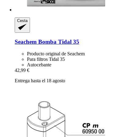
Cesta
Seachem
Bomba Tidal 35
Producto original de Seachem
Para filtros Tidal 35
Autocebante
42,99 €
Entrega hasta el 18 agosto