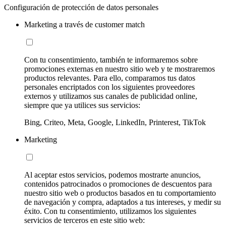
Configuración de protección de datos personales
Marketing a través de customer match
Con tu consentimiento, también te informaremos sobre
promociones externas en nuestro sitio web y te mostraremos
productos relevantes. Para ello, comparamos tus datos
personales encriptados con los siguientes proveedores
externos y utilizamos sus canales de publicidad online,
siempre que ya utilices sus servicios:
Bing, Criteo, Meta, Google, LinkedIn, Printerest, TikTok
Marketing
Al aceptar estos servicios, podemos mostrarte anuncios,
contenidos patrocinados o promociones de descuentos para
nuestro sitio web o productos basados en tu comportamiento
de navegación y compra, adaptados a tus intereses, y medir su
éxito. Con tu consentimiento, utilizamos los siguientes
servicios de terceros en este sitio web: