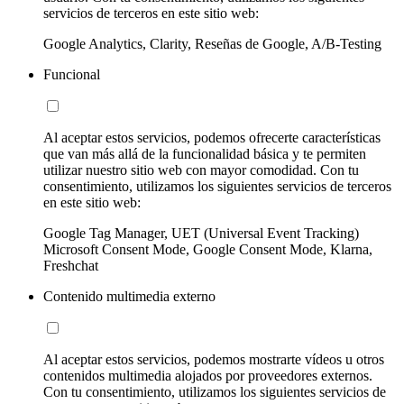
servicios de terceros en este sitio web:
Google Analytics, Clarity, Reseñas de Google, A/B-Testing
Funcional
Al aceptar estos servicios, podemos ofrecerte características
que van más allá de la funcionalidad básica y te permiten
utilizar nuestro sitio web con mayor comodidad. Con tu
consentimiento, utilizamos los siguientes servicios de terceros
en este sitio web:
Google Tag Manager, UET (Universal Event Tracking)
Microsoft Consent Mode, Google Consent Mode, Klarna,
Freshchat
Contenido multimedia externo
Al aceptar estos servicios, podemos mostrarte vídeos u otros
contenidos multimedia alojados por proveedores externos.
Con tu consentimiento, utilizamos los siguientes servicios de