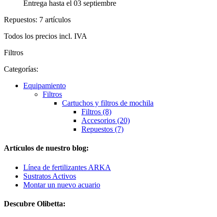
Entrega hasta el 03 septiembre
Repuestos: 7 artículos
Todos los precios incl. IVA
Filtros
Categorías:
Equipamiento
Filtros
Cartuchos y filtros de mochila
Filtros (8)
Accesorios (20)
Repuestos (7)
Artículos de nuestro blog:
Línea de fertilizantes ARKA
Sustratos Activos
Montar un nuevo acuario
Descubre Olibetta: