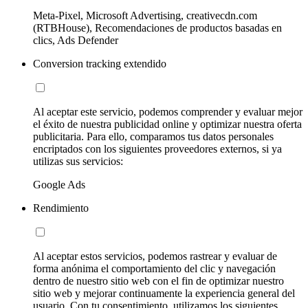
Meta-Pixel, Microsoft Advertising, creativecdn.com
(RTBHouse), Recomendaciones de productos basadas en
clics, Ads Defender
Conversion tracking extendido
Al aceptar este servicio, podemos comprender y evaluar mejor
el éxito de nuestra publicidad online y optimizar nuestra oferta
publicitaria. Para ello, comparamos tus datos personales
encriptados con los siguientes proveedores externos, si ya
utilizas sus servicios:
Google Ads
Rendimiento
Al aceptar estos servicios, podemos rastrear y evaluar de
forma anónima el comportamiento del clic y navegación
dentro de nuestro sitio web con el fin de optimizar nuestro
sitio web y mejorar continuamente la experiencia general del
usuario. Con tu consentimiento, utilizamos los siguientes