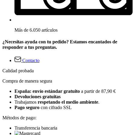
Más de 6.050 artículos
¿Necesitas ayuda con tu pedido? Estamos encantados de
responder a tus preguntas.
Contacto
Calidad probada
Compra de manera segura
España: envío estándar gratuito
a partir de 87,90 €
Devoluciones gratuitas
Trabajamos
respetando el medio ambiente
.
Pago seguro
con cifrado SSL
Métodos de pago:
Transferencia bancaria