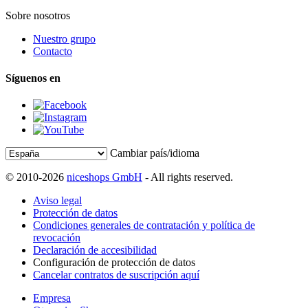
Sobre nosotros
Nuestro grupo
Contacto
Síguenos en
Cambiar país/idioma
© 2010-2026
niceshops GmbH
- All rights reserved.
Aviso legal
Protección de datos
Condiciones generales de contratación y política de
revocación
Declaración de accesibilidad
Configuración de protección de datos
Cancelar contratos de suscripción aquí
Empresa