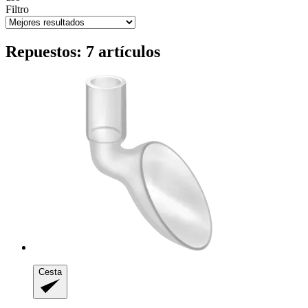
Filtro
Repuestos: 7 artículos
Cesta