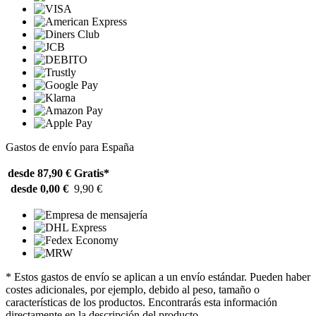
Gastos de envío para España
desde 87,90 €
Gratis*
desde 0,00 €
9,90 €
* Estos gastos de envío se aplican a un envío estándar. Pueden haber
costes adicionales, por ejemplo, debido al peso, tamaño o
características de los productos. Encontrarás esta información
directamente en la descripción del producto.