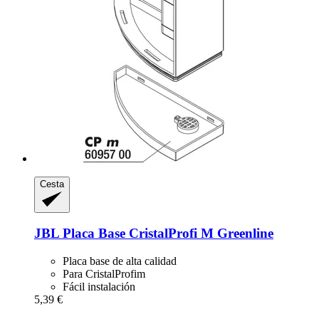
Cesta
JBL
Placa Base CristalProfi M Greenline
Placa base de alta calidad
Para CristalProfim
Fácil instalación
5,39 €