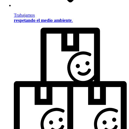
Trabajamos
respetando el medio ambiente
.