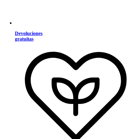
Devoluciones
gratuitas