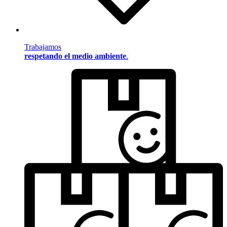
Trabajamos
respetando el medio ambiente
.