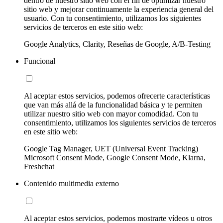
dentro de nuestro sitio web con el fin de optimizar nuestro
sitio web y mejorar continuamente la experiencia general del
usuario. Con tu consentimiento, utilizamos los siguientes
servicios de terceros en este sitio web:
Google Analytics, Clarity, Reseñas de Google, A/B-Testing
Funcional
Al aceptar estos servicios, podemos ofrecerte características
que van más allá de la funcionalidad básica y te permiten
utilizar nuestro sitio web con mayor comodidad. Con tu
consentimiento, utilizamos los siguientes servicios de terceros
en este sitio web:
Google Tag Manager, UET (Universal Event Tracking)
Microsoft Consent Mode, Google Consent Mode, Klarna,
Freshchat
Contenido multimedia externo
Al aceptar estos servicios, podemos mostrarte vídeos u otros