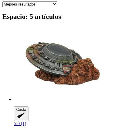
Espacio: 5 artículos
Cesta
5.0 (1)