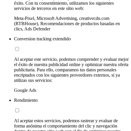
éxito. Con tu consentimiento, utilizamos los siguientes
servicios de terceros en este sitio web:
Meta-Pixel, Microsoft Advertising, creativecdn.com
(RTBHouse), Recomendaciones de productos basadas en
clics, Ads Defender
Conversion tracking extendido
Al aceptar este servicio, podemos comprender y evaluar mejor
el éxito de nuestra publicidad online y optimizar nuestra oferta
publicitaria. Para ello, comparamos tus datos personales
encriptados con los siguientes proveedores externos, si ya
utilizas sus servicios:
Google Ads
Rendimiento
Al aceptar estos servicios, podemos rastrear y evaluar de
forma anónima el comportamiento del clic y navegación