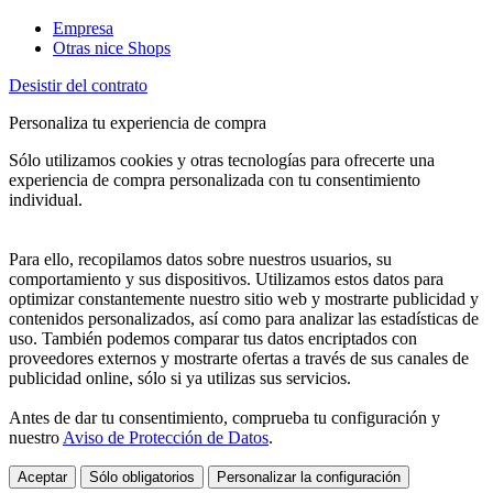
Empresa
Otras nice Shops
Desistir del contrato
Personaliza tu experiencia de compra
Sólo utilizamos cookies y otras tecnologías para ofrecerte una
experiencia de compra personalizada con tu consentimiento
individual.
Para ello, recopilamos datos sobre nuestros usuarios, su
comportamiento y sus dispositivos. Utilizamos estos datos para
optimizar constantemente nuestro sitio web y mostrarte publicidad y
contenidos personalizados, así como para analizar las estadísticas de
uso. También podemos comparar tus datos encriptados con
proveedores externos y mostrarte ofertas a través de sus canales de
publicidad online, sólo si ya utilizas sus servicios.
Antes de dar tu consentimiento, comprueba tu configuración y
nuestro
Aviso de Protección de Datos
.
Aceptar
Sólo obligatorios
Personalizar la configuración