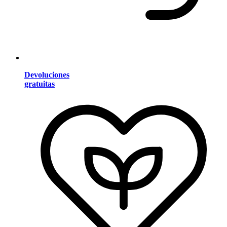
Devoluciones
gratuitas