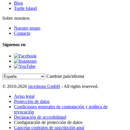
Blog
Turtle Island
Sobre nosotros
Nuestro grupo
Contacto
Síguenos en
Cambiar país/idioma
© 2010-2026
niceshops GmbH
- All rights reserved.
Aviso legal
Protección de datos
Condiciones generales de contratación y política de
revocación
Declaración de accesibilidad
Configuración de protección de datos
Cancelar contratos de suscripción aquí