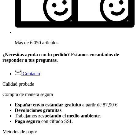
Más de 6.050 artículos
¿Necesitas ayuda con tu pedido? Estamos encantados de
responder a tus preguntas.
Contacto
Calidad probada
Compra de manera segura
España: envío estándar gratuito
a partir de 87,90 €
Devoluciones gratuitas
Trabajamos
respetando el medio ambiente
.
Pago seguro
con cifrado SSL
Métodos de pago: