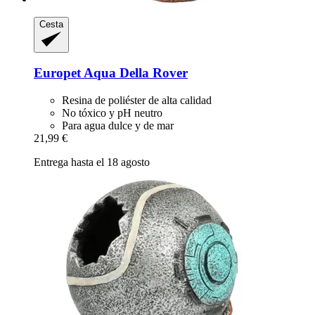
Cesta
Europet
Aqua Della Rover
Resina de poliéster de alta calidad
No tóxico y pH neutro
Para agua dulce y de mar
21,99 €
Entrega hasta el 18 agosto