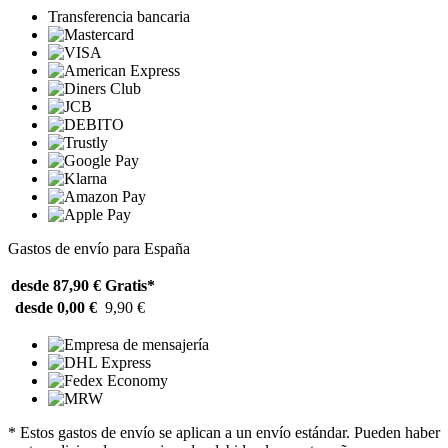
Transferencia bancaria
Gastos de envío para España
desde 87,90 €
Gratis*
desde 0,00 €
9,90 €
* Estos gastos de envío se aplican a un envío estándar. Pueden haber