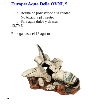
Europet
Aqua Della OVNI, S
Resina de poliéster de alta calidad
No tóxico y pH neutro
Para agua dulce y de mar
13,79 €
Entrega hasta el 18 agosto