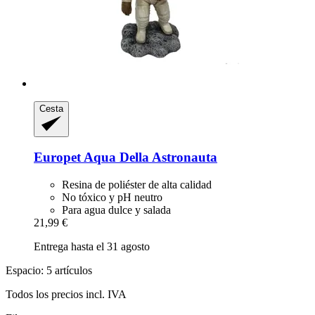
Cesta
Europet
Aqua Della Astronauta
Resina de poliéster de alta calidad
No tóxico y pH neutro
Para agua dulce y salada
21,99 €
Entrega hasta el 31 agosto
Espacio: 5 artículos
Todos los precios incl. IVA