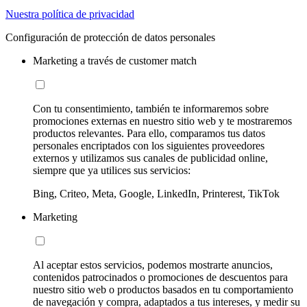
Nuestra política de privacidad
Configuración de protección de datos personales
Marketing a través de customer match
Con tu consentimiento, también te informaremos sobre
promociones externas en nuestro sitio web y te mostraremos
productos relevantes. Para ello, comparamos tus datos
personales encriptados con los siguientes proveedores
externos y utilizamos sus canales de publicidad online,
siempre que ya utilices sus servicios:
Bing, Criteo, Meta, Google, LinkedIn, Printerest, TikTok
Marketing
Al aceptar estos servicios, podemos mostrarte anuncios,
contenidos patrocinados o promociones de descuentos para
nuestro sitio web o productos basados en tu comportamiento
de navegación y compra, adaptados a tus intereses, y medir su