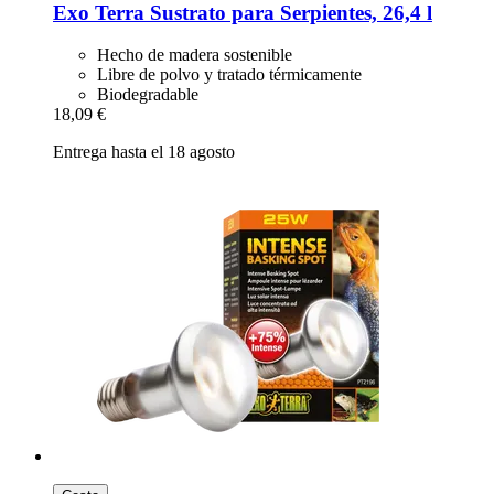
Exo Terra
Sustrato para Serpientes, 26,4 l
Hecho de madera sostenible
Libre de polvo y tratado térmicamente
Biodegradable
18,09 €
Entrega hasta el 18 agosto