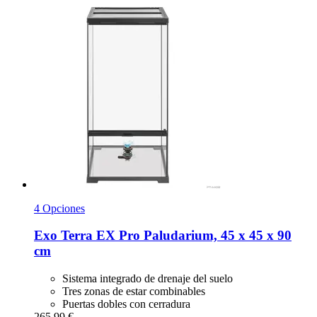
4 Opciones
Exo Terra
EX Pro Paludarium, 45 x 45 x 90
cm
Sistema integrado de drenaje del suelo
Tres zonas de estar combinables
Puertas dobles con cerradura
265,99 €