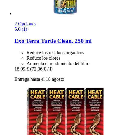
2 Opciones
5.0 (1)
Exo Terra
Turtle Clean, 250 ml
Reduce los residuos orgánicos
Reduce los olores
Aumenta el rendimiento del filtro
18,09 €
(72,36 € / l)
Entrega hasta el 18 agosto