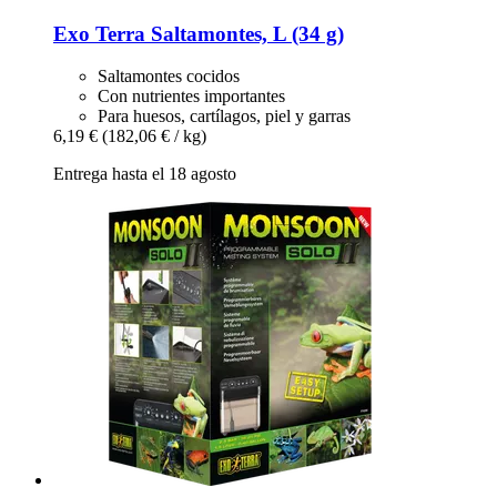
Exo Terra
Saltamontes, L (34 g)
Saltamontes cocidos
Con nutrientes importantes
Para huesos, cartílagos, piel y garras
6,19 €
(182,06 € / kg)
Entrega hasta el 18 agosto