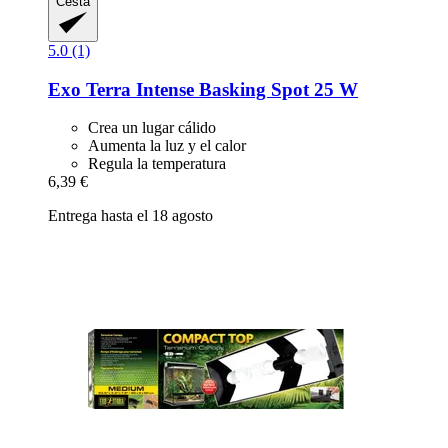
Cesta
5.0 (1)
Exo Terra
Intense Basking Spot 25 W
Crea un lugar cálido
Aumenta la luz y el calor
Regula la temperatura
6,39 €
Entrega hasta el 18 agosto