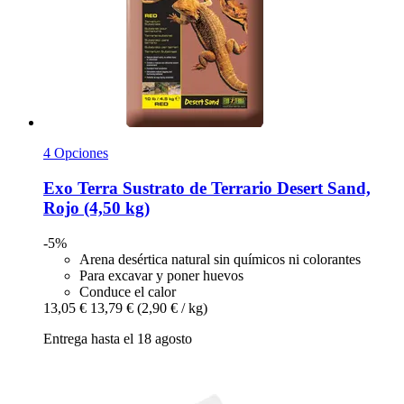
4 Opciones
Exo Terra
Sustrato de Terrario Desert Sand,
Rojo (4,50 kg)
-5%
Arena desértica natural sin químicos ni colorantes
Para excavar y poner huevos
Conduce el calor
13,05 €
13,79 €
(2,90 € / kg)
Entrega hasta el 18 agosto