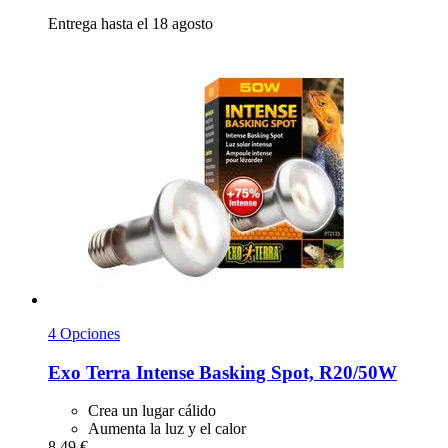
Entrega hasta el 18 agosto
4 Opciones
Exo Terra
Intense Basking Spot, R20/50W
Crea un lugar cálido
Aumenta la luz y el calor
8,49 €