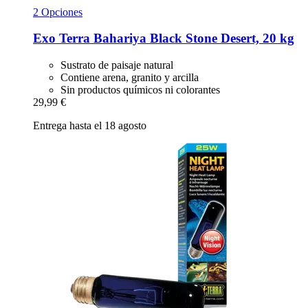
2 Opciones
Exo Terra
Bahariya Black Stone Desert, 20 kg
Sustrato de paisaje natural
Contiene arena, granito y arcilla
Sin productos químicos ni colorantes
29,99 €
Entrega hasta el 18 agosto