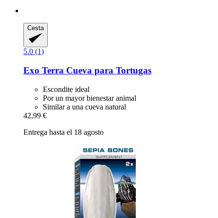
Cesta
5.0 (1)
Exo Terra
Cueva para Tortugas
Escondite ideal
Por un mayor bienestar animal
Similar a una cueva natural
42,99 €
Entrega hasta el 18 agosto