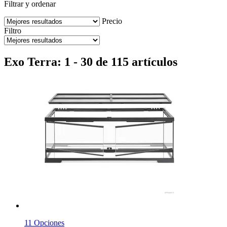
Filtrar y ordenar
Precio
Filtro
Exo Terra: 1 - 30 de 115 artículos
11 Opciones