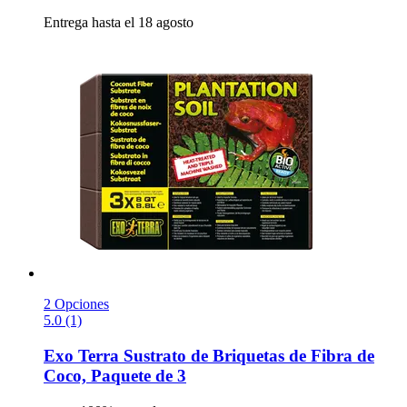
Entrega hasta el 18 agosto
2 Opciones
5.0 (1)
Exo Terra
Sustrato de Briquetas de Fibra de
Coco, Paquete de 3