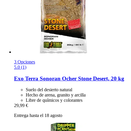
3 Opciones
5.0 (1)
Exo Terra
Sonoran Ocher Stone Desert, 20 kg
Suelo del desierto natural
Hecho de arena, granito y arcilla
Libre de químicos y colorantes
29,99 €
Entrega hasta el 18 agosto