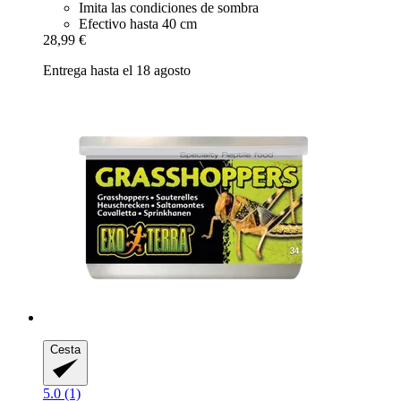
Imita las condiciones de sombra
Efectivo hasta 40 cm
28,99 €
Entrega hasta el 18 agosto
Cesta
5.0 (1)