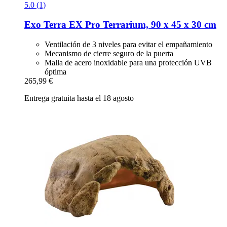
5.0 (1)
Exo Terra
EX Pro Terrarium, 90 x 45 x 30 cm
Ventilación de 3 niveles para evitar el empañamiento
Mecanismo de cierre seguro de la puerta
Malla de acero inoxidable para una protección UVB
óptima
265,99 €
Entrega gratuita hasta el 18 agosto