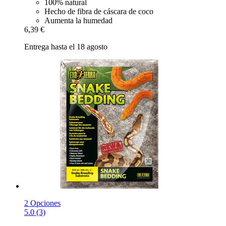
100% natural
Hecho de fibra de cáscara de coco
Aumenta la humedad
6,39 €
Entrega hasta el 18 agosto
2 Opciones
5.0 (3)