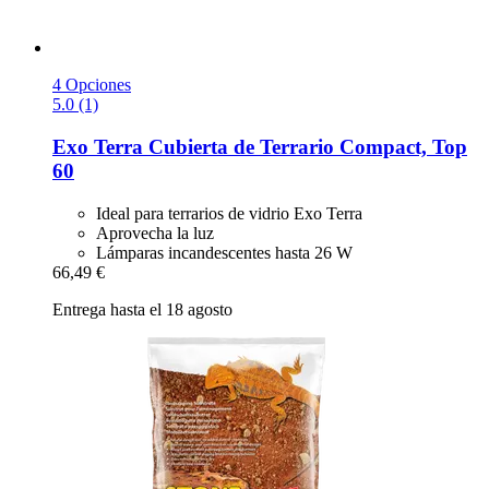
4 Opciones
5.0 (1)
Exo Terra
Cubierta de Terrario Compact, Top
60
Ideal para terrarios de vidrio Exo Terra
Aprovecha la luz
Lámparas incandescentes hasta 26 W
66,49 €
Entrega hasta el 18 agosto