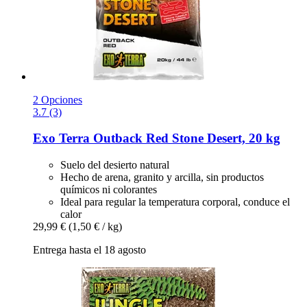
2 Opciones
3.7 (3)
Exo Terra
Outback Red Stone Desert, 20 kg
Suelo del desierto natural
Hecho de arena, granito y arcilla, sin productos
químicos ni colorantes
Ideal para regular la temperatura corporal, conduce el
calor
29,99 €
(1,50 € / kg)
Entrega hasta el 18 agosto