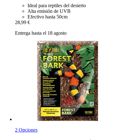
Ideal para reptiles del desierto
Alta emisión de UVB
Efectivo hasta 50cm
28,99 €
Entrega hasta el 18 agosto
2 Opciones