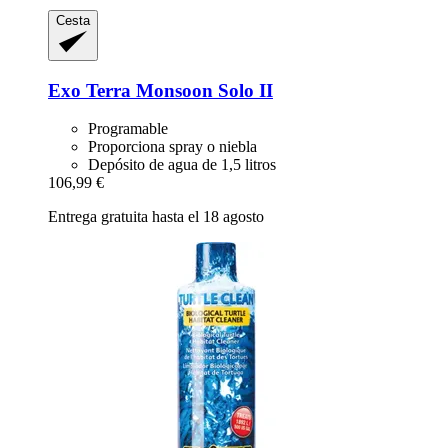
Cesta
Exo Terra
Monsoon Solo II
Programable
Proporciona spray o niebla
Depósito de agua de 1,5 litros
106,99 €
Entrega gratuita hasta el 18 agosto