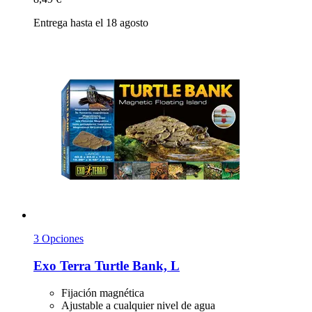
Entrega hasta el 18 agosto
3 Opciones
Exo Terra
Turtle Bank, L
Fijación magnética
Ajustable a cualquier nivel de agua