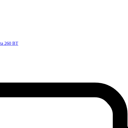
nza 260 BT