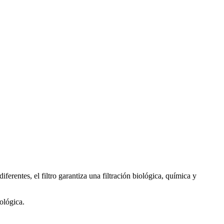
iferentes, el filtro garantiza una filtración biológica, química y
ológica.