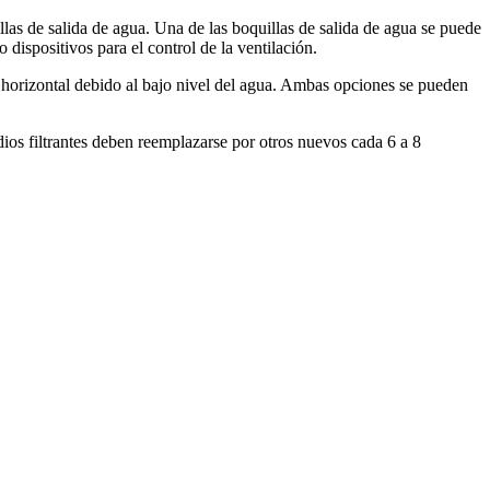
illas de salida de agua. Una de las boquillas de salida de agua se puede
 dispositivos para el control de la ventilación.
ión horizontal debido al bajo nivel del agua. Ambas opciones se pueden
os filtrantes deben reemplazarse por otros nuevos cada 6 a 8