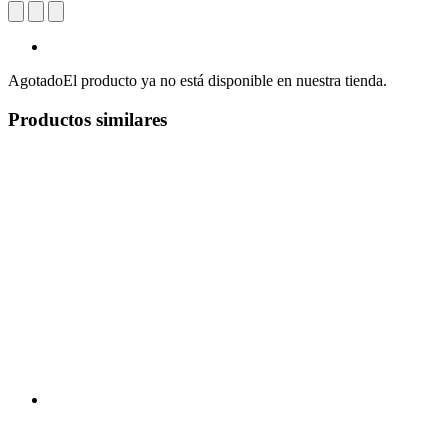
Agotado
El producto ya no está disponible en nuestra tienda.
Productos similares