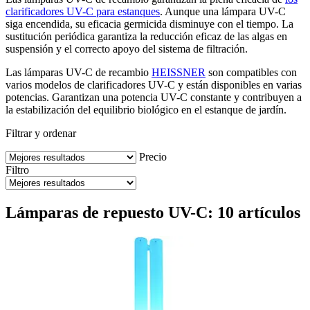
clarificadores UV-C para estanques
. Aunque una lámpara UV-C
siga encendida, su eficacia germicida disminuye con el tiempo. La
sustitución periódica garantiza la reducción eficaz de las algas en
suspensión y el correcto apoyo del sistema de filtración.
Las lámparas UV-C de recambio
HEISSNER
son compatibles con
varios modelos de clarificadores UV-C y están disponibles en varias
potencias. Garantizan una potencia UV-C constante y contribuyen a
la estabilización del equilibrio biológico en el estanque de jardín.
Filtrar y ordenar
Precio
Filtro
Lámparas de repuesto UV-C: 10 artículos