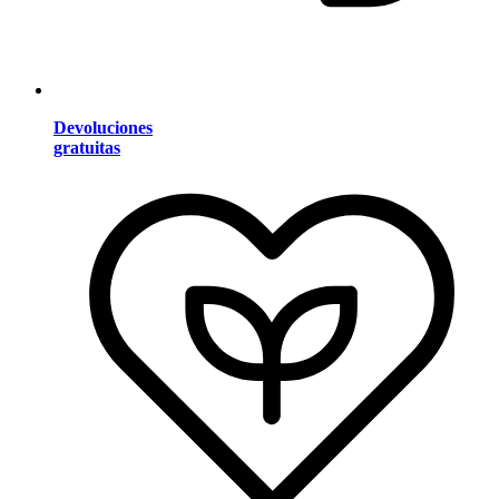
Devoluciones
gratuitas