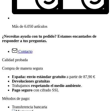
Más de 6.050 artículos
¿Necesitas ayuda con tu pedido? Estamos encantados de
responder a tus preguntas.
Contacto
Calidad probada
Compra de manera segura
España: envío estándar gratuito
a partir de 87,90 €
Devoluciones gratuitas
Trabajamos
respetando el medio ambiente
.
Pago seguro
con cifrado SSL
Métodos de pago:
Transferencia bancaria