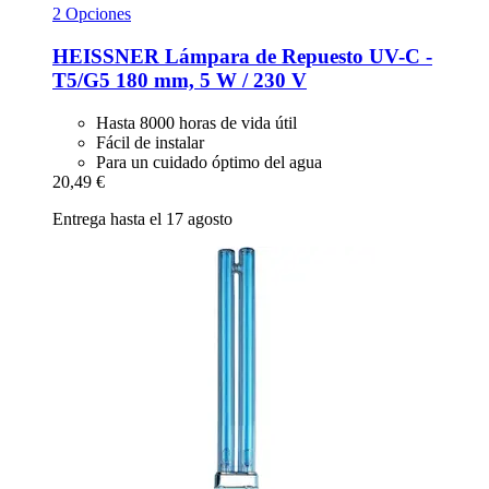
2 Opciones
HEISSNER
Lámpara de Repuesto UV-​C -​
T5/G5 180 mm, 5 W / 230 V
Hasta 8000 horas de vida útil
Fácil de instalar
Para un cuidado óptimo del agua
20,49 €
Entrega hasta el 17 agosto