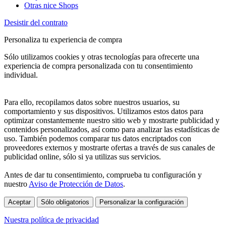
Otras nice Shops
Desistir del contrato
Personaliza tu experiencia de compra
Sólo utilizamos cookies y otras tecnologías para ofrecerte una
experiencia de compra personalizada con tu consentimiento
individual.
Para ello, recopilamos datos sobre nuestros usuarios, su
comportamiento y sus dispositivos. Utilizamos estos datos para
optimizar constantemente nuestro sitio web y mostrarte publicidad y
contenidos personalizados, así como para analizar las estadísticas de
uso. También podemos comparar tus datos encriptados con
proveedores externos y mostrarte ofertas a través de sus canales de
publicidad online, sólo si ya utilizas sus servicios.
Antes de dar tu consentimiento, comprueba tu configuración y
nuestro
Aviso de Protección de Datos
.
Aceptar
Sólo obligatorios
Personalizar la configuración
Nuestra política de privacidad