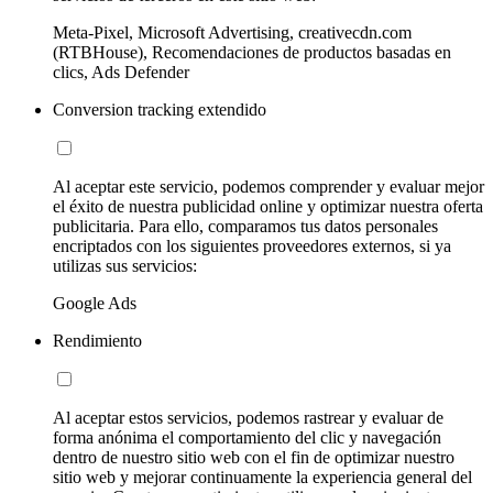
Meta-Pixel, Microsoft Advertising, creativecdn.com
(RTBHouse), Recomendaciones de productos basadas en
clics, Ads Defender
Conversion tracking extendido
Al aceptar este servicio, podemos comprender y evaluar mejor
el éxito de nuestra publicidad online y optimizar nuestra oferta
publicitaria. Para ello, comparamos tus datos personales
encriptados con los siguientes proveedores externos, si ya
utilizas sus servicios:
Google Ads
Rendimiento
Al aceptar estos servicios, podemos rastrear y evaluar de
forma anónima el comportamiento del clic y navegación
dentro de nuestro sitio web con el fin de optimizar nuestro
sitio web y mejorar continuamente la experiencia general del