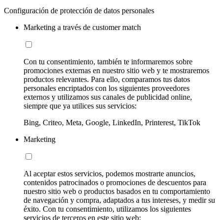
Configuración de protección de datos personales
Marketing a través de customer match
Con tu consentimiento, también te informaremos sobre
promociones externas en nuestro sitio web y te mostraremos
productos relevantes. Para ello, comparamos tus datos
personales encriptados con los siguientes proveedores
externos y utilizamos sus canales de publicidad online,
siempre que ya utilices sus servicios:
Bing, Criteo, Meta, Google, LinkedIn, Printerest, TikTok
Marketing
Al aceptar estos servicios, podemos mostrarte anuncios,
contenidos patrocinados o promociones de descuentos para
nuestro sitio web o productos basados en tu comportamiento
de navegación y compra, adaptados a tus intereses, y medir su
éxito. Con tu consentimiento, utilizamos los siguientes
servicios de terceros en este sitio web: