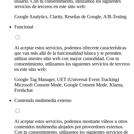
usuario. Con tu consentimiento, utilizamos los siguientes
servicios de terceros en este sitio web:
Google Analytics, Clarity, Reseñas de Google, A/B-Testing
Funcional
Al aceptar estos servicios, podemos ofrecerte características
que van más allá de la funcionalidad básica y te permiten
utilizar nuestro sitio web con mayor comodidad. Con tu
consentimiento, utilizamos los siguientes servicios de terceros
en este sitio web:
Google Tag Manager, UET (Universal Event Tracking)
Microsoft Consent Mode, Google Consent Mode, Klarna,
Freshchat
Contenido multimedia externo
Al aceptar estos servicios, podemos mostrarte vídeos u otros
contenidos multimedia alojados por proveedores externos.
Con tu consentimiento, utilizamos los siguientes servicios de