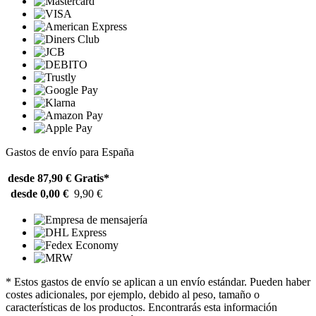
Gastos de envío para España
desde 87,90 €
Gratis*
desde 0,00 €
9,90 €
* Estos gastos de envío se aplican a un envío estándar. Pueden haber
costes adicionales, por ejemplo, debido al peso, tamaño o
características de los productos. Encontrarás esta información