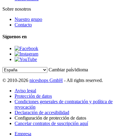
Sobre nosotros
Nuestro grupo
Contacto
Síguenos en
Cambiar país/idioma
© 2010-2026
niceshops GmbH
- All rights reserved.
Aviso legal
Protección de datos
Condiciones generales de contratación y política de
revocación
Declaración de accesibilidad
Configuración de protección de datos
Cancelar contratos de suscripción aquí
Empresa