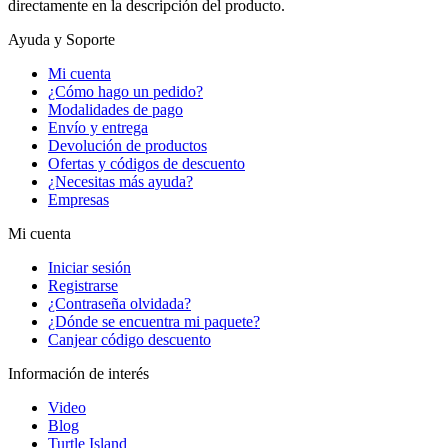
directamente en la descripción del producto.
Ayuda y Soporte
Mi cuenta
¿Cómo hago un pedido?
Modalidades de pago
Envío y entrega
Devolución de productos
Ofertas y códigos de descuento
¿Necesitas más ayuda?
Empresas
Mi cuenta
Iniciar sesión
Registrarse
¿Contraseña olvidada?
¿Dónde se encuentra mi paquete?
Canjear código descuento
Información de interés
Video
Blog
Turtle Island