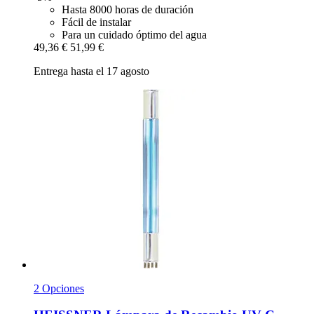
Hasta 8000 horas de duración
Fácil de instalar
Para un cuidado óptimo del agua
49,36 €
51,99 €
Entrega hasta el 17 agosto
2 Opciones