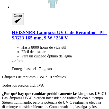
Cesta
HEISSNER
Lámpara UV-​C de Recambio -​ PL-​
S/G23 165 mm, 9 W / 230 V
Hasta 8000 horas de vida útil
Fácil de instalar
Para un cuidado óptimo del agua
20,49 €
Entrega hasta el 17 agosto
Lámparas de repuesto UV-C: 10 artículos
Todos los precios incl. IVA
¿Por qué hay que cambiar periódicamente las lámparas UV-C?
Las lámparas UV-C pierden intensidad de radiación con el tiempo.
Siguen iluminando, pero la potencia de UV-C realmente efectiva
disminuye considerablemente. Como resultado, las algas y los