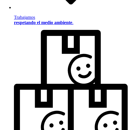
Trabajamos
respetando el medio ambiente
.