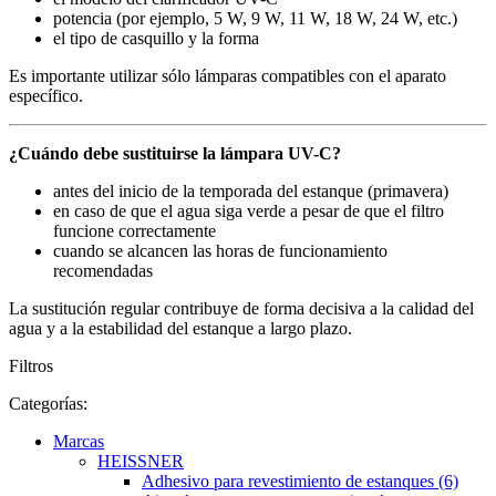
potencia (por ejemplo, 5 W, 9 W, 11 W, 18 W, 24 W, etc.)
el tipo de casquillo y la forma
Es importante utilizar sólo lámparas compatibles con el aparato
específico.
¿Cuándo debe sustituirse la lámpara UV-C?
antes del inicio de la temporada del estanque (primavera)
en caso de que el agua siga verde a pesar de que el filtro
funcione correctamente
cuando se alcancen las horas de funcionamiento
recomendadas
La sustitución regular contribuye de forma decisiva a la calidad del
agua y a la estabilidad del estanque a largo plazo.
Filtros
Categorías:
Marcas
HEISSNER
Adhesivo para revestimiento de estanques (6)