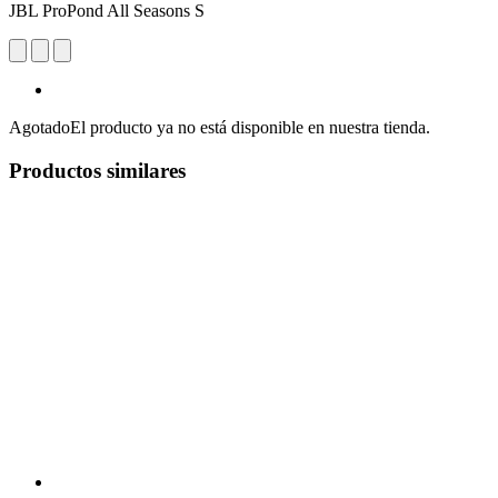
JBL ProPond All Seasons S
Agotado
El producto ya no está disponible en nuestra tienda.
Productos similares