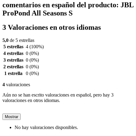
comentarios en español del producto: JBL
ProPond All Seasons S
3 Valoraciones en otros idiomas
5,0
de 5 estrellas
5 estrellas
4
(100%)
4 estrellas
0
(0%)
3 estrellas
0
(0%)
2 estrellas
0
(0%)
1 estrella
0
(0%)
4
valoraciones
Aún no se han escrito valoraciones en español, pero hay 3
valoraciones en otros idiomas.
Mostrar
No hay valoraciones disponibles.