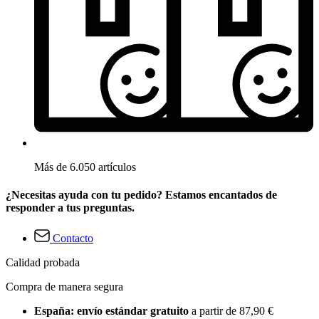
Más de 6.050 artículos
¿Necesitas ayuda con tu pedido? Estamos encantados de
responder a tus preguntas.
Contacto
Calidad probada
Compra de manera segura
España: envío estándar gratuito
a partir de 87,90 €