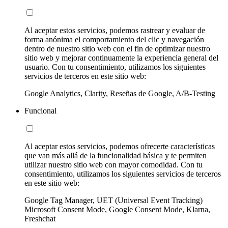
Al aceptar estos servicios, podemos rastrear y evaluar de
forma anónima el comportamiento del clic y navegación
dentro de nuestro sitio web con el fin de optimizar nuestro
sitio web y mejorar continuamente la experiencia general del
usuario. Con tu consentimiento, utilizamos los siguientes
servicios de terceros en este sitio web:
Google Analytics, Clarity, Reseñas de Google, A/B-Testing
Funcional
Al aceptar estos servicios, podemos ofrecerte características
que van más allá de la funcionalidad básica y te permiten
utilizar nuestro sitio web con mayor comodidad. Con tu
consentimiento, utilizamos los siguientes servicios de terceros
en este sitio web:
Google Tag Manager, UET (Universal Event Tracking)
Microsoft Consent Mode, Google Consent Mode, Klarna,
Freshchat