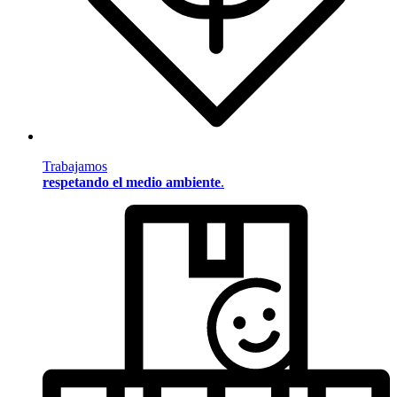
Trabajamos
respetando el medio ambiente
.