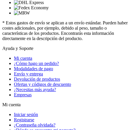
* Estos gastos de envío se aplican a un envío estándar. Pueden haber
costes adicionales, por ejemplo, debido al peso, tamaño o
características de los productos. Encontrarás esta información
directamente en la descripción del producto.
Ayuda y Soporte
Mi cuenta
¿Cómo hago un pedido?
Modalidades de pago
Envío y entrega
Devolución de productos
Ofertas y códigos de descuento
¿Necesitas más ayuda?
Empresas
Mi cuenta
Iniciar sesión
Registrarse
¿Contraseña olvidada?