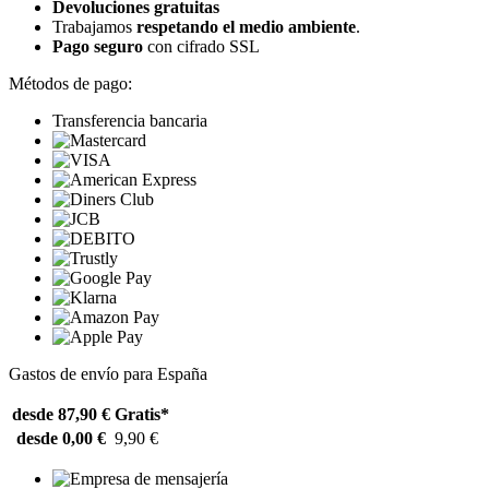
Devoluciones gratuitas
Trabajamos
respetando el medio ambiente
.
Pago seguro
con cifrado SSL
Métodos de pago:
Transferencia bancaria
Gastos de envío para España
desde 87,90 €
Gratis*
desde 0,00 €
9,90 €