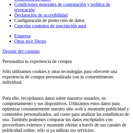
Condiciones generales de contratación y política de
revocación
Declaración de accesibilidad
Configuración de protección de datos
Cancelar contratos de suscripción aquí
Empresa
Otras nice Shops
Desistir del contrato
Personaliza tu experiencia de compra
Sólo utilizamos cookies y otras tecnologías para ofrecerte una
experiencia de compra personalizada con tu consentimiento
individual.
Para ello, recopilamos datos sobre nuestros usuarios, su
comportamiento y sus dispositivos. Utilizamos estos datos para
optimizar constantemente nuestro sitio web y mostrarte publicidad y
contenidos personalizados, así como para analizar las estadísticas de
uso. También podemos comparar tus datos encriptados con
proveedores externos y mostrarte ofertas a través de sus canales de
publicidad online, sólo si ya utilizas sus servicios.