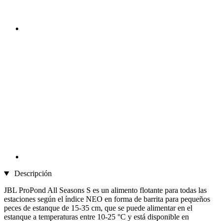
Descripción
JBL ProPond All Seasons S es un alimento flotante para todas las
estaciones según el índice NEO en forma de barrita para pequeños
peces de estanque de 15-35 cm, que se puede alimentar en el
estanque a temperaturas entre 10-25 °C y está disponible en