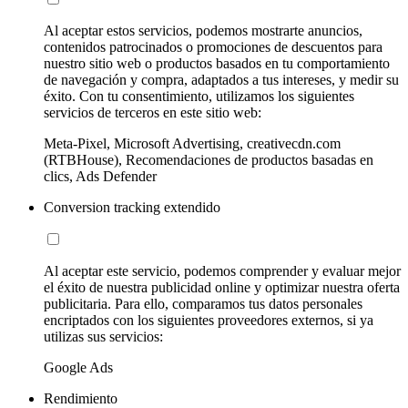
Al aceptar estos servicios, podemos mostrarte anuncios,
contenidos patrocinados o promociones de descuentos para
nuestro sitio web o productos basados en tu comportamiento
de navegación y compra, adaptados a tus intereses, y medir su
éxito. Con tu consentimiento, utilizamos los siguientes
servicios de terceros en este sitio web:
Meta-Pixel, Microsoft Advertising, creativecdn.com
(RTBHouse), Recomendaciones de productos basadas en
clics, Ads Defender
Conversion tracking extendido
Al aceptar este servicio, podemos comprender y evaluar mejor
el éxito de nuestra publicidad online y optimizar nuestra oferta
publicitaria. Para ello, comparamos tus datos personales
encriptados con los siguientes proveedores externos, si ya
utilizas sus servicios:
Google Ads
Rendimiento