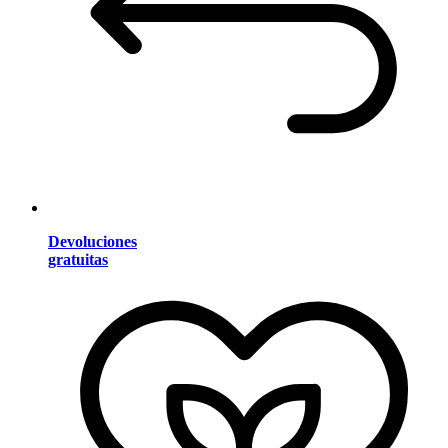
Devoluciones
gratuitas