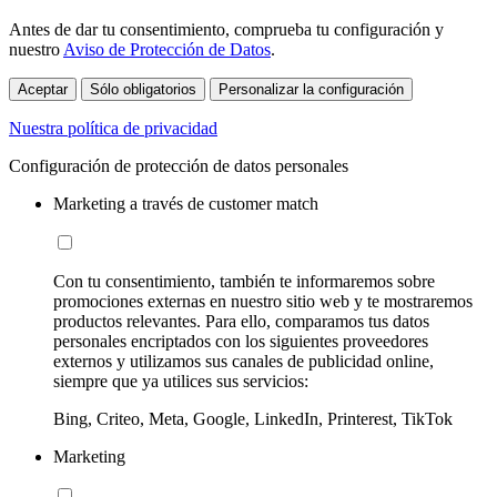
Antes de dar tu consentimiento, comprueba tu configuración y
nuestro
Aviso de Protección de Datos
.
Aceptar
Sólo obligatorios
Personalizar la configuración
Nuestra política de privacidad
Configuración de protección de datos personales
Marketing a través de customer match
Con tu consentimiento, también te informaremos sobre
promociones externas en nuestro sitio web y te mostraremos
productos relevantes. Para ello, comparamos tus datos
personales encriptados con los siguientes proveedores
externos y utilizamos sus canales de publicidad online,
siempre que ya utilices sus servicios:
Bing, Criteo, Meta, Google, LinkedIn, Printerest, TikTok
Marketing