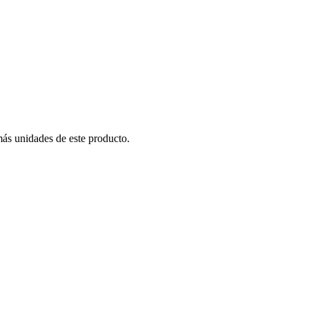
más unidades de este producto.