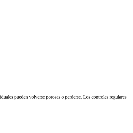
duales pueden volverse porosas o perderse. Los controles regulares