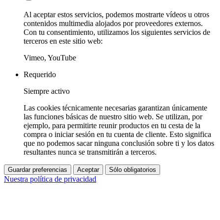
Al aceptar estos servicios, podemos mostrarte vídeos u otros
contenidos multimedia alojados por proveedores externos.
Con tu consentimiento, utilizamos los siguientes servicios de
terceros en este sitio web:
Vimeo, YouTube
Requerido
Siempre activo
Las cookies técnicamente necesarias garantizan únicamente
las funciones básicas de nuestro sitio web. Se utilizan, por
ejemplo, para permitirte reunir productos en tu cesta de la
compra o iniciar sesión en tu cuenta de cliente. Esto significa
que no podemos sacar ninguna conclusión sobre ti y los datos
resultantes nunca se transmitirán a terceros.
Guardar preferencias
Aceptar
Sólo obligatorios
Nuestra política de privacidad