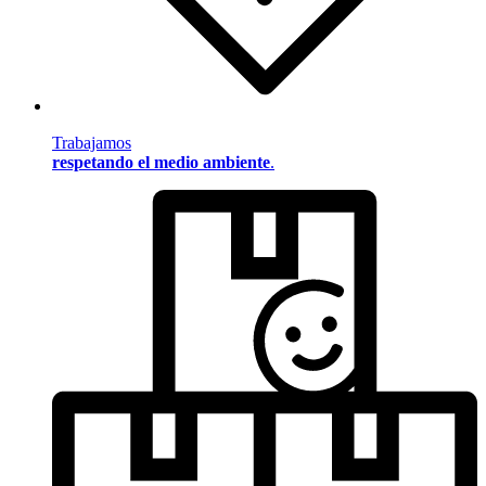
Trabajamos
respetando el medio ambiente
.