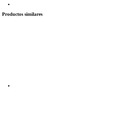
Productos similares