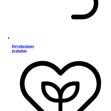
Devoluciones
gratuitas