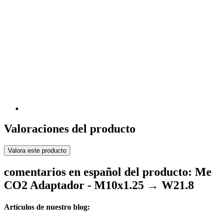
Valoraciones del producto
Valora este producto
comentarios en español del producto: Me
CO2 Adaptador - M10x1.25 → W21.8
Artículos de nuestro blog: