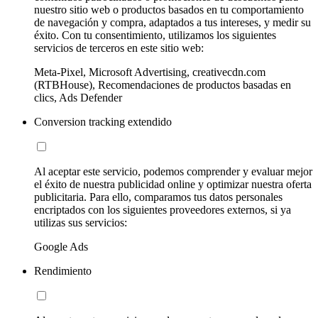
nuestro sitio web o productos basados en tu comportamiento
de navegación y compra, adaptados a tus intereses, y medir su
éxito. Con tu consentimiento, utilizamos los siguientes
servicios de terceros en este sitio web:
Meta-Pixel, Microsoft Advertising, creativecdn.com
(RTBHouse), Recomendaciones de productos basadas en
clics, Ads Defender
Conversion tracking extendido
Al aceptar este servicio, podemos comprender y evaluar mejor
el éxito de nuestra publicidad online y optimizar nuestra oferta
publicitaria. Para ello, comparamos tus datos personales
encriptados con los siguientes proveedores externos, si ya
utilizas sus servicios:
Google Ads
Rendimiento