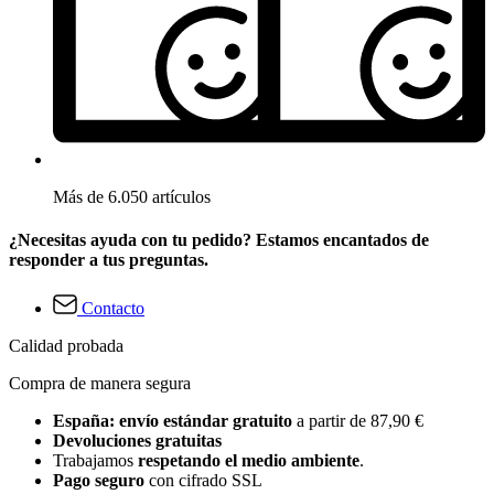
Más de 6.050 artículos
¿Necesitas ayuda con tu pedido? Estamos encantados de
responder a tus preguntas.
Contacto
Calidad probada
Compra de manera segura
España: envío estándar gratuito
a partir de 87,90 €
Devoluciones gratuitas
Trabajamos
respetando el medio ambiente
.
Pago seguro
con cifrado SSL