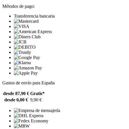
Métodos de pago:
Transferencia bancaria
Gastos de envío para España
desde 87,90 €
Gratis*
desde 0,00 €
9,90 €