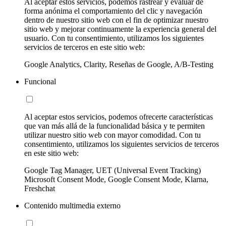
Al aceptar estos servicios, podemos rastrear y evaluar de
forma anónima el comportamiento del clic y navegación
dentro de nuestro sitio web con el fin de optimizar nuestro
sitio web y mejorar continuamente la experiencia general del
usuario. Con tu consentimiento, utilizamos los siguientes
servicios de terceros en este sitio web:
Google Analytics, Clarity, Reseñas de Google, A/B-Testing
Funcional
Al aceptar estos servicios, podemos ofrecerte características
que van más allá de la funcionalidad básica y te permiten
utilizar nuestro sitio web con mayor comodidad. Con tu
consentimiento, utilizamos los siguientes servicios de terceros
en este sitio web:
Google Tag Manager, UET (Universal Event Tracking)
Microsoft Consent Mode, Google Consent Mode, Klarna,
Freshchat
Contenido multimedia externo