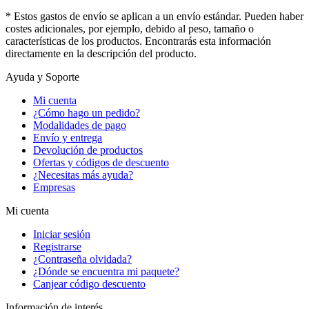
* Estos gastos de envío se aplican a un envío estándar. Pueden haber
costes adicionales, por ejemplo, debido al peso, tamaño o
características de los productos. Encontrarás esta información
directamente en la descripción del producto.
Ayuda y Soporte
Mi cuenta
¿Cómo hago un pedido?
Modalidades de pago
Envío y entrega
Devolución de productos
Ofertas y códigos de descuento
¿Necesitas más ayuda?
Empresas
Mi cuenta
Iniciar sesión
Registrarse
¿Contraseña olvidada?
¿Dónde se encuentra mi paquete?
Canjear código descuento
Información de interés