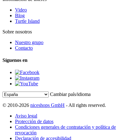
Video
Blog
Turtle Island
Sobre nosotros
Nuestro grupo
Contacto
Síguenos en
Cambiar país/idioma
© 2010-2026
niceshops GmbH
- All rights reserved.
Aviso legal
Protección de datos
Condiciones generales de contratación y política de
revocación
Declaración de accesibilidad