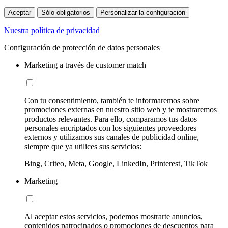
Aceptar
Sólo obligatorios
Personalizar la configuración
Nuestra política de privacidad
Configuración de protección de datos personales
Marketing a través de customer match
Con tu consentimiento, también te informaremos sobre
promociones externas en nuestro sitio web y te mostraremos
productos relevantes. Para ello, comparamos tus datos
personales encriptados con los siguientes proveedores
externos y utilizamos sus canales de publicidad online,
siempre que ya utilices sus servicios:
Bing, Criteo, Meta, Google, LinkedIn, Printerest, TikTok
Marketing
Al aceptar estos servicios, podemos mostrarte anuncios,
contenidos patrocinados o promociones de descuentos para