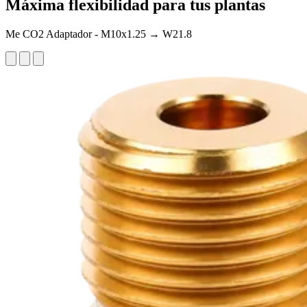
Máxima flexibilidad para tus plantas
Me CO2 Adaptador - M10x1.25 → W21.8