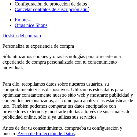
Configuración de protección de datos
Cancelar contratos de suscripción aquí
Empresa
Otras nice Shops
Desistir del contrato
Personaliza tu experiencia de compra
Sólo utilizamos cookies y otras tecnologías para ofrecerte una
experiencia de compra personalizada con tu consentimiento
individual.
Para ello, recopilamos datos sobre nuestros usuarios, su
comportamiento y sus dispositivos. Utilizamos estos datos para
optimizar constantemente nuestro sitio web y mostrarte publicidad y
contenidos personalizados, así como para analizar las estadísticas de
uso. También podemos comparar tus datos encriptados con
proveedores externos y mostrarte ofertas a través de sus canales de
publicidad online, sólo si ya utilizas sus servicios.
Antes de dar tu consentimiento, comprueba tu configuración y
nuestro
Aviso de Protección de Datos
.