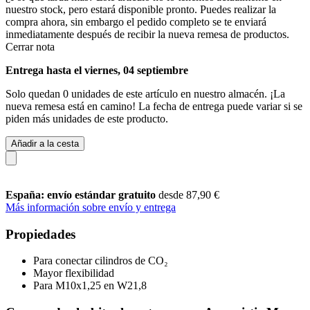
nuestro stock, pero estará disponible pronto. Puedes realizar la
compra ahora, sin embargo el pedido completo se te enviará
inmediatamente después de recibir la nueva remesa de productos.
Cerrar nota
Entrega hasta el viernes, 04 septiembre
Solo quedan 0 unidades de este artículo en nuestro almacén. ¡La
nueva remesa está en camino! La fecha de entrega puede variar si se
piden más unidades de este producto.
Añadir a la cesta
España: envío estándar gratuito
desde 87,90 €
Más información sobre envío y entrega
Propiedades
Para conectar cilindros de CO₂
Mayor flexibilidad
Para M10x1,25 en W21,8