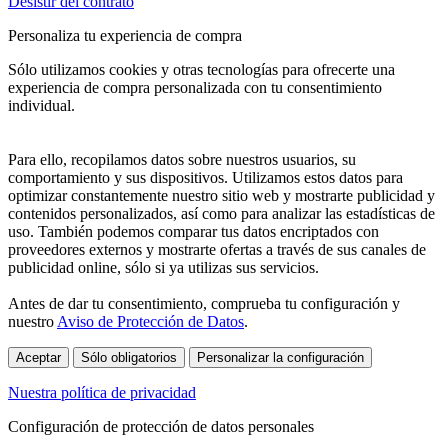
Desistir del contrato
Personaliza tu experiencia de compra
Sólo utilizamos cookies y otras tecnologías para ofrecerte una
experiencia de compra personalizada con tu consentimiento
individual.
Para ello, recopilamos datos sobre nuestros usuarios, su
comportamiento y sus dispositivos. Utilizamos estos datos para
optimizar constantemente nuestro sitio web y mostrarte publicidad y
contenidos personalizados, así como para analizar las estadísticas de
uso. También podemos comparar tus datos encriptados con
proveedores externos y mostrarte ofertas a través de sus canales de
publicidad online, sólo si ya utilizas sus servicios.
Antes de dar tu consentimiento, comprueba tu configuración y
nuestro
Aviso de Protección de Datos
.
Aceptar
Sólo obligatorios
Personalizar la configuración
Nuestra política de privacidad
Configuración de protección de datos personales