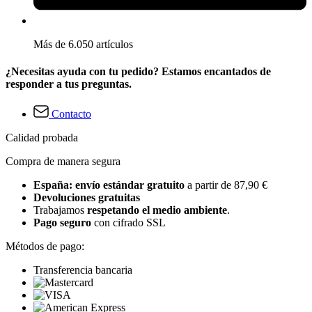
Más de 6.050 artículos
¿Necesitas ayuda con tu pedido? Estamos encantados de
responder a tus preguntas.
Contacto
Calidad probada
Compra de manera segura
España: envío estándar gratuito
a partir de 87,90 €
Devoluciones gratuitas
Trabajamos
respetando el medio ambiente
.
Pago seguro
con cifrado SSL
Métodos de pago:
Transferencia bancaria