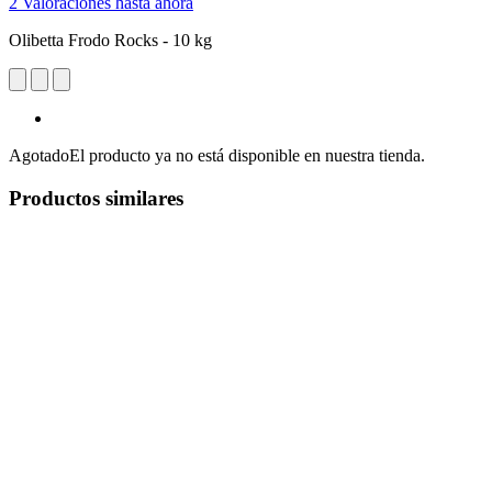
2 Valoraciones hasta ahora
Olibetta Frodo Rocks - 10 kg
Agotado
El producto ya no está disponible en nuestra tienda.
Productos similares