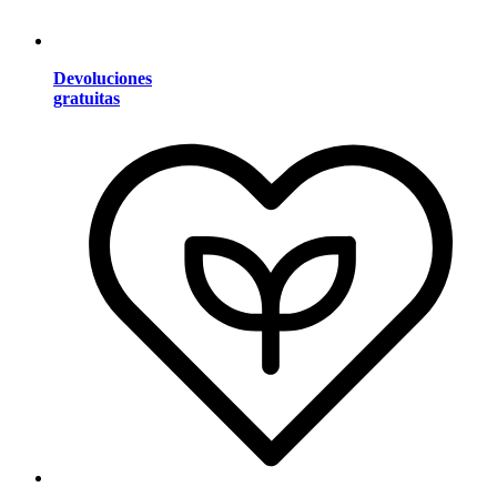
Devoluciones
gratuitas