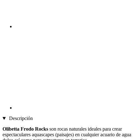
Descripción
Olibetta Frodo Rocks
son rocas naturales ideales para crear
espectaculares aquascapes (paisajes) en cualquier acuario de agua