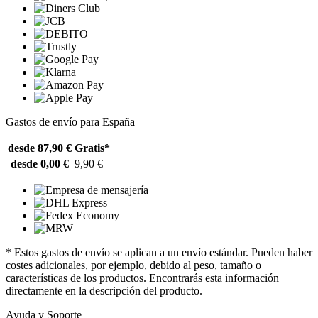
Gastos de envío para España
desde 87,90 €
Gratis*
desde 0,00 €
9,90 €
* Estos gastos de envío se aplican a un envío estándar. Pueden haber
costes adicionales, por ejemplo, debido al peso, tamaño o
características de los productos. Encontrarás esta información
directamente en la descripción del producto.
Ayuda y Soporte