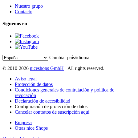
Nuestro grupo
Contacto
Síguenos en
Cambiar país/idioma
© 2010-2026
niceshops GmbH
- All rights reserved.
Aviso legal
Protección de datos
Condiciones generales de contratación y política de
revocación
Declaración de accesibilidad
Configuración de protección de datos
Cancelar contratos de suscripción aquí
Empresa
Otras nice Shops