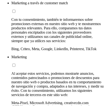
Marketing a través de customer match
Con tu consentimiento, también te informaremos sobre
promociones externas en nuestro sitio web y te mostraremos
productos relevantes. Para ello, comparamos tus datos
personales encriptados con los siguientes proveedores
externos y utilizamos sus canales de publicidad online,
siempre que ya utilices sus servicios:
Bing, Criteo, Meta, Google, LinkedIn, Printerest, TikTok
Marketing
Al aceptar estos servicios, podemos mostrarte anuncios,
contenidos patrocinados o promociones de descuentos para
nuestro sitio web o productos basados en tu comportamiento
de navegación y compra, adaptados a tus intereses, y medir su
éxito. Con tu consentimiento, utilizamos los siguientes
servicios de terceros en este sitio web:
Meta-Pixel, Microsoft Advertising, creativecdn.com