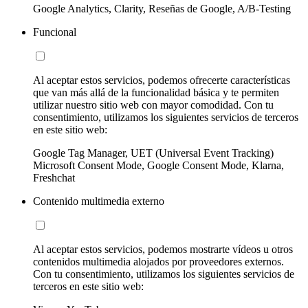
Google Analytics, Clarity, Reseñas de Google, A/B-Testing
Funcional
Al aceptar estos servicios, podemos ofrecerte características
que van más allá de la funcionalidad básica y te permiten
utilizar nuestro sitio web con mayor comodidad. Con tu
consentimiento, utilizamos los siguientes servicios de terceros
en este sitio web:
Google Tag Manager, UET (Universal Event Tracking)
Microsoft Consent Mode, Google Consent Mode, Klarna,
Freshchat
Contenido multimedia externo
Al aceptar estos servicios, podemos mostrarte vídeos u otros
contenidos multimedia alojados por proveedores externos.
Con tu consentimiento, utilizamos los siguientes servicios de
terceros en este sitio web: