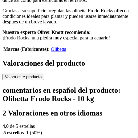
dulce así como para estructuras en terrarios.
Gracias a su superficie irregular, las olibetta Frodo Rocks ofrecen
condiciones ideales para plantar y pueden usarse inmediatamente
después de un breve lavado.
Nuestro experto Oliver Knott recomienda:
¡Frodo Rocks, una piedra muy especial para tu acuario!
Marcas (Fabricantes):
Olibetta
Valoraciones del producto
Valora este producto
comentarios en español del producto:
Olibetta Frodo Rocks - 10 kg
2 Valoraciones en otros idiomas
4,0
de 5 estrellas
5 estrellas
1
(50%)