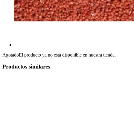
Agotado
El producto ya no está disponible en nuestra tienda.
Productos similares