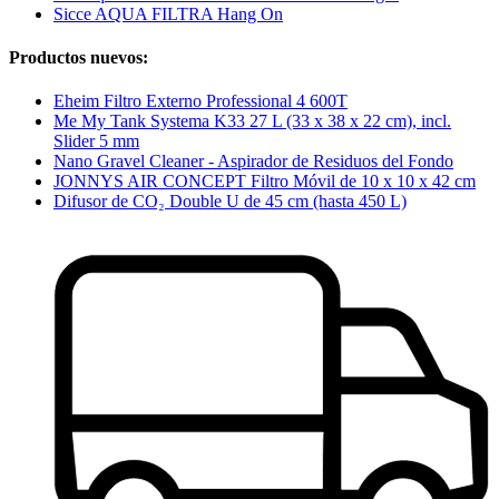
Sicce AQUA FILTRA Hang On
Productos nuevos:
Eheim Filtro Externo Professional 4 600T
Me My Tank Systema K33 27 L (33 x 38 x 22 cm), incl.
Slider 5 mm
Nano Gravel Cleaner - Aspirador de Residuos del Fondo
JONNYS AIR CONCEPT Filtro Móvil de 10 x 10 x 42 cm
Difusor de CO₂ Double U de 45 cm (hasta 450 L)