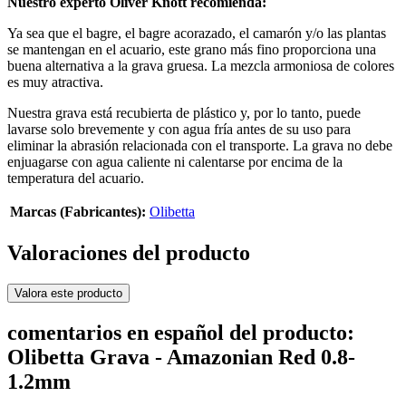
Nuestro experto Oliver Knott recomienda:
Ya sea que el bagre, el bagre acorazado, el camarón y/o las plantas
se mantengan en el acuario, este grano más fino proporciona una
buena alternativa a la grava gruesa. La mezcla armoniosa de colores
es muy atractiva.
Nuestra grava está recubierta de plástico y, por lo tanto, puede
lavarse solo brevemente y con agua fría antes de su uso para
eliminar la abrasión relacionada con el transporte. La grava no debe
enjuagarse con agua caliente ni calentarse por encima de la
temperatura del acuario.
Marcas (Fabricantes):
Olibetta
Valoraciones del producto
Valora este producto
comentarios en español del producto:
Olibetta Grava - Amazonian Red 0.8-
1.2mm