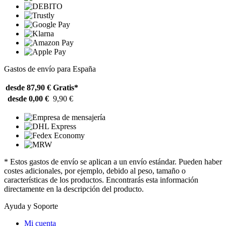
Gastos de envío para España
desde 87,90 €
Gratis*
desde 0,00 €
9,90 €
* Estos gastos de envío se aplican a un envío estándar. Pueden haber
costes adicionales, por ejemplo, debido al peso, tamaño o
características de los productos. Encontrarás esta información
directamente en la descripción del producto.
Ayuda y Soporte
Mi cuenta