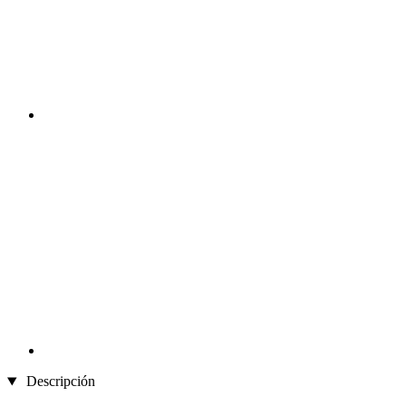
Descripción