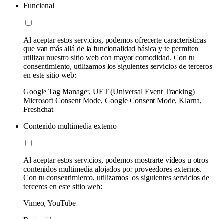
Funcional
Al aceptar estos servicios, podemos ofrecerte características
que van más allá de la funcionalidad básica y te permiten
utilizar nuestro sitio web con mayor comodidad. Con tu
consentimiento, utilizamos los siguientes servicios de terceros
en este sitio web:
Google Tag Manager, UET (Universal Event Tracking)
Microsoft Consent Mode, Google Consent Mode, Klarna,
Freshchat
Contenido multimedia externo
Al aceptar estos servicios, podemos mostrarte vídeos u otros
contenidos multimedia alojados por proveedores externos.
Con tu consentimiento, utilizamos los siguientes servicios de
terceros en este sitio web:
Vimeo, YouTube