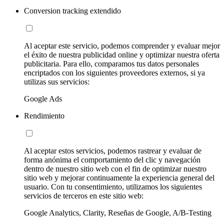
Conversion tracking extendido
Al aceptar este servicio, podemos comprender y evaluar mejor
el éxito de nuestra publicidad online y optimizar nuestra oferta
publicitaria. Para ello, comparamos tus datos personales
encriptados con los siguientes proveedores externos, si ya
utilizas sus servicios:
Google Ads
Rendimiento
Al aceptar estos servicios, podemos rastrear y evaluar de
forma anónima el comportamiento del clic y navegación
dentro de nuestro sitio web con el fin de optimizar nuestro
sitio web y mejorar continuamente la experiencia general del
usuario. Con tu consentimiento, utilizamos los siguientes
servicios de terceros en este sitio web:
Google Analytics, Clarity, Reseñas de Google, A/B-Testing