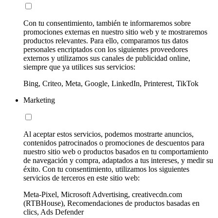
Con tu consentimiento, también te informaremos sobre
promociones externas en nuestro sitio web y te mostraremos
productos relevantes. Para ello, comparamos tus datos
personales encriptados con los siguientes proveedores
externos y utilizamos sus canales de publicidad online,
siempre que ya utilices sus servicios:
Bing, Criteo, Meta, Google, LinkedIn, Printerest, TikTok
Marketing
Al aceptar estos servicios, podemos mostrarte anuncios,
contenidos patrocinados o promociones de descuentos para
nuestro sitio web o productos basados en tu comportamiento
de navegación y compra, adaptados a tus intereses, y medir su
éxito. Con tu consentimiento, utilizamos los siguientes
servicios de terceros en este sitio web:
Meta-Pixel, Microsoft Advertising, creativecdn.com
(RTBHouse), Recomendaciones de productos basadas en
clics, Ads Defender