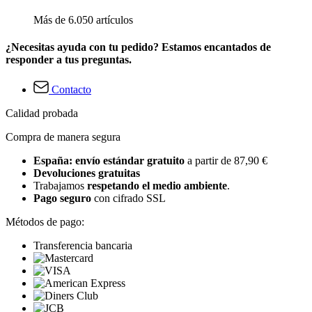
Más de 6.050 artículos
¿Necesitas ayuda con tu pedido? Estamos encantados de
responder a tus preguntas.
Contacto
Calidad probada
Compra de manera segura
España: envío estándar gratuito
a partir de 87,90 €
Devoluciones gratuitas
Trabajamos
respetando el medio ambiente
.
Pago seguro
con cifrado SSL
Métodos de pago:
Transferencia bancaria