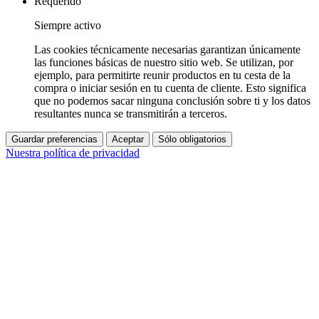
Requerido
Siempre activo
Las cookies técnicamente necesarias garantizan únicamente
las funciones básicas de nuestro sitio web. Se utilizan, por
ejemplo, para permitirte reunir productos en tu cesta de la
compra o iniciar sesión en tu cuenta de cliente. Esto significa
que no podemos sacar ninguna conclusión sobre ti y los datos
resultantes nunca se transmitirán a terceros.
Guardar preferencias
Aceptar
Sólo obligatorios
Nuestra política de privacidad