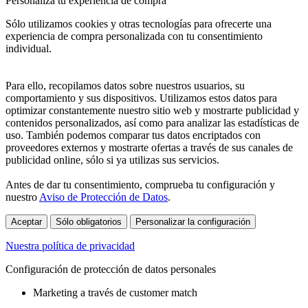
Personaliza tu experiencia de compra
Sólo utilizamos cookies y otras tecnologías para ofrecerte una
experiencia de compra personalizada con tu consentimiento
individual.
Para ello, recopilamos datos sobre nuestros usuarios, su
comportamiento y sus dispositivos. Utilizamos estos datos para
optimizar constantemente nuestro sitio web y mostrarte publicidad y
contenidos personalizados, así como para analizar las estadísticas de
uso. También podemos comparar tus datos encriptados con
proveedores externos y mostrarte ofertas a través de sus canales de
publicidad online, sólo si ya utilizas sus servicios.
Antes de dar tu consentimiento, comprueba tu configuración y
nuestro
Aviso de Protección de Datos
.
Aceptar
Sólo obligatorios
Personalizar la configuración
Nuestra política de privacidad
Configuración de protección de datos personales
Marketing a través de customer match