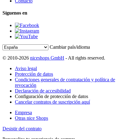
Contacto
Síguenos en
Cambiar país/idioma
© 2010-2026
niceshops GmbH
- All rights reserved.
Aviso legal
Protección de datos
Condiciones generales de contratación y política de
revocación
Declaración de accesibilidad
Configuración de protección de datos
Cancelar contratos de suscripción aquí
Empresa
Otras nice Shops
Desistir del contrato