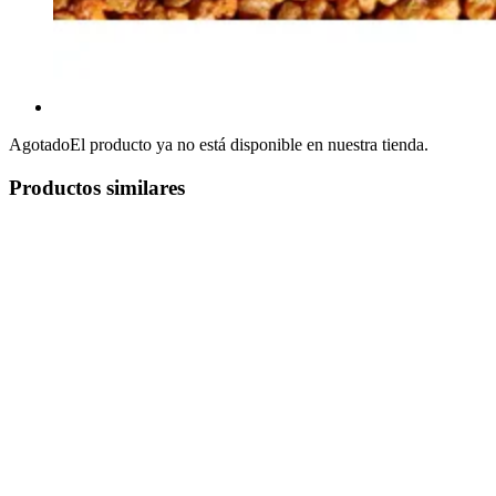
Agotado
El producto ya no está disponible en nuestra tienda.
Productos similares