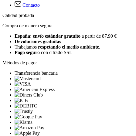
Contacto
Calidad probada
Compra de manera segura
España: envío estándar gratuito
a partir de 87,90 €
Devoluciones gratuitas
Trabajamos
respetando el medio ambiente
.
Pago seguro
con cifrado SSL
Métodos de pago:
Transferencia bancaria