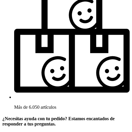
Más de 6.050 artículos
¿Necesitas ayuda con tu pedido? Estamos encantados de
responder a tus preguntas.