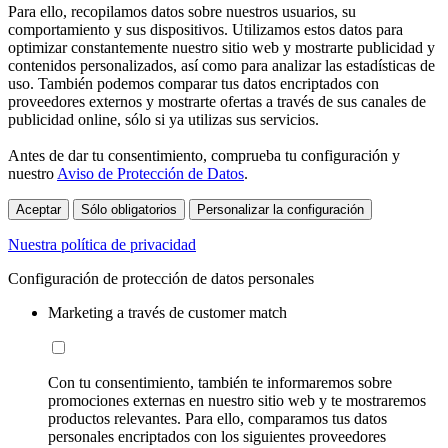
Para ello, recopilamos datos sobre nuestros usuarios, su
comportamiento y sus dispositivos. Utilizamos estos datos para
optimizar constantemente nuestro sitio web y mostrarte publicidad y
contenidos personalizados, así como para analizar las estadísticas de
uso. También podemos comparar tus datos encriptados con
proveedores externos y mostrarte ofertas a través de sus canales de
publicidad online, sólo si ya utilizas sus servicios.
Antes de dar tu consentimiento, comprueba tu configuración y
nuestro
Aviso de Protección de Datos
.
Aceptar
Sólo obligatorios
Personalizar la configuración
Nuestra política de privacidad
Configuración de protección de datos personales
Marketing a través de customer match
Con tu consentimiento, también te informaremos sobre
promociones externas en nuestro sitio web y te mostraremos
productos relevantes. Para ello, comparamos tus datos
personales encriptados con los siguientes proveedores