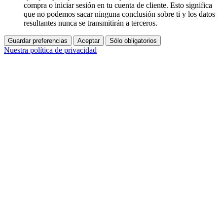
compra o iniciar sesión en tu cuenta de cliente. Esto significa
que no podemos sacar ninguna conclusión sobre ti y los datos
resultantes nunca se transmitirán a terceros.
Guardar preferencias
Aceptar
Sólo obligatorios
Nuestra política de privacidad