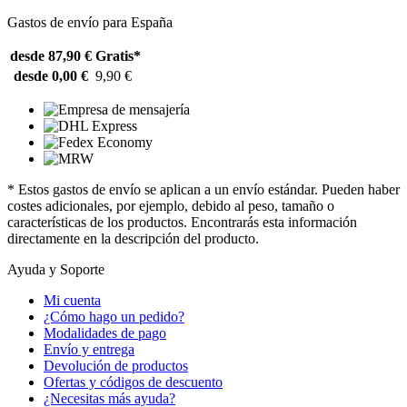
Gastos de envío para España
desde 87,90 €
Gratis*
desde 0,00 €
9,90 €
* Estos gastos de envío se aplican a un envío estándar. Pueden haber
costes adicionales, por ejemplo, debido al peso, tamaño o
características de los productos. Encontrarás esta información
directamente en la descripción del producto.
Ayuda y Soporte
Mi cuenta
¿Cómo hago un pedido?
Modalidades de pago
Envío y entrega
Devolución de productos
Ofertas y códigos de descuento
¿Necesitas más ayuda?