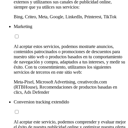
externos y utilizamos sus canales de publicidad online,
siempre que ya utilices sus servicios:
Bing, Criteo, Meta, Google, LinkedIn, Printerest, TikTok
Marketing
Al aceptar estos servicios, podemos mostrarte anuncios,
contenidos patrocinados o promociones de descuentos para
nuestro sitio web o productos basados en tu comportamiento
de navegación y compra, adaptados a tus intereses, y medir su
éxito. Con tu consentimiento, utilizamos los siguientes
servicios de terceros en este sitio web:
Meta-Pixel, Microsoft Advertising, creativecdn.com
(RTBHouse), Recomendaciones de productos basadas en
clics, Ads Defender
Conversion tracking extendido
Al aceptar este servicio, podemos comprender y evaluar mejor
el éxito de nuestra publicidad online y optimizar nuestra oferta