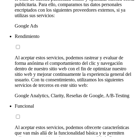
publicitaria. Para ello, comparamos tus datos personales
encriptados con los siguientes proveedores externos, si ya
utilizas sus servicios:
Google Ads
Rendimiento
Al aceptar estos servicios, podemos rastrear y evaluar de
forma anónima el comportamiento del clic y navegación
dentro de nuestro sitio web con el fin de optimizar nuestro
sitio web y mejorar continuamente la experiencia general del
usuario. Con tu consentimiento, utilizamos los siguientes
servicios de terceros en este sitio web:
Google Analytics, Clarity, Reseñas de Google, A/B-Testing
Funcional
Al aceptar estos servicios, podemos ofrecerte características
que van más allá de la funcionalidad básica y te permiten