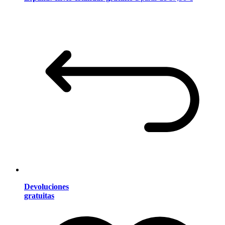
Devoluciones
gratuitas