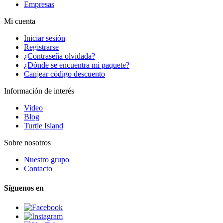
Empresas
Mi cuenta
Iniciar sesión
Registrarse
¿Contraseña olvidada?
¿Dónde se encuentra mi paquete?
Canjear código descuento
Información de interés
Video
Blog
Turtle Island
Sobre nosotros
Nuestro grupo
Contacto
Síguenos en