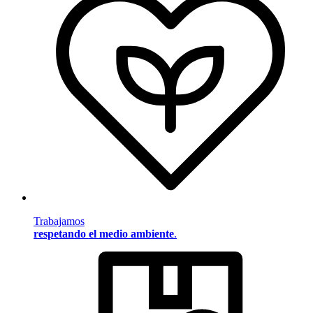
Trabajamos
respetando el medio ambiente
.