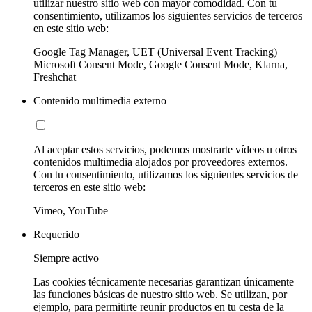
utilizar nuestro sitio web con mayor comodidad. Con tu
consentimiento, utilizamos los siguientes servicios de terceros
en este sitio web:
Google Tag Manager, UET (Universal Event Tracking)
Microsoft Consent Mode, Google Consent Mode, Klarna,
Freshchat
Contenido multimedia externo
Al aceptar estos servicios, podemos mostrarte vídeos u otros
contenidos multimedia alojados por proveedores externos.
Con tu consentimiento, utilizamos los siguientes servicios de
terceros en este sitio web:
Vimeo, YouTube
Requerido
Siempre activo
Las cookies técnicamente necesarias garantizan únicamente
las funciones básicas de nuestro sitio web. Se utilizan, por
ejemplo, para permitirte reunir productos en tu cesta de la