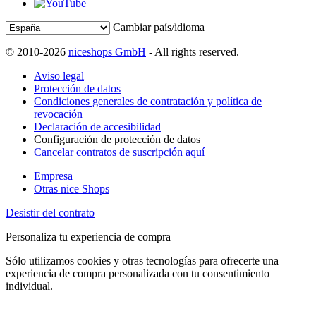
Cambiar país/idioma
© 2010-2026
niceshops GmbH
- All rights reserved.
Aviso legal
Protección de datos
Condiciones generales de contratación y política de
revocación
Declaración de accesibilidad
Configuración de protección de datos
Cancelar contratos de suscripción aquí
Empresa
Otras nice Shops
Desistir del contrato
Personaliza tu experiencia de compra
Sólo utilizamos cookies y otras tecnologías para ofrecerte una
experiencia de compra personalizada con tu consentimiento
individual.