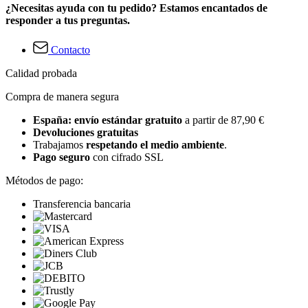
¿Necesitas ayuda con tu pedido? Estamos encantados de
responder a tus preguntas.
Contacto
Calidad probada
Compra de manera segura
España: envío estándar gratuito
a partir de 87,90 €
Devoluciones gratuitas
Trabajamos
respetando el medio ambiente
.
Pago seguro
con cifrado SSL
Métodos de pago:
Transferencia bancaria