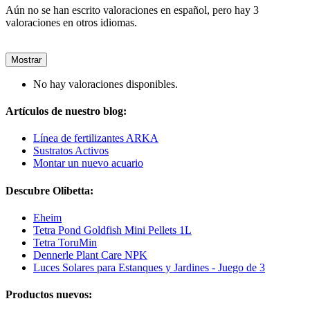
Aún no se han escrito valoraciones en español, pero hay 3
valoraciones en otros idiomas.
Mostrar
No hay valoraciones disponibles.
Artículos de nuestro blog:
Línea de fertilizantes ARKA
Sustratos Activos
Montar un nuevo acuario
Descubre Olibetta:
Eheim
Tetra Pond Goldfish Mini Pellets 1L
Tetra ToruMin
Dennerle Plant Care NPK
Luces Solares para Estanques y Jardines - Juego de 3
Productos nuevos: