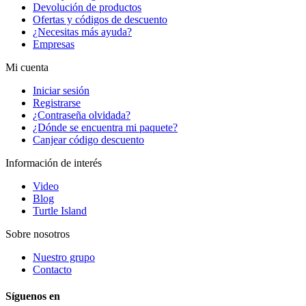
Devolución de productos
Ofertas y códigos de descuento
¿Necesitas más ayuda?
Empresas
Mi cuenta
Iniciar sesión
Registrarse
¿Contraseña olvidada?
¿Dónde se encuentra mi paquete?
Canjear código descuento
Información de interés
Video
Blog
Turtle Island
Sobre nosotros
Nuestro grupo
Contacto
Síguenos en