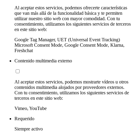
Al aceptar estos servicios, podemos ofrecerte características
que van más allá de la funcionalidad básica y te permiten
utilizar nuestro sitio web con mayor comodidad. Con tu
consentimiento, utilizamos los siguientes servicios de terceros
en este sitio web:
Google Tag Manager, UET (Universal Event Tracking)
Microsoft Consent Mode, Google Consent Mode, Klarna,
Freshchat
Contenido multimedia externo
Al aceptar estos servicios, podemos mostrarte vídeos u otros
contenidos multimedia alojados por proveedores externos.
Con tu consentimiento, utilizamos los siguientes servicios de
terceros en este sitio web:
Vimeo, YouTube
Requerido
Siempre activo