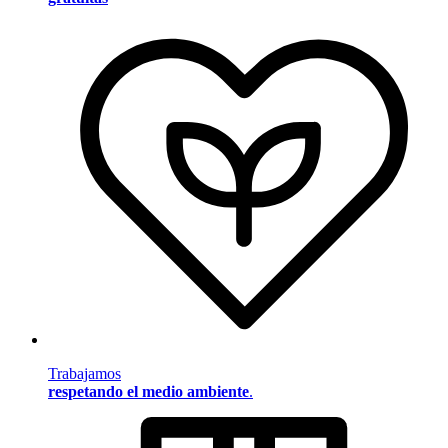
Trabajamos
respetando el medio ambiente
.