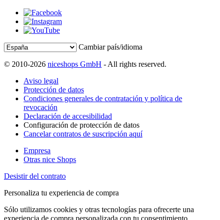
Cambiar país/idioma
© 2010-2026
niceshops GmbH
- All rights reserved.
Aviso legal
Protección de datos
Condiciones generales de contratación y política de
revocación
Declaración de accesibilidad
Configuración de protección de datos
Cancelar contratos de suscripción aquí
Empresa
Otras nice Shops
Desistir del contrato
Personaliza tu experiencia de compra
Sólo utilizamos cookies y otras tecnologías para ofrecerte una
experiencia de compra personalizada con tu consentimiento