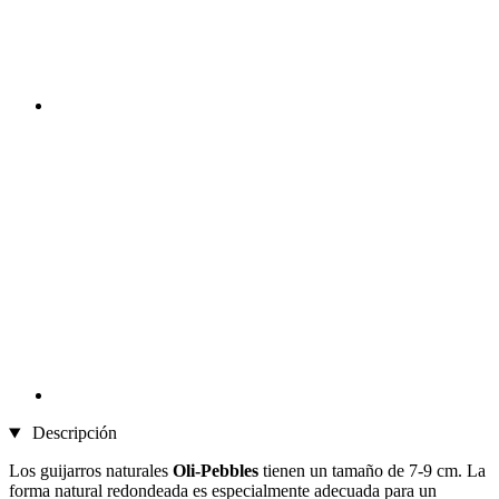
Descripción
Los guijarros naturales
Oli-Pebbles
tienen un tamaño de 7-9 cm. La
forma natural redondeada es especialmente adecuada para un