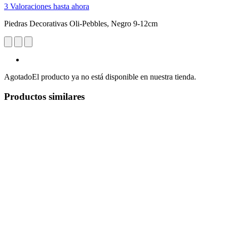
3 Valoraciones hasta ahora
Piedras Decorativas Oli-Pebbles, Negro 9-12cm
Agotado
El producto ya no está disponible en nuestra tienda.
Productos similares