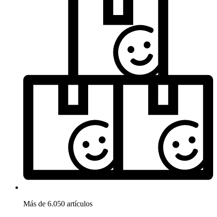
Más de 6.050 artículos