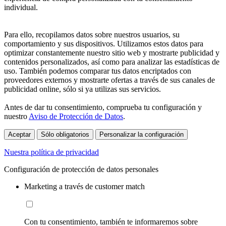
individual.
Para ello, recopilamos datos sobre nuestros usuarios, su
comportamiento y sus dispositivos. Utilizamos estos datos para
optimizar constantemente nuestro sitio web y mostrarte publicidad y
contenidos personalizados, así como para analizar las estadísticas de
uso. También podemos comparar tus datos encriptados con
proveedores externos y mostrarte ofertas a través de sus canales de
publicidad online, sólo si ya utilizas sus servicios.
Antes de dar tu consentimiento, comprueba tu configuración y
nuestro
Aviso de Protección de Datos
.
Aceptar
Sólo obligatorios
Personalizar la configuración
Nuestra política de privacidad
Configuración de protección de datos personales
Marketing a través de customer match
Con tu consentimiento, también te informaremos sobre