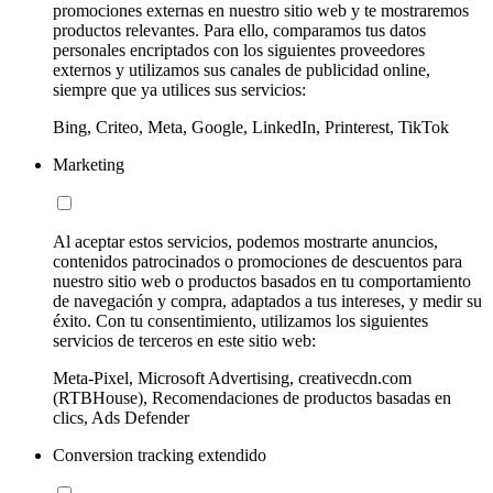
promociones externas en nuestro sitio web y te mostraremos
productos relevantes. Para ello, comparamos tus datos
personales encriptados con los siguientes proveedores
externos y utilizamos sus canales de publicidad online,
siempre que ya utilices sus servicios:
Bing, Criteo, Meta, Google, LinkedIn, Printerest, TikTok
Marketing
Al aceptar estos servicios, podemos mostrarte anuncios,
contenidos patrocinados o promociones de descuentos para
nuestro sitio web o productos basados en tu comportamiento
de navegación y compra, adaptados a tus intereses, y medir su
éxito. Con tu consentimiento, utilizamos los siguientes
servicios de terceros en este sitio web:
Meta-Pixel, Microsoft Advertising, creativecdn.com
(RTBHouse), Recomendaciones de productos basadas en
clics, Ads Defender
Conversion tracking extendido