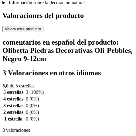
Información sobre la decoración natural
Valoraciones del producto
Valora este producto
comentarios en español del producto:
Olibetta Piedras Decorativas Oli-Pebbles,
Negro 9-12cm
3 Valoraciones en otros idiomas
5,0
de 5 estrellas
5 estrellas
3
(100%)
4 estrellas
0
(0%)
3 estrellas
0
(0%)
2 estrellas
0
(0%)
1 estrella
0
(0%)
3
valoraciones