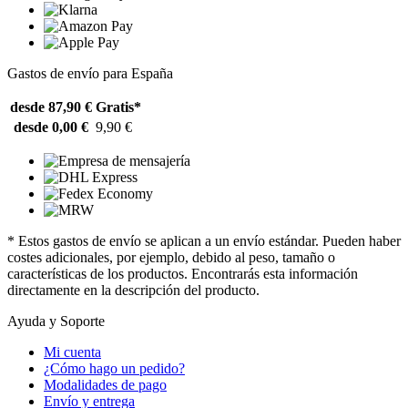
Gastos de envío para España
desde 87,90 €
Gratis*
desde 0,00 €
9,90 €
* Estos gastos de envío se aplican a un envío estándar. Pueden haber
costes adicionales, por ejemplo, debido al peso, tamaño o
características de los productos. Encontrarás esta información
directamente en la descripción del producto.
Ayuda y Soporte
Mi cuenta
¿Cómo hago un pedido?
Modalidades de pago
Envío y entrega