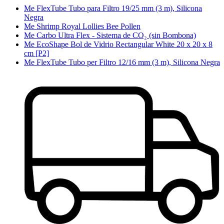
Me FlexTube Tubo para Filtro 19/25 mm (3 m), Silicona
Negra
Me Shrimp Royal Lollies Bee Pollen
Me Carbo Ultra Flex - Sistema de CO₂ (sin Bombona)
Me EcoShape Bol de Vidrio Rectangular White 20 x 20 x 8
cm [P2]
Me FlexTube Tubo per Filtro 12/16 mm (3 m), Silicona Negra