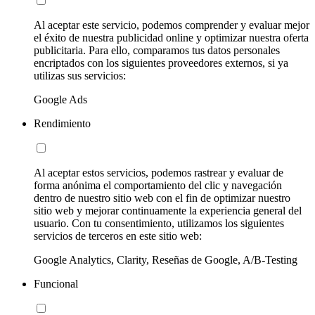
Al aceptar este servicio, podemos comprender y evaluar mejor
el éxito de nuestra publicidad online y optimizar nuestra oferta
publicitaria. Para ello, comparamos tus datos personales
encriptados con los siguientes proveedores externos, si ya
utilizas sus servicios:
Google Ads
Rendimiento
Al aceptar estos servicios, podemos rastrear y evaluar de
forma anónima el comportamiento del clic y navegación
dentro de nuestro sitio web con el fin de optimizar nuestro
sitio web y mejorar continuamente la experiencia general del
usuario. Con tu consentimiento, utilizamos los siguientes
servicios de terceros en este sitio web:
Google Analytics, Clarity, Reseñas de Google, A/B-Testing
Funcional