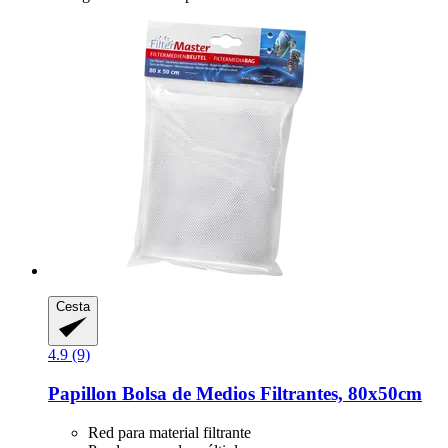
Cesta
4.9 (9)
Papillon
Bolsa de Medios Filtrantes, 80x50cm
Red para material filtrante