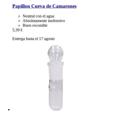
Papillon
Cueva de Camarones
Neutral con el agua
Absolutamente inofensivo
Buen escondite
5,39 €
Entrega hasta el 17 agosto