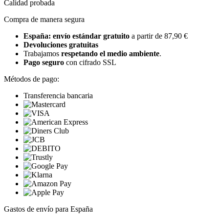
Calidad probada
Compra de manera segura
España: envío estándar gratuito
a partir de 87,90 €
Devoluciones gratuitas
Trabajamos
respetando el medio ambiente
.
Pago seguro
con cifrado SSL
Métodos de pago:
Transferencia bancaria
Gastos de envío para España