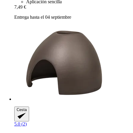
Aplicación sencilla
7,49 €
Entrega hasta el 04 septiembre
Cesta
5.0 (2)