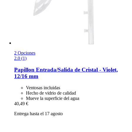
2 Opciones
2.0 (1)
Papillon
Entrada/Salida de Cristal -​ Violet,
12/16 mm
Ventosas incluidas
Hecho de vidrio de calidad
Mueve la superficie del agua
40,49 €
Entrega hasta el 17 agosto