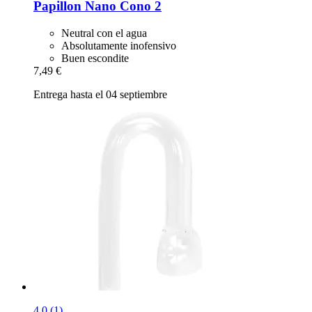
Papillon
Nano Cono 2
Neutral con el agua
Absolutamente inofensivo
Buen escondite
7,49 €
Entrega hasta el 04 septiembre
4.0 (1)