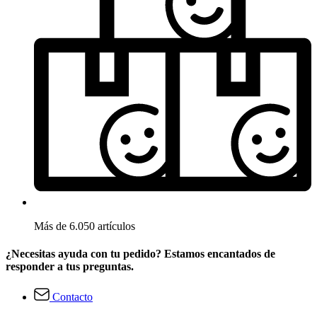
Más de 6.050 artículos
¿Necesitas ayuda con tu pedido? Estamos encantados de
responder a tus preguntas.
Contacto