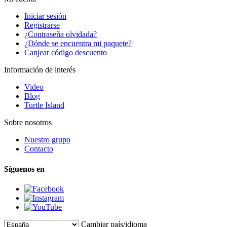
Iniciar sesión
Registrarse
¿Contraseña olvidada?
¿Dónde se encuentra mi paquete?
Canjear código descuento
Información de interés
Video
Blog
Turtle Island
Sobre nosotros
Nuestro grupo
Contacto
Síguenos en
Cambiar país/idioma