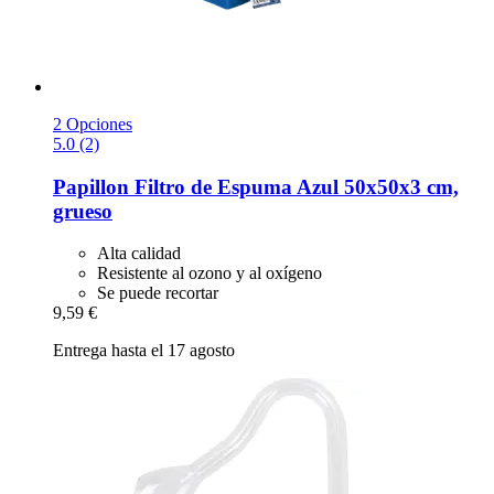
2 Opciones
5.0 (2)
Papillon
Filtro de Espuma Azul 50x50x3 cm,
grueso
Alta calidad
Resistente al ozono y al oxígeno
Se puede recortar
9,59 €
Entrega hasta el 17 agosto