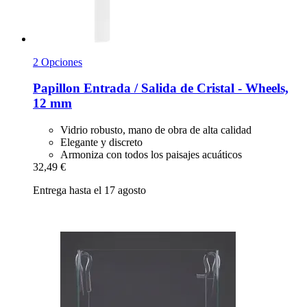
2 Opciones
Papillon
Entrada / Salida de Cristal -​ Wheels,
12 mm
Vidrio robusto, mano de obra de alta calidad
Elegante y discreto
Armoniza con todos los paisajes acuáticos
32,49 €
Entrega hasta el 17 agosto