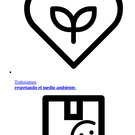
Trabajamos
respetando el medio ambiente
.