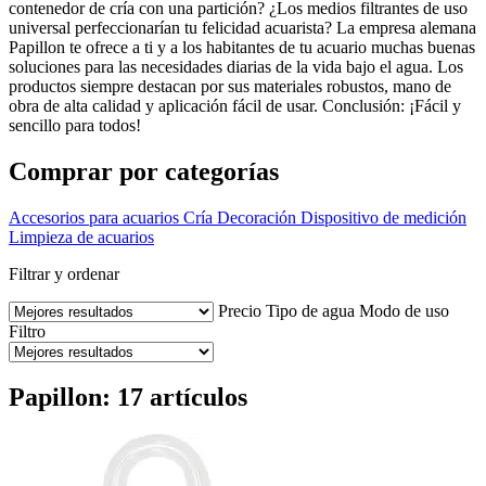
contenedor de cría con una partición? ¿Los medios filtrantes de uso
universal perfeccionarían tu felicidad acuarista? La empresa alemana
Papillon te ofrece a ti y a los habitantes de tu acuario muchas buenas
soluciones para las necesidades diarias de la vida bajo el agua. Los
productos siempre destacan por sus materiales robustos, mano de
obra de alta calidad y aplicación fácil de usar. Conclusión: ¡Fácil y
sencillo para todos!
Comprar por categorías
Accesorios para acuarios
Cría
Decoración
Dispositivo de medición
Limpieza de acuarios
Filtrar y ordenar
Precio
Tipo de agua
Modo de uso
Filtro
Papillon: 17 artículos