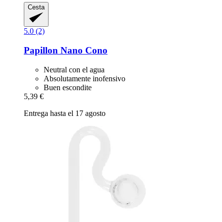
Cesta
5.0 (2)
Papillon
Nano Cono
Neutral con el agua
Absolutamente inofensivo
Buen escondite
5,39 €
Entrega hasta el 17 agosto