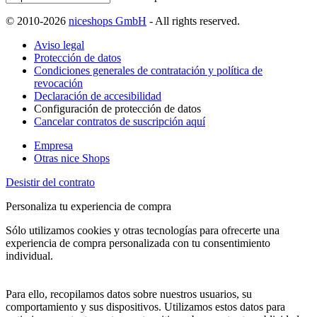
© 2010-2026
niceshops GmbH
- All rights reserved.
Aviso legal
Protección de datos
Condiciones generales de contratación y política de
revocación
Declaración de accesibilidad
Configuración de protección de datos
Cancelar contratos de suscripción aquí
Empresa
Otras nice Shops
Desistir del contrato
Personaliza tu experiencia de compra
Sólo utilizamos cookies y otras tecnologías para ofrecerte una
experiencia de compra personalizada con tu consentimiento
individual.
Para ello, recopilamos datos sobre nuestros usuarios, su
comportamiento y sus dispositivos. Utilizamos estos datos para