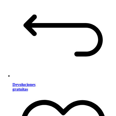
Devoluciones
gratuitas