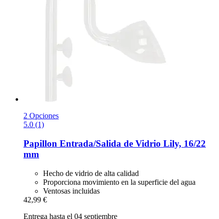
2 Opciones
5.0 (1)
Papillon
Entrada/Salida de Vidrio Lily, 16/22
mm
Hecho de vidrio de alta calidad
Proporciona movimiento en la superficie del agua
Ventosas incluidas
42,99 €
Entrega hasta el 04 septiembre