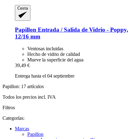
Cesta
Papillon
Entrada / Salida de Vidrio -​ Poppy,
12/16 mm
Ventosas incluidas
Hecho de vidrio de calidad
Mueve la superficie del agua
39,49 €
Entrega hasta el 04 septiembre
Papillon: 17 artículos
Todos los precios incl. IVA
Filtros
Categorías:
Marcas
Papillon