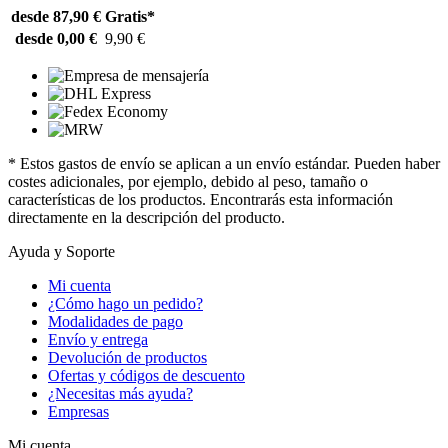
desde 87,90 €
Gratis*
desde 0,00 €
9,90 €
* Estos gastos de envío se aplican a un envío estándar. Pueden haber
costes adicionales, por ejemplo, debido al peso, tamaño o
características de los productos. Encontrarás esta información
directamente en la descripción del producto.
Ayuda y Soporte
Mi cuenta
¿Cómo hago un pedido?
Modalidades de pago
Envío y entrega
Devolución de productos
Ofertas y códigos de descuento
¿Necesitas más ayuda?
Empresas
Mi cuenta