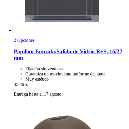
2 Opciones
Papillon
Entrada/Salida de Vidrio R+S, 16/22
mm
Fijación sin ventosas
Garantiza un movimiento uniforme del agua
Muy estético
35,49 €
Entrega hasta el 17 agosto