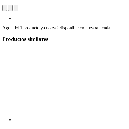
Agotado
El producto ya no está disponible en nuestra tienda.
Productos similares