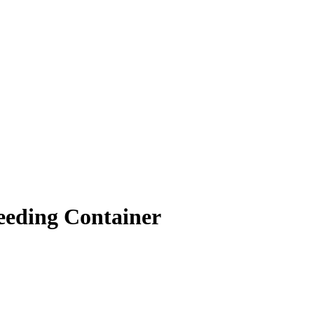
eding Container