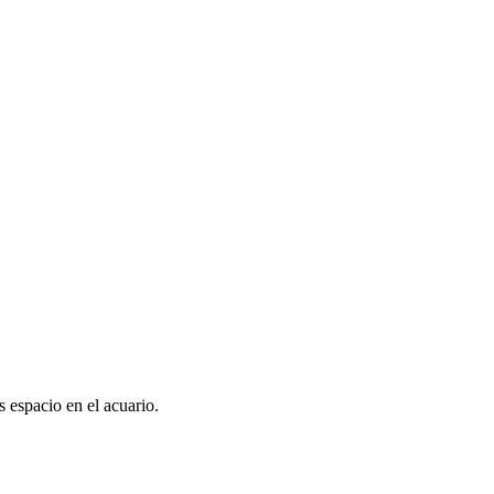
 espacio en el acuario.