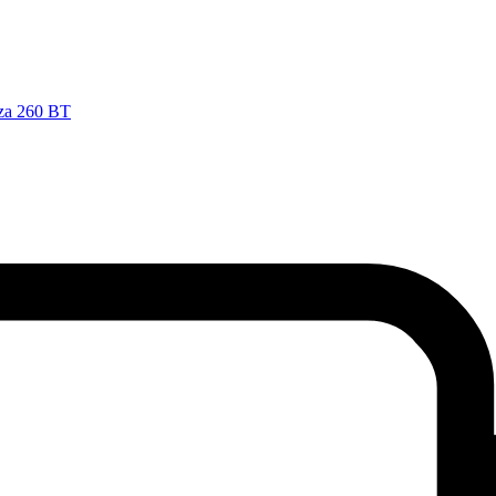
nza 260 BT