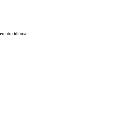
en otro idioma.