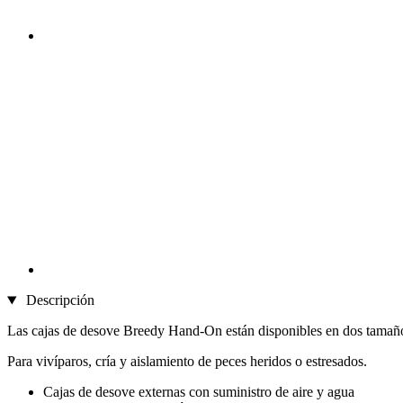
Descripción
Las cajas de desove Breedy Hand-On están disponibles en dos tamaños d
Para vivíparos, cría y aislamiento de peces heridos o estresados.
Cajas de desove externas con suministro de aire y agua