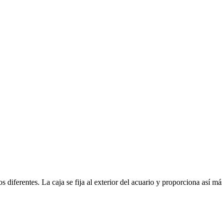
iferentes. La caja se fija al exterior del acuario y proporciona así más