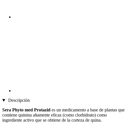
Descripción
Sera Phyto med Protazid
es un medicamento a base de plantas que
contiene quinina altamente eficaz (como clorhidrato) como
ingrediente activo que se obtiene de la corteza de quina.