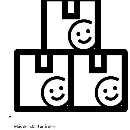
Más de 6.050 artículos