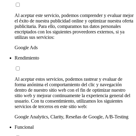
Al aceptar este servicio, podemos comprender y evaluar mejor
el éxito de nuestra publicidad online y optimizar nuestra oferta
publicitaria. Para ello, comparamos tus datos personales
encriptados con los siguientes proveedores externos, si ya
utilizas sus servicios:
Google Ads
Rendimiento
Al aceptar estos servicios, podemos rastrear y evaluar de
forma anónima el comportamiento del clic y navegación
dentro de nuestro sitio web con el fin de optimizar nuestro
sitio web y mejorar continuamente la experiencia general del
usuario. Con tu consentimiento, utilizamos los siguientes
servicios de terceros en este sitio web:
Google Analytics, Clarity, Reseñas de Google, A/B-Testing
Funcional