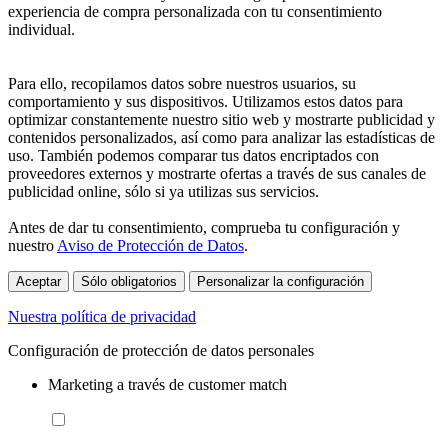
experiencia de compra personalizada con tu consentimiento
individual.
Para ello, recopilamos datos sobre nuestros usuarios, su
comportamiento y sus dispositivos. Utilizamos estos datos para
optimizar constantemente nuestro sitio web y mostrarte publicidad y
contenidos personalizados, así como para analizar las estadísticas de
uso. También podemos comparar tus datos encriptados con
proveedores externos y mostrarte ofertas a través de sus canales de
publicidad online, sólo si ya utilizas sus servicios.
Antes de dar tu consentimiento, comprueba tu configuración y
nuestro
Aviso de Protección de Datos
.
Aceptar
Sólo obligatorios
Personalizar la configuración
Nuestra política de privacidad
Configuración de protección de datos personales
Marketing a través de customer match