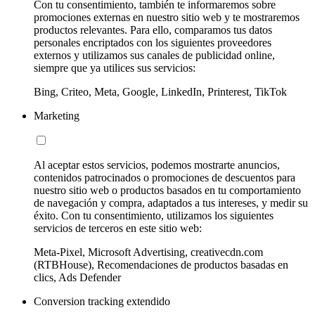
Con tu consentimiento, también te informaremos sobre
promociones externas en nuestro sitio web y te mostraremos
productos relevantes. Para ello, comparamos tus datos
personales encriptados con los siguientes proveedores
externos y utilizamos sus canales de publicidad online,
siempre que ya utilices sus servicios:
Bing, Criteo, Meta, Google, LinkedIn, Printerest, TikTok
Marketing
Al aceptar estos servicios, podemos mostrarte anuncios,
contenidos patrocinados o promociones de descuentos para
nuestro sitio web o productos basados en tu comportamiento
de navegación y compra, adaptados a tus intereses, y medir su
éxito. Con tu consentimiento, utilizamos los siguientes
servicios de terceros en este sitio web:
Meta-Pixel, Microsoft Advertising, creativecdn.com
(RTBHouse), Recomendaciones de productos basadas en
clics, Ads Defender
Conversion tracking extendido