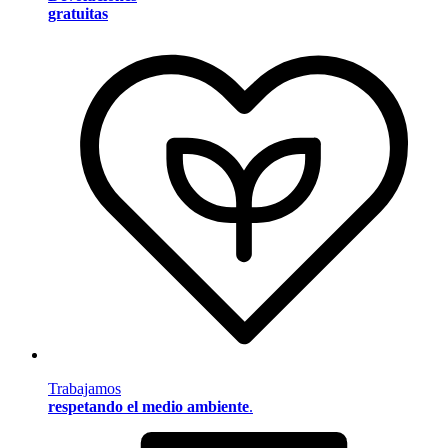
gratuitas
Trabajamos
respetando el medio ambiente
.