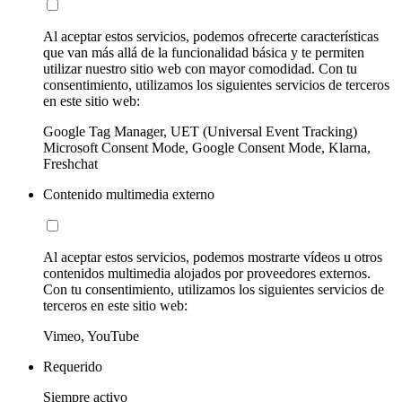
Al aceptar estos servicios, podemos ofrecerte características
que van más allá de la funcionalidad básica y te permiten
utilizar nuestro sitio web con mayor comodidad. Con tu
consentimiento, utilizamos los siguientes servicios de terceros
en este sitio web:
Google Tag Manager, UET (Universal Event Tracking)
Microsoft Consent Mode, Google Consent Mode, Klarna,
Freshchat
Contenido multimedia externo
Al aceptar estos servicios, podemos mostrarte vídeos u otros
contenidos multimedia alojados por proveedores externos.
Con tu consentimiento, utilizamos los siguientes servicios de
terceros en este sitio web:
Vimeo, YouTube
Requerido
Siempre activo