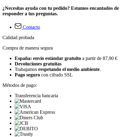
¿Necesitas ayuda con tu pedido? Estamos encantados de
responder a tus preguntas.
Contacto
Calidad probada
Compra de manera segura
España: envío estándar gratuito
a partir de 87,90 €
Devoluciones gratuitas
Trabajamos
respetando el medio ambiente
.
Pago seguro
con cifrado SSL
Métodos de pago:
Transferencia bancaria