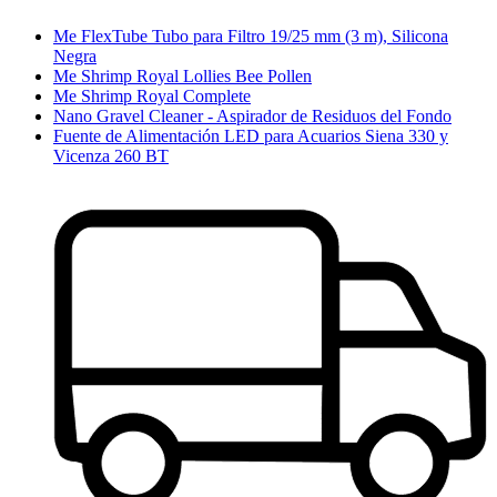
Me FlexTube Tubo para Filtro 19/25 mm (3 m), Silicona
Negra
Me Shrimp Royal Lollies Bee Pollen
Me Shrimp Royal Complete
Nano Gravel Cleaner - Aspirador de Residuos del Fondo
Fuente de Alimentación LED para Acuarios Siena 330 y
Vicenza 260 BT