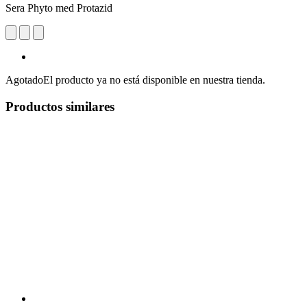
Sera Phyto med Protazid
Agotado
El producto ya no está disponible en nuestra tienda.
Productos similares