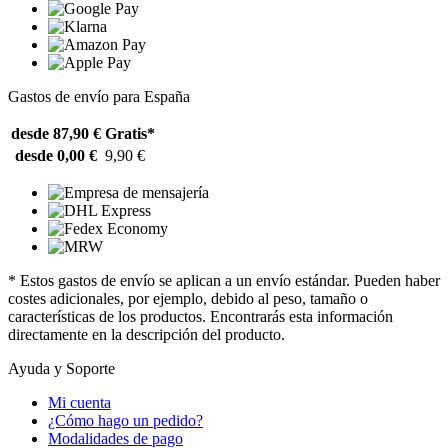
Gastos de envío para España
desde 87,90 €
Gratis*
desde 0,00 €
9,90 €
* Estos gastos de envío se aplican a un envío estándar. Pueden haber
costes adicionales, por ejemplo, debido al peso, tamaño o
características de los productos. Encontrarás esta información
directamente en la descripción del producto.
Ayuda y Soporte
Mi cuenta
¿Cómo hago un pedido?
Modalidades de pago