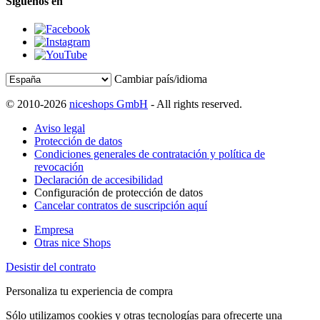
Síguenos en
Cambiar país/idioma
© 2010-2026
niceshops GmbH
- All rights reserved.
Aviso legal
Protección de datos
Condiciones generales de contratación y política de
revocación
Declaración de accesibilidad
Configuración de protección de datos
Cancelar contratos de suscripción aquí
Empresa
Otras nice Shops
Desistir del contrato
Personaliza tu experiencia de compra
Sólo utilizamos cookies y otras tecnologías para ofrecerte una