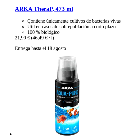
ARKA
TheraP, 473 ml
Contiene únicamente cultivos de bacterias vivas
Útil en casos de sobrepoblación a corto plazo
100 % biológico
21,99 €
(46,49 € / l)
Entrega hasta el 18 agosto