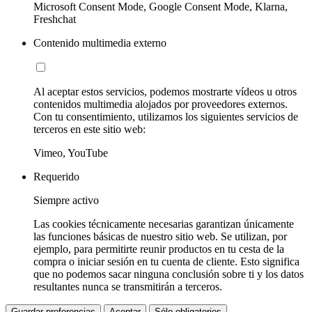
Microsoft Consent Mode, Google Consent Mode, Klarna,
Freshchat
Contenido multimedia externo
Al aceptar estos servicios, podemos mostrarte vídeos u otros
contenidos multimedia alojados por proveedores externos.
Con tu consentimiento, utilizamos los siguientes servicios de
terceros en este sitio web:
Vimeo, YouTube
Requerido
Siempre activo
Las cookies técnicamente necesarias garantizan únicamente
las funciones básicas de nuestro sitio web. Se utilizan, por
ejemplo, para permitirte reunir productos en tu cesta de la
compra o iniciar sesión en tu cuenta de cliente. Esto significa
que no podemos sacar ninguna conclusión sobre ti y los datos
resultantes nunca se transmitirán a terceros.
Guardar preferencias
Aceptar
Sólo obligatorios