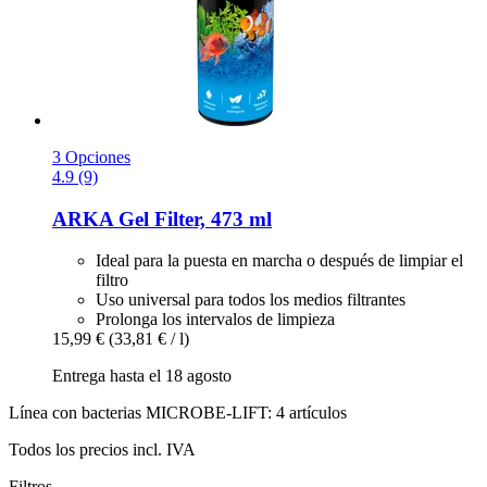
3 Opciones
4.9 (9)
ARKA
Gel Filter, 473 ml
Ideal para la puesta en marcha o después de limpiar el
filtro
Uso universal para todos los medios filtrantes
Prolonga los intervalos de limpieza
15,99 €
(33,81 € / l)
Entrega hasta el 18 agosto
Línea con bacterias MICROBE-LIFT: 4 artículos
Todos los precios incl. IVA
Filtros