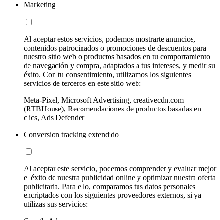
Marketing
Al aceptar estos servicios, podemos mostrarte anuncios,
contenidos patrocinados o promociones de descuentos para
nuestro sitio web o productos basados en tu comportamiento
de navegación y compra, adaptados a tus intereses, y medir su
éxito. Con tu consentimiento, utilizamos los siguientes
servicios de terceros en este sitio web:
Meta-Pixel, Microsoft Advertising, creativecdn.com
(RTBHouse), Recomendaciones de productos basadas en
clics, Ads Defender
Conversion tracking extendido
Al aceptar este servicio, podemos comprender y evaluar mejor
el éxito de nuestra publicidad online y optimizar nuestra oferta
publicitaria. Para ello, comparamos tus datos personales
encriptados con los siguientes proveedores externos, si ya
utilizas sus servicios: