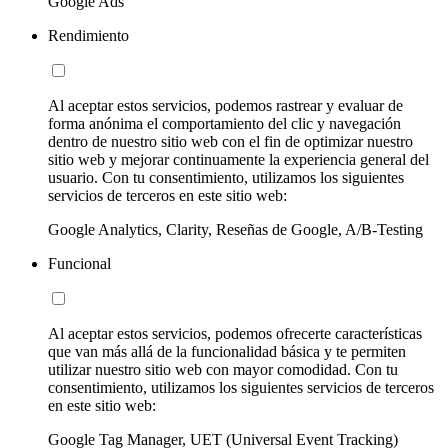
Google Ads
Rendimiento
Al aceptar estos servicios, podemos rastrear y evaluar de
forma anónima el comportamiento del clic y navegación
dentro de nuestro sitio web con el fin de optimizar nuestro
sitio web y mejorar continuamente la experiencia general del
usuario. Con tu consentimiento, utilizamos los siguientes
servicios de terceros en este sitio web:
Google Analytics, Clarity, Reseñas de Google, A/B-Testing
Funcional
Al aceptar estos servicios, podemos ofrecerte características
que van más allá de la funcionalidad básica y te permiten
utilizar nuestro sitio web con mayor comodidad. Con tu
consentimiento, utilizamos los siguientes servicios de terceros
en este sitio web:
Google Tag Manager, UET (Universal Event Tracking)