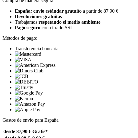
Compra de manera segura
España: envío estándar gratuito
a partir de 87,90 €
Devoluciones gratuitas
Trabajamos
respetando el medio ambiente
.
Pago seguro
con cifrado SSL
Métodos de pago:
Transferencia bancaria
Gastos de envío para España
desde 87,90 €
Gratis*