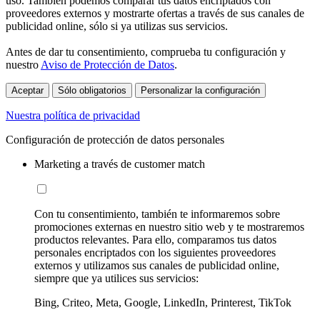
uso. También podemos comparar tus datos encriptados con
proveedores externos y mostrarte ofertas a través de sus canales de
publicidad online, sólo si ya utilizas sus servicios.
Antes de dar tu consentimiento, comprueba tu configuración y
nuestro
Aviso de Protección de Datos
.
Aceptar
Sólo obligatorios
Personalizar la configuración
Nuestra política de privacidad
Configuración de protección de datos personales
Marketing a través de customer match
Con tu consentimiento, también te informaremos sobre
promociones externas en nuestro sitio web y te mostraremos
productos relevantes. Para ello, comparamos tus datos
personales encriptados con los siguientes proveedores
externos y utilizamos sus canales de publicidad online,
siempre que ya utilices sus servicios:
Bing, Criteo, Meta, Google, LinkedIn, Printerest, TikTok