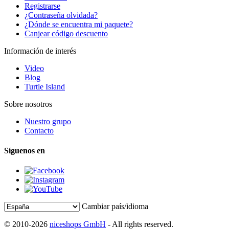
Registrarse
¿Contraseña olvidada?
¿Dónde se encuentra mi paquete?
Canjear código descuento
Información de interés
Video
Blog
Turtle Island
Sobre nosotros
Nuestro grupo
Contacto
Síguenos en
Cambiar país/idioma
© 2010-2026
niceshops GmbH
- All rights reserved.