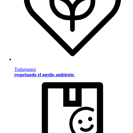
Trabajamos
respetando el medio ambiente
.