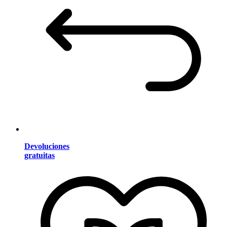
Devoluciones
gratuitas