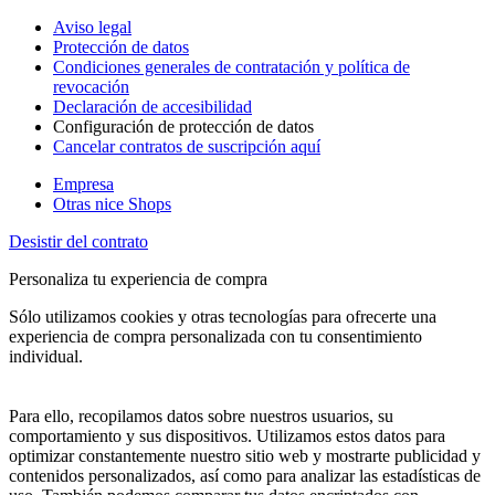
Aviso legal
Protección de datos
Condiciones generales de contratación y política de
revocación
Declaración de accesibilidad
Configuración de protección de datos
Cancelar contratos de suscripción aquí
Empresa
Otras nice Shops
Desistir del contrato
Personaliza tu experiencia de compra
Sólo utilizamos cookies y otras tecnologías para ofrecerte una
experiencia de compra personalizada con tu consentimiento
individual.
Para ello, recopilamos datos sobre nuestros usuarios, su
comportamiento y sus dispositivos. Utilizamos estos datos para
optimizar constantemente nuestro sitio web y mostrarte publicidad y
contenidos personalizados, así como para analizar las estadísticas de