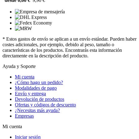
desde 0,00 €
9,90 €
* Estos gastos de envío se aplican a un envío estándar. Pueden haber
costes adicionales, por ejemplo, debido al peso, tamaño o
características de los productos. Encontrarás esta información
directamente en la descripción del producto.
Ayuda y Soporte
Mi cuenta
¿Cómo hago un pedido?
Modalidades de pago
Envío y entrega
Devolución de productos
Ofertas y códigos de descuento
¿Necesitas más ayuda?
Empresas
Mi cuenta
Iniciar sesión