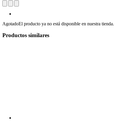
Agotado
El producto ya no está disponible en nuestra tienda.
Productos similares