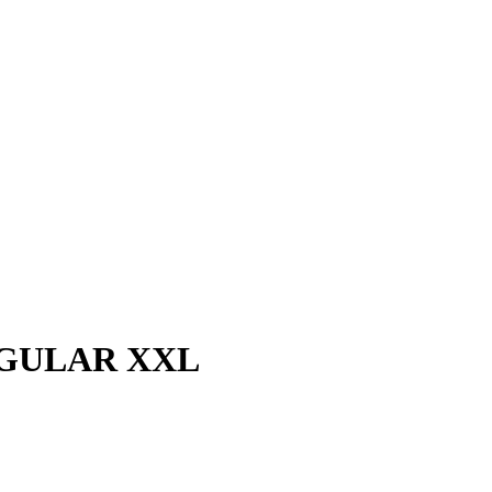
EGULAR XXL