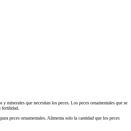
minerales que necesitan los peces. Los peces ornamentales que se
ertilidad.
 peces ornamentales. Alimenta solo la cantidad que los peces