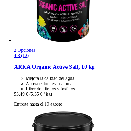
2 Opciones
4.8 (12)
ARKA
Organic Active Salt, 10 kg
Mejora la calidad del agua
Apoya el bienestar animal
Libre de nitratos y fosfatos
53,49 €
(5,35 € / kg)
Entrega hasta el 19 agosto