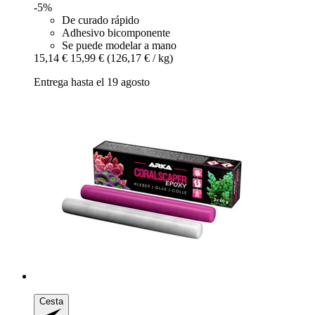
-5%
De curado rápido
Adhesivo bicomponente
Se puede modelar a mano
15,14 €
15,99 €
(126,17 € / kg)
Entrega hasta el 19 agosto
Cesta