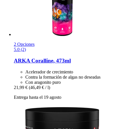
2 Opciones
5.0 (2)
ARKA
Coralline, 473ml
Acelerador de crecimiento
Contra la formación de algas no deseadas
Con aragonito puro
21,99 €
(46,49 € / l)
Entrega hasta el 19 agosto