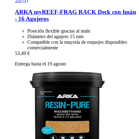
5.0 (1)
ARKA
myREEF-​FRAG RACK Deck con Imán
-​ 16 Agujeros
Posición flexible gracias al imán
Diámetro del agujero 15 mm
Compatible con la mayoría de esquejes disponibles
comercialmente
53,49 €
Entrega hasta el 19 agosto