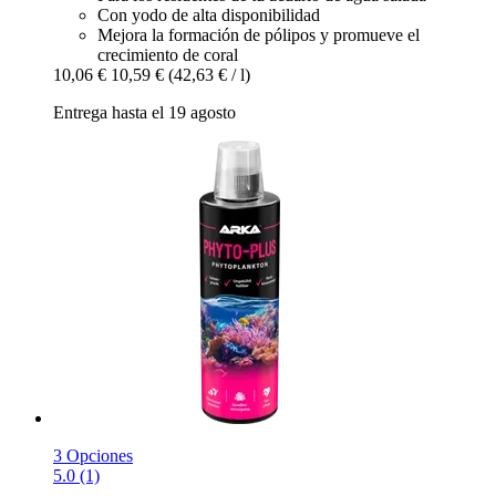
Con yodo de alta disponibilidad
Mejora la formación de pólipos y promueve el
crecimiento de coral
10,06 €
10,59 €
(42,63 € / l)
Entrega hasta el 19 agosto
3 Opciones
5.0 (1)