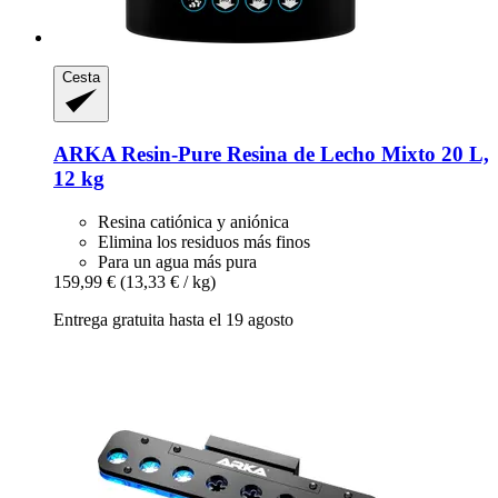
Cesta
ARKA
Resin-​Pure Resina de Lecho Mixto 20 L,
12 kg
Resina catiónica y aniónica
Elimina los residuos más finos
Para un agua más pura
159,99 €
(13,33 € / kg)
Entrega gratuita hasta el 19 agosto