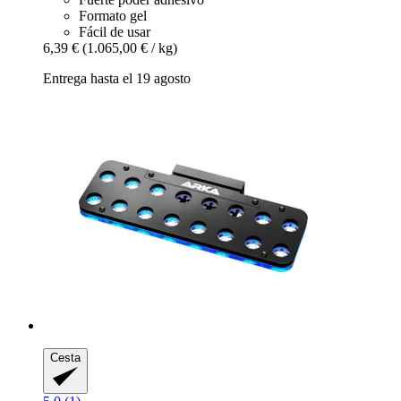
Formato gel
Fácil de usar
6,39 €
(1.065,00 € / kg)
Entrega hasta el 19 agosto
Cesta