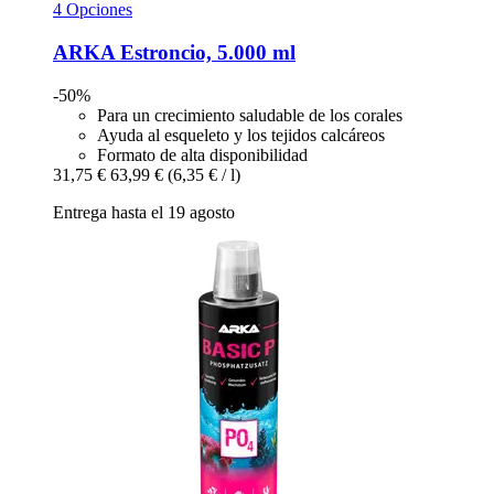
4 Opciones
ARKA
Estroncio, 5.000 ml
-50%
Para un crecimiento saludable de los corales
Ayuda al esqueleto y los tejidos calcáreos
Formato de alta disponibilidad
31,75 €
63,99 €
(6,35 € / l)
Entrega hasta el 19 agosto