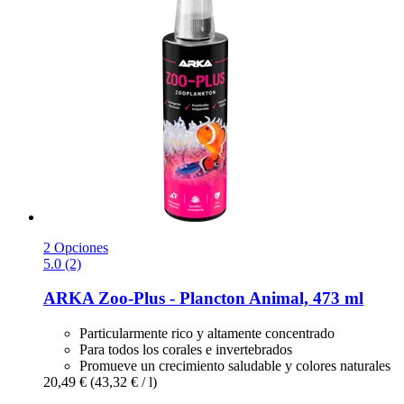
2 Opciones
5.0 (2)
ARKA
Zoo-​Plus -​ Plancton Animal, 473 ml
Particularmente rico y altamente concentrado
Para todos los corales e invertebrados
Promueve un crecimiento saludable y colores naturales
20,49 €
(43,32 € / l)