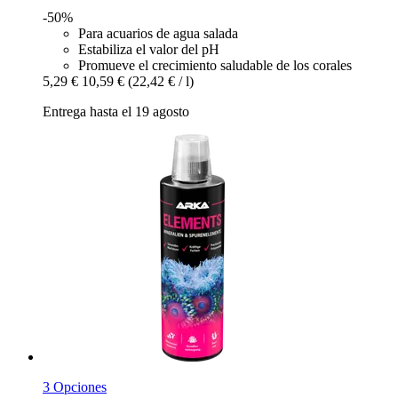
-50%
Para acuarios de agua salada
Estabiliza el valor del pH
Promueve el crecimiento saludable de los corales
5,29 €
10,59 €
(22,42 € / l)
Entrega hasta el 19 agosto
3 Opciones