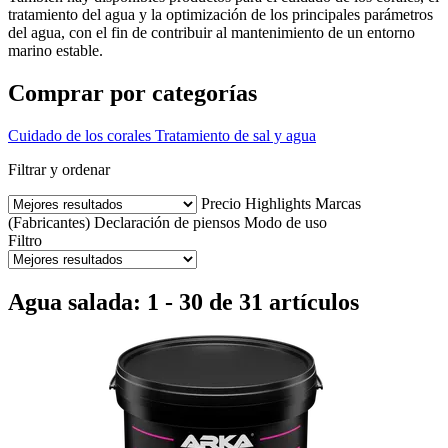
tratamiento del agua y la optimización de los principales parámetros
del agua, con el fin de contribuir al mantenimiento de un entorno
marino estable.
Comprar por categorías
Cuidado de los corales
Tratamiento de sal y agua
Filtrar y ordenar
Precio
Highlights
Marcas
(Fabricantes)
Declaración de piensos
Modo de uso
Filtro
Agua salada: 1 - 30 de 31 artículos