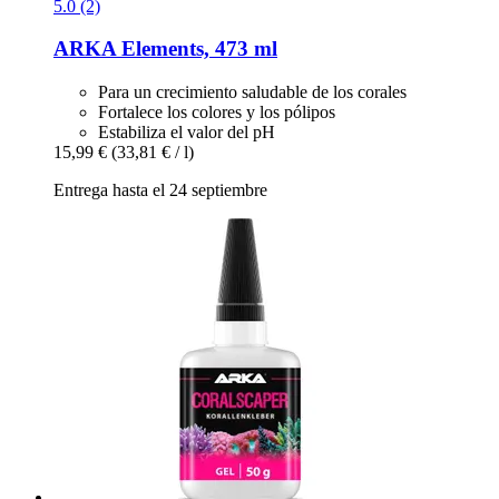
5.0 (2)
ARKA
Elements, 473 ml
Para un crecimiento saludable de los corales
Fortalece los colores y los pólipos
Estabiliza el valor del pH
15,99 €
(33,81 € / l)
Entrega hasta el 24 septiembre