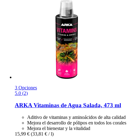
3 Opciones
5.0 (2)
ARKA
Vitaminas de Agua Salada, 473 ml
Aditivo de vitaminas y aminoácidos de alta calidad
Mejora el desarrollo de pólipos en todos los corales
Mejora el bienestar y la vitalidad
15,99 €
(33,81 € / l)