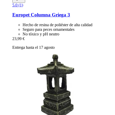
5.0 (1)
Europet
Columna Griega 3
Hecho de resina de poliéster de alta calidad
Seguro para peces ornamentales
No tóxico y pH neutro
23,99 €
Entrega hasta el 17 agosto