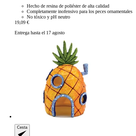
Hecho de resina de poliéster de alta calidad
Completamente inofensivo para los peces ornamentales
No tóxico y pH neutro
19,09 €
Entrega hasta el 17 agosto
Cesta