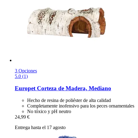
3 Opciones
5.0 (1)
Europet
Corteza de Madera, Mediano
Hecho de resina de poliéster de alta calidad
Completamente inofensivo para los peces ornamentales
No tóxico y pH neutro
24,99 €
Entrega hasta el 17 agosto