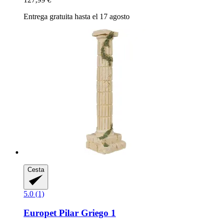
Entrega gratuita hasta el 17 agosto
Cesta
5.0 (1)
Europet
Pilar Griego 1