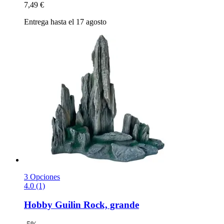
7,49 €
Entrega hasta el 17 agosto
3 Opciones
4.0 (1)
Hobby
Guilin Rock, grande