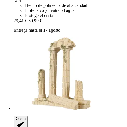
-5%
Hecho de poliresina de alta calidad
Inofensivo y neutral al agua
Protege el cristal
29,41 €
30,99 €
Entrega hasta el 17 agosto
Cesta