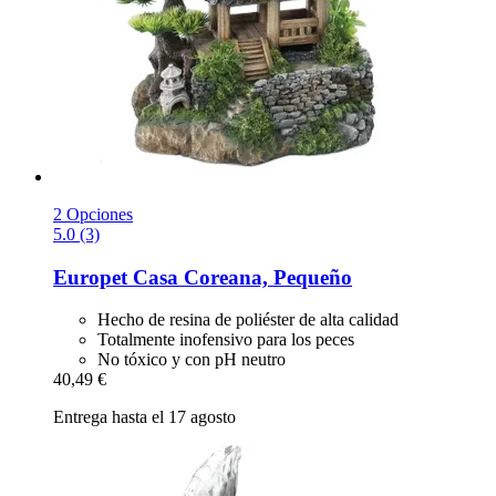
2 Opciones
5.0 (3)
Europet
Casa Coreana, Pequeño
Hecho de resina de poliéster de alta calidad
Totalmente inofensivo para los peces
No tóxico y con pH neutro
40,49 €
Entrega hasta el 17 agosto