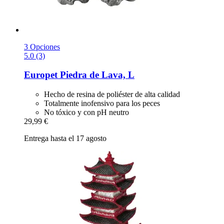
3 Opciones
5.0 (3)
Europet
Piedra de Lava, L
Hecho de resina de poliéster de alta calidad
Totalmente inofensivo para los peces
No tóxico y con pH neutro
29,99 €
Entrega hasta el 17 agosto