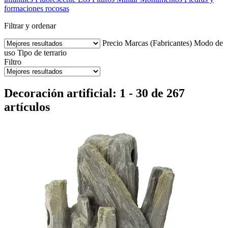
formaciones rocosas
Filtrar y ordenar
Precio
Marcas (Fabricantes)
Modo de
uso
Tipo de terrario
Filtro
Decoración artificial: 1 - 30 de 267
artículos