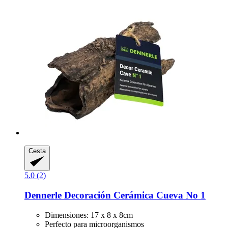
Cesta
5.0 (2)
Dennerle
Decoración Cerámica Cueva No 1
Dimensiones: 17 x 8 x 8cm
Perfecto para microorganismos