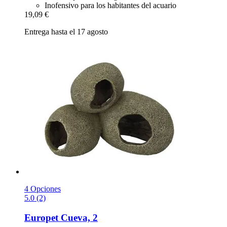
Inofensivo para los habitantes del acuario
19,09 €
Entrega hasta el 17 agosto
4 Opciones
5.0 (2)
Europet
Cueva, 2