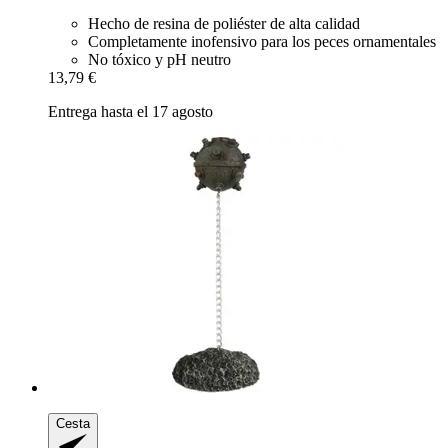
Hecho de resina de poliéster de alta calidad
Completamente inofensivo para los peces ornamentales
No tóxico y pH neutro
13,79 €
Entrega hasta el 17 agosto
Cesta