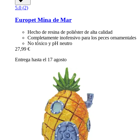
5.0 (2)
Europet
Mina de Mar
Hecho de resina de poliéster de alta calidad
Completamente inofensivo para los peces ornamentales
No tóxico y pH neutro
27,99 €
Entrega hasta el 17 agosto