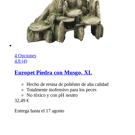
4 Opciones
4.8 (4)
Europet
Piedra con Musgo, XL
Hecho de resina de poliéster de alta calidad
Totalmente inofensivo para los peces
No tóxico y con pH neutro
32,49 €
Entrega hasta el 17 agosto