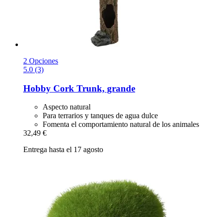
2 Opciones
5.0 (3)
Hobby
Cork Trunk, grande
Aspecto natural
Para terrarios y tanques de agua dulce
Fomenta el comportamiento natural de los animales
32,49 €
Entrega hasta el 17 agosto