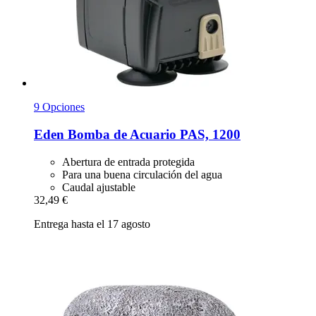
9 Opciones
Eden
Bomba de Acuario PAS, 1200
Abertura de entrada protegida
Para una buena circulación del agua
Caudal ajustable
32,49 €
Entrega hasta el 17 agosto