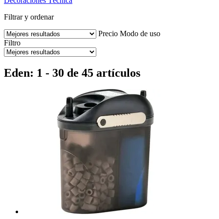
Decoraciones
Técnica
Filtrar y ordenar
Precio
Modo de uso
Filtro
Eden: 1 - 30 de 45 artículos