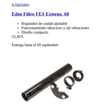
4 Opciones
Eden
Filtro FES Externo, 60
Regulador de caudal ajustable
Funcionamiento silencioso y sin vibraciones
Diseño compacto
53,49 €
Entrega hasta el 09 septiembre