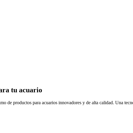
ara tu acuario
mo de productos para acuarios innovadores y de alta calidad. Una tecn