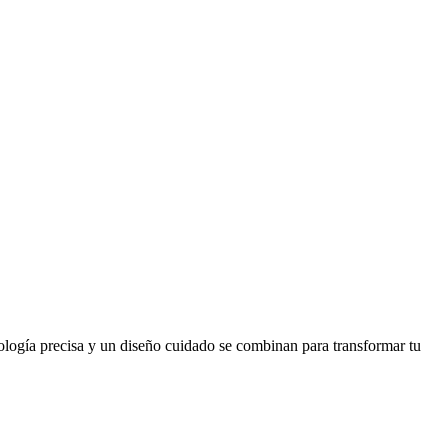
ología precisa y un diseño cuidado se combinan para transformar tu