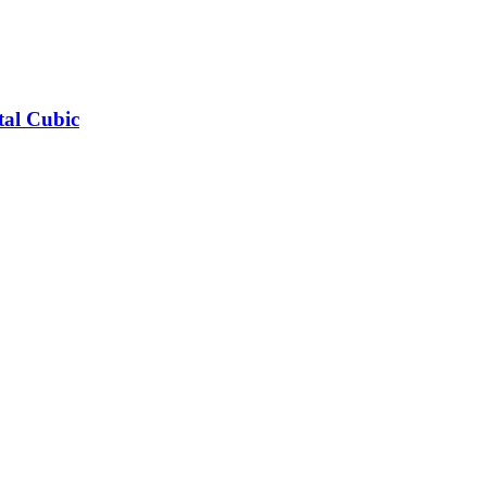
tal Cubic