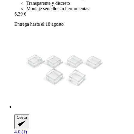
Transparente y discreto
Montaje sencillo sin herramientas
5,39 €
Entrega hasta el 18 agosto
Cesta
4.0 (1)