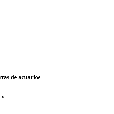
rtas de acuarios
uso