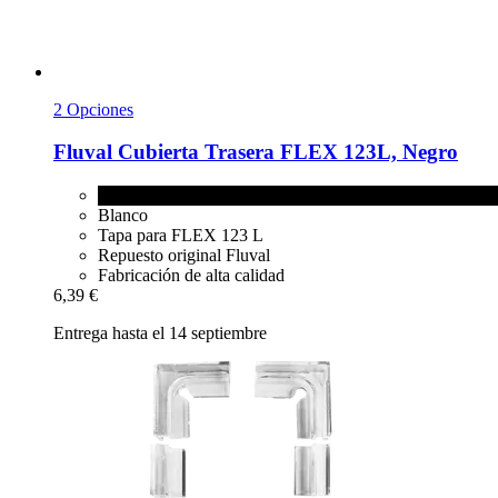
2 Opciones
Fluval
Cubierta Trasera FLEX 123L, Negro
Negro
Blanco
Tapa para FLEX 123 L
Repuesto original Fluval
Fabricación de alta calidad
6,39 €
Entrega hasta el 14 septiembre