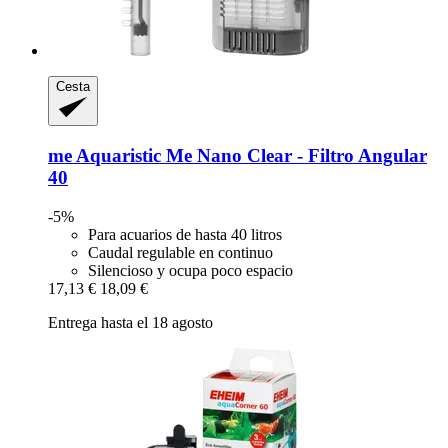
Cesta
me Aquaristic
Me Nano Clear -​ Filtro Angular
40
-5%
Para acuarios de hasta 40 litros
Caudal regulable en continuo
Silencioso y ocupa poco espacio
17,13 €
18,09 €
Entrega hasta el 18 agosto