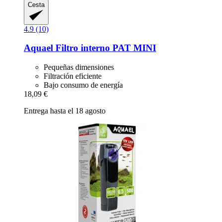
Cesta
4.9 (10)
Aquael
Filtro interno PAT MINI
Pequeñas dimensiones
Filtración eficiente
Bajo consumo de energía
18,09 €
Entrega hasta el 18 agosto