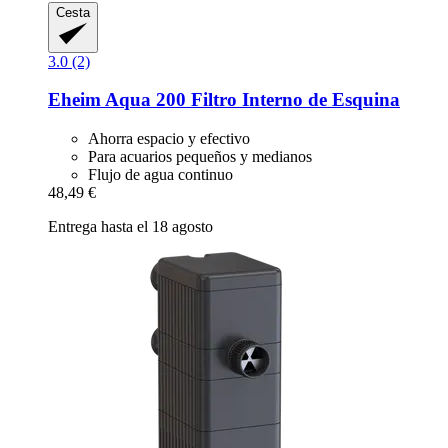
Cesta
3.0 (2)
Eheim
Aqua 200 Filtro Interno de Esquina
Ahorra espacio y efectivo
Para acuarios pequeños y medianos
Flujo de agua continuo
48,49 €
Entrega hasta el 18 agosto