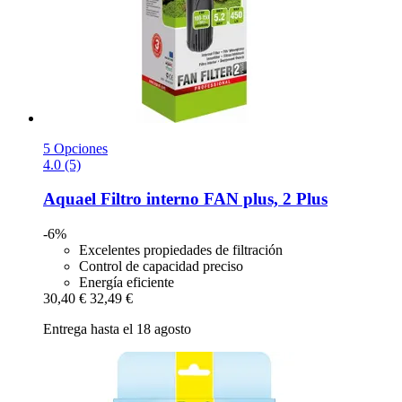
5 Opciones
4.0 (5)
Aquael
Filtro interno FAN plus, 2 Plus
-6%
Excelentes propiedades de filtración
Control de capacidad preciso
Energía eficiente
30,40 €
32,49 €
Entrega hasta el 18 agosto