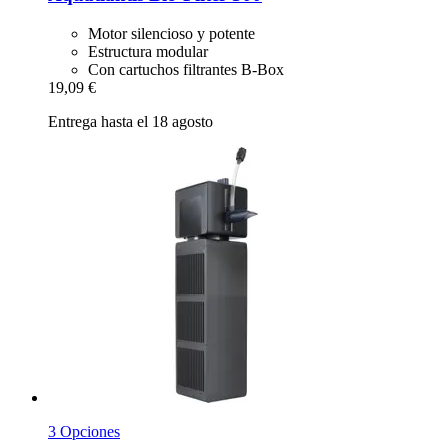
Motor silencioso y potente
Estructura modular
Con cartuchos filtrantes B-Box
19,09 €
Entrega hasta el 18 agosto
3 Opciones