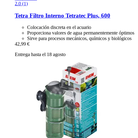
2.0 (1)
Tetra
Filtro Interno Tetratec Plus, 600
Colocación discreta en el acuario
Proporciona valores de agua permanentemente óptimos
Sirve para procesos mecánicos, químicos y biológicos
42,99 €
Entrega hasta el 18 agosto