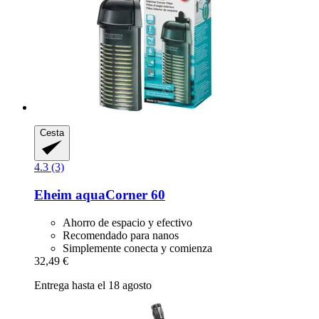
Cesta
4.3 (3)
Eheim
aquaCorner 60
Ahorro de espacio y efectivo
Recomendado para nanos
Simplemente conecta y comienza
32,49 €
Entrega hasta el 18 agosto