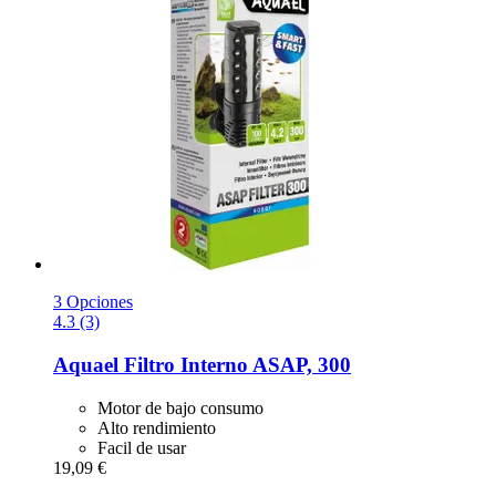
3 Opciones
4.3 (3)
Aquael
Filtro Interno ASAP, 300
Motor de bajo consumo
Alto rendimiento
Facil de usar
19,09 €