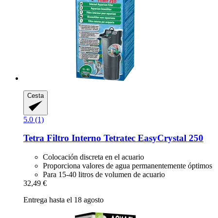
Cesta
5.0 (1)
Tetra
Filtro Interno Tetratec EasyCrystal 250
Colocación discreta en el acuario
Proporciona valores de agua permanentemente óptimos
Para 15-40 litros de volumen de acuario
32,49 €
Entrega hasta el 18 agosto