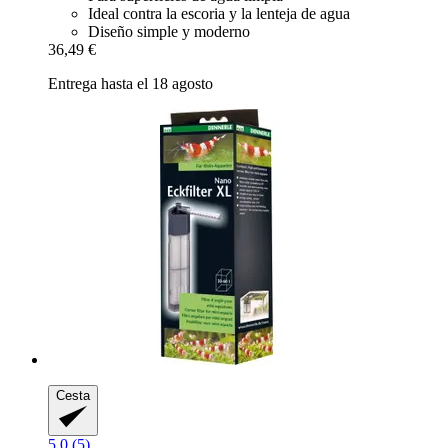
Ideal contra la escoria y la lenteja de agua
Diseño simple y moderno
36,49 €
Entrega hasta el 18 agosto
Cesta
5.0 (5)