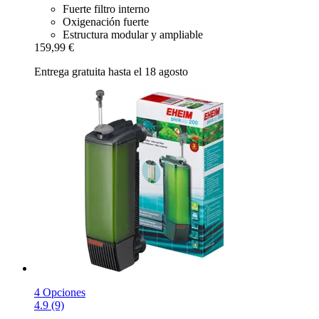
Fuerte filtro interno
Oxigenación fuerte
Estructura modular y ampliable
159,99 €
Entrega gratuita hasta el 18 agosto
4 Opciones
4.9 (9)