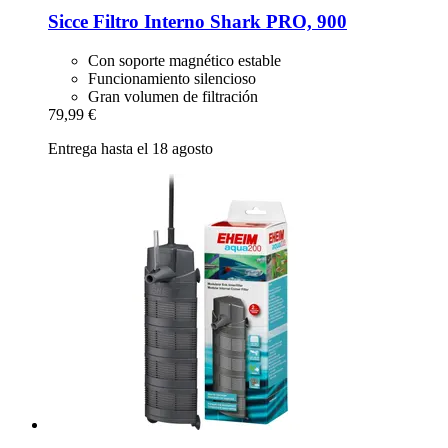
Sicce
Filtro Interno Shark PRO, 900
Con soporte magnético estable
Funcionamiento silencioso
Gran volumen de filtración
79,99 €
Entrega hasta el 18 agosto