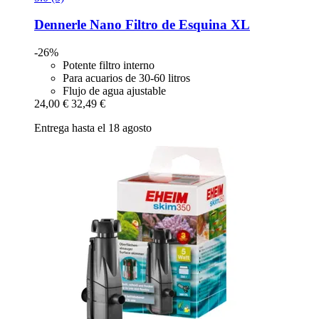
Dennerle
Nano Filtro de Esquina XL
-26%
Potente filtro interno
Para acuarios de 30-60 litros
Flujo de agua ajustable
24,00 €
32,49 €
Entrega hasta el 18 agosto