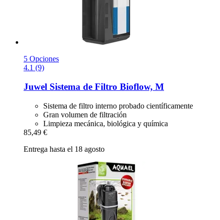
5 Opciones
4.1 (9)
Juwel
Sistema de Filtro Bioflow, M
Sistema de filtro interno probado científicamente
Gran volumen de filtración
Limpieza mecánica, biológica y química
85,49 €
Entrega hasta el 18 agosto