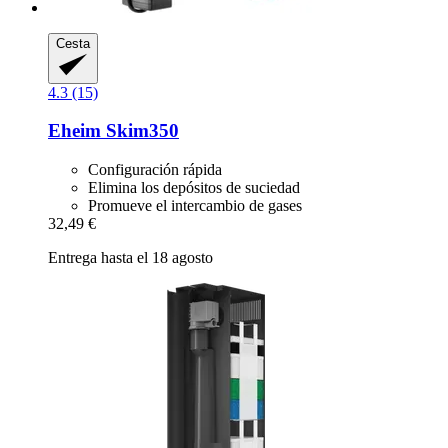
Cesta
4.3 (15)
Eheim
Skim350
Configuración rápida
Elimina los depósitos de suciedad
Promueve el intercambio de gases
32,49 €
Entrega hasta el 18 agosto