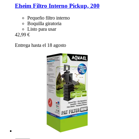
Eheim
Filtro Interno Pickup, 200
Pequeño filtro interno
Boquilla giratoria
Listo para usar
42,99 €
Entrega hasta el 18 agosto