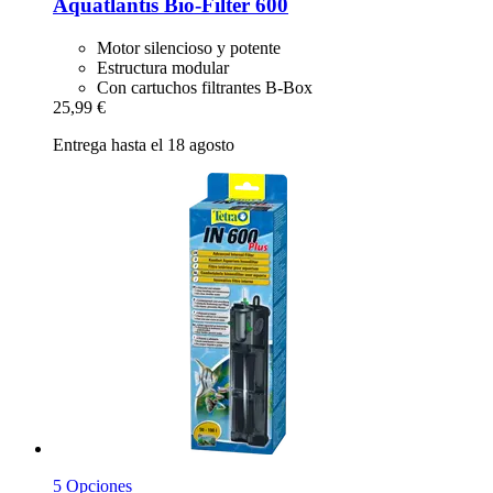
Aquatlantis
Bio-​Filter 600
Motor silencioso y potente
Estructura modular
Con cartuchos filtrantes B-Box
25,99 €
Entrega hasta el 18 agosto
5 Opciones